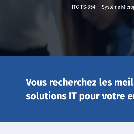
ITC TS-354 — Système Microp
Vous recherchez les meil
solutions IT pour votre e