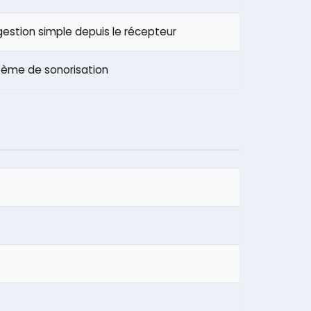
gestion simple depuis le récepteur
tème de sonorisation