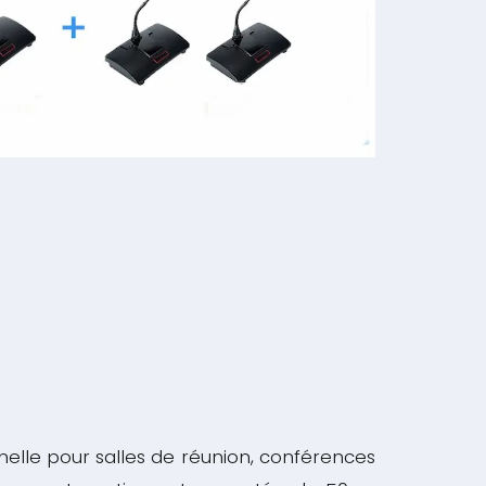
nelle pour salles de réunion, conférences