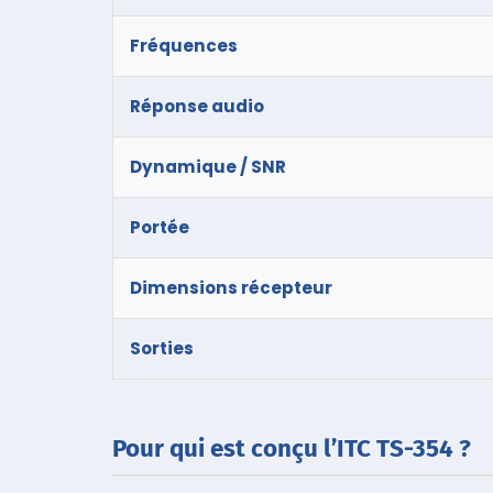
Fréquences
Réponse audio
Dynamique / SNR
Portée
Dimensions récepteur
Sorties
Pour qui est conçu l’ITC TS-354 ?