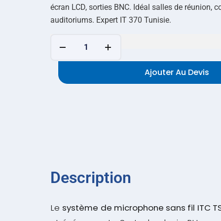
écran LCD, sorties BNC. Idéal salles de réunion, c
auditoriums. Expert IT 370 Tunisie.
Ajouter Au Devis
Description
Le
système de microphone sans fil ITC 