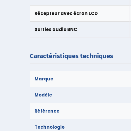
Récepteur avec écran LCD
Sorties audio BNC
Caractéristiques techniques
Marque
Modèle
Référence
Technologie