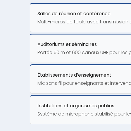
Salles de réunion et conférence
Multi-micros de table avec transmission 
Auditoriums et séminaires
Portée 50 m et 600 canaux UHF pour les 
Établissements d’enseignement
Mic sans fil pour enseignants et interven
Institutions et organismes publics
Système de microphone stabilisé pour les 