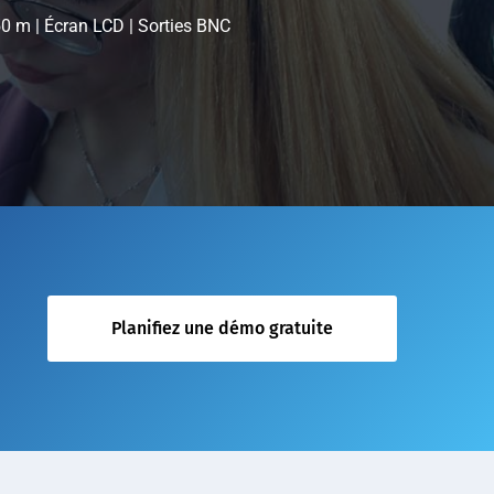
 m | Écran LCD | Sorties BNC
Planifiez une démo gratuite