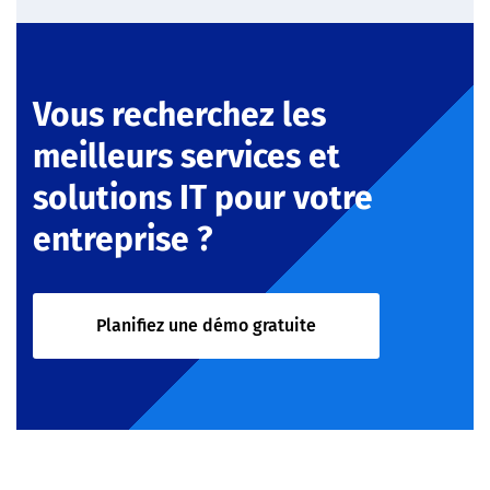
Vous recherchez les
meilleurs services et
solutions IT pour votre
entreprise ?
Planifiez une démo gratuite