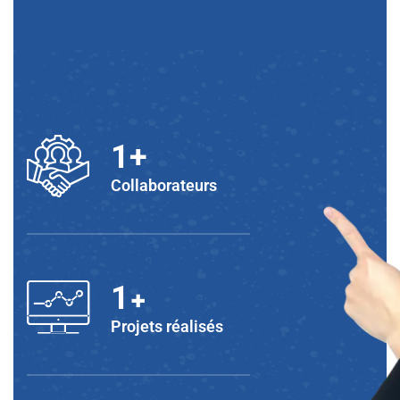
1
+
Collaborateurs
+
1
Projets réalisés