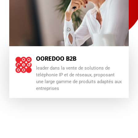
OOREDOO B2B
leader dans la vente de solutions de
téléphonie IP et de réseaux, proposant
une large gamme de produits adaptés aux
entreprises