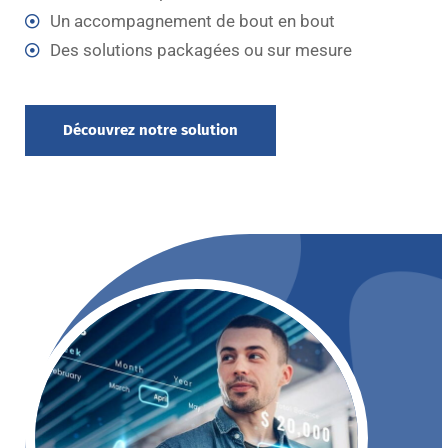
Un accompagnement de bout en bout
Des solutions packagées ou sur mesure
Découvrez notre solution