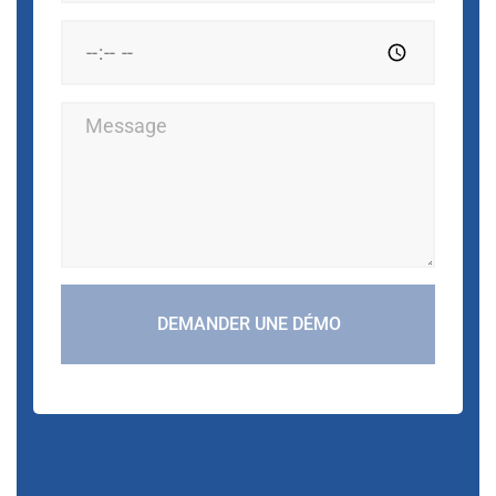
DEMANDER UNE DÉMO