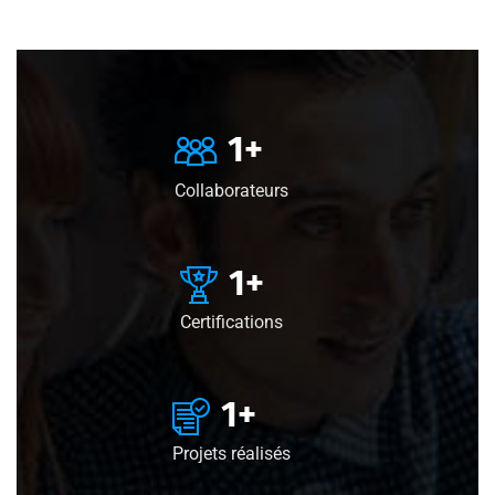
1
+
Collaborateurs
1
+
Certifications
1
+
Projets réalisés