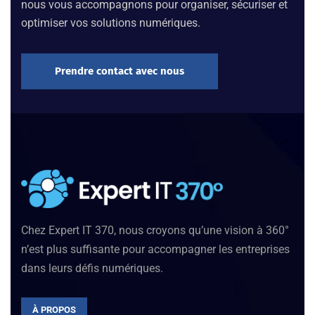
nous vous accompagnons pour organiser, sécuriser et
optimiser vos solutions numériques.
Prendre contact avec nous
Chez Expert IT 370, nous croyons qu’une vision à 360°
n’est plus suffisante pour accompagner les entreprises
dans leurs défis numériques.
À PROPOS