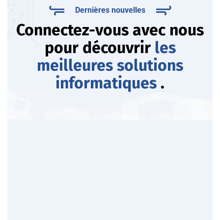
Dernières nouvelles
Connectez-vous avec nous
pour découvrir
les
meilleures solutions
informatiques
.