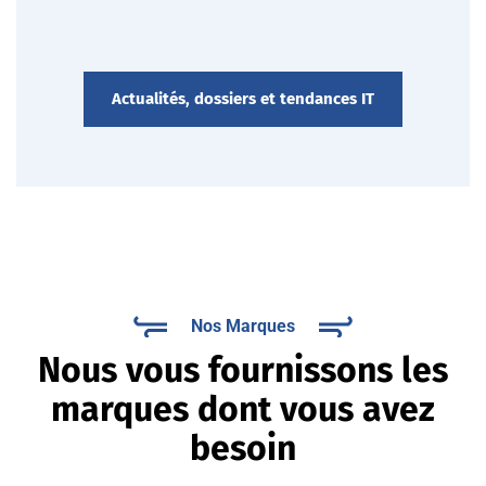
Actualités, dossiers et tendances IT
Nos Marques
Nous vous fournissons les
marques dont vous avez
besoin