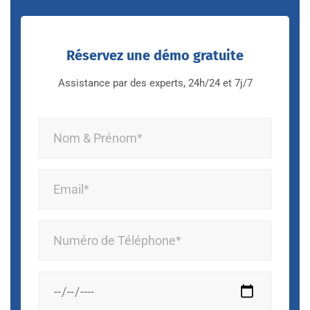
Réservez une démo gratuite
Assistance par des experts, 24h/24 et 7j/7