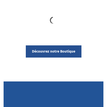
Découvrez notre Boutique