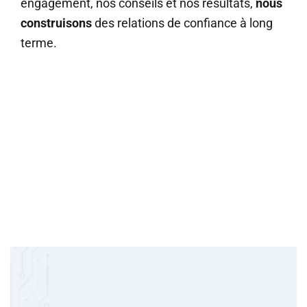
engagement, nos conseils et nos résultats,
nous
construisons
des relations de confiance à long
terme.