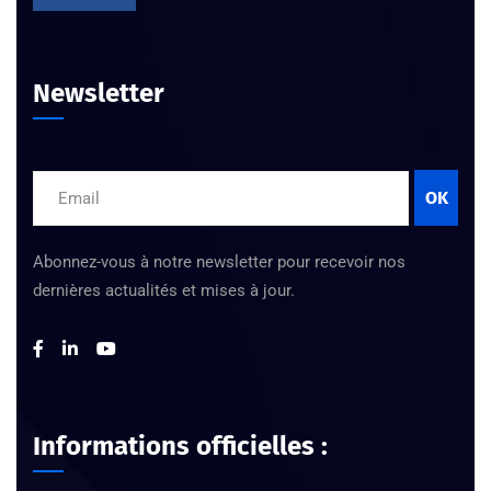
Newsletter
OK
Abonnez-vous à notre newsletter pour recevoir nos
dernières actualités et mises à jour.
Informations officielles :