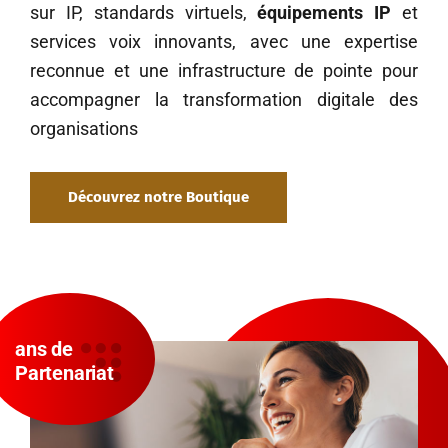
sur IP, standards virtuels,
équipements IP
et
services voix innovants, avec une expertise
reconnue et une infrastructure de pointe pour
accompagner la transformation digitale des
organisations
Découvrez notre Boutique
ans de
Partenariat