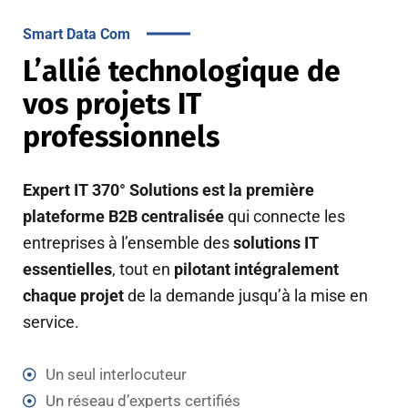
Smart Data Com
L’allié technologique de
vos projets IT
professionnels
Expert IT 370° Solutions est la première
plateforme B2B centralisée
qui connecte les
entreprises à l’ensemble des
solutions IT
essentielles
, tout en
pilotant intégralement
chaque projet
de la demande jusqu’à la mise en
service.
Un seul interlocuteur
Un réseau d’experts certifiés