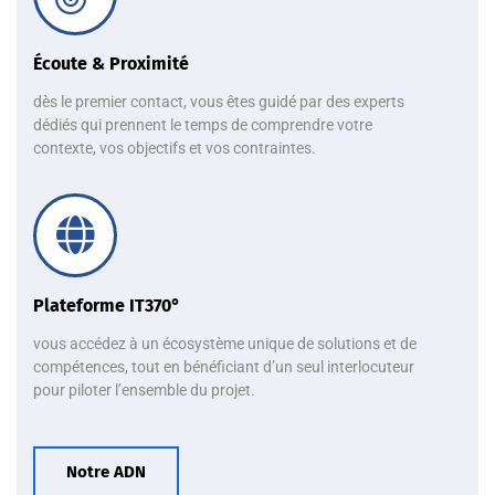
Écoute & Proximité
dès le premier contact, vous êtes guidé par des experts
dédiés qui prennent le temps de comprendre votre
contexte, vos objectifs et vos contraintes.
Plateforme IT370°
vous accédez à un écosystème unique de solutions et de
compétences, tout en bénéficiant d’un seul interlocuteur
pour piloter l’ensemble du projet.
Notre ADN