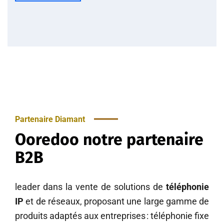
Partenaire Diamant
Ooredoo
notre partenaire
B2B
leader dans la vente de solutions de
téléphonie
IP
et de réseaux, proposant une large gamme de
produits adaptés aux entreprises : téléphonie fixe