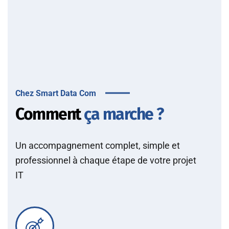
Chez Smart Data Com
Comment
ça marche ?
Un accompagnement complet, simple et
professionnel à chaque étape de votre projet
IT