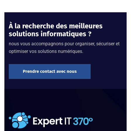
À la recherche des meilleures
solutions informatiques ?
nous vous accompagnons pour organiser, sécuriser et
optimiser vos solutions numériques.
Prendre contact avec nous