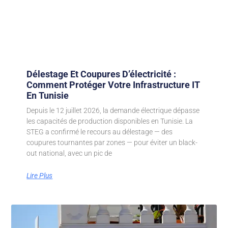
Délestage Et Coupures D’électricité :
Comment Protéger Votre Infrastructure IT
En Tunisie
Depuis le 12 juillet 2026, la demande électrique dépasse
les capacités de production disponibles en Tunisie. La
STEG a confirmé le recours au délestage — des
coupures tournantes par zones — pour éviter un black-
out national, avec un pic de
Lire Plus