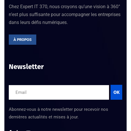
Chez Expert IT 370, nous croyons qu’une vision à 360°
n’est plus suffisante pour accompagner les entreprises
dans leurs défis numériques.
À PROPOS
Newsletter
OK
Abonnez-vous à notre newsletter pour recevoir nos
dernières actualités et mises à jour.