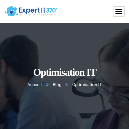
Optimisation IT
Accueil
Blog
Optimisation IT