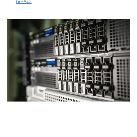
Lire Plus