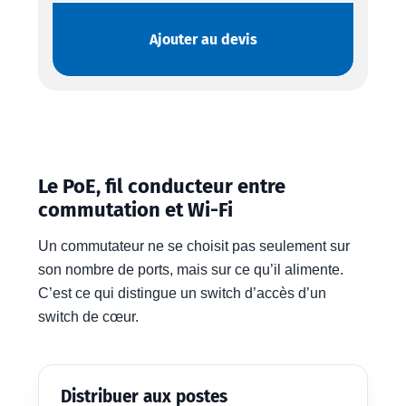
Ajouter au devis
Le PoE, fil conducteur entre
commutation et Wi-Fi
Un commutateur ne se choisit pas seulement sur
son nombre de ports, mais sur ce qu’il alimente.
C’est ce qui distingue un switch d’accès d’un
switch de cœur.
Distribuer aux postes