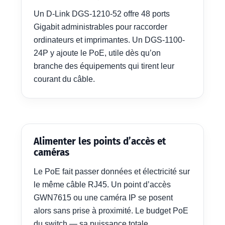
Un D-Link DGS-1210-52 offre 48 ports
Gigabit administrables pour raccorder
ordinateurs et imprimantes. Un DGS-1100-
24P y ajoute le PoE, utile dès qu’on
branche des équipements qui tirent leur
courant du câble.
Alimenter les points d’accès et
caméras
Le PoE fait passer données et électricité sur
le même câble RJ45. Un point d’accès
GWN7615 ou une caméra IP se posent
alors sans prise à proximité. Le budget PoE
du switch — sa puissance totale