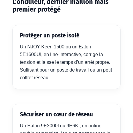
L’onduleur, dernier maillon mais
premier protégé
Protéger un poste isolé
Un NJOY Keen 1500 ou un Eaton
5E1600UI, en line-interactive, corrige la
tension et laisse le temps d’un arrêt propre.
Suffisant pour un poste de travail ou un petit
coffret réseau.
Sécuriser un cœur de réseau
Un Eaton 9E3000I ou 9E6KI, en online