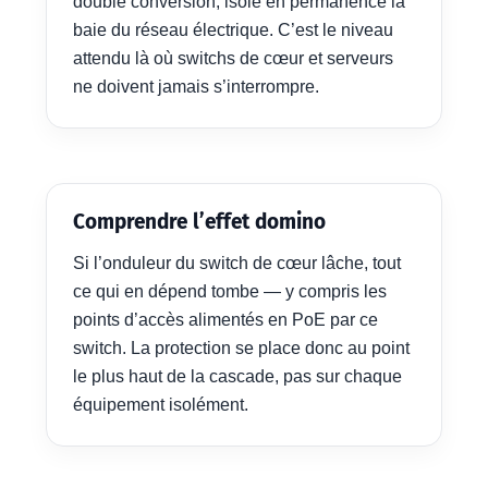
double conversion, isole en permanence la
baie du réseau électrique. C’est le niveau
attendu là où switchs de cœur et serveurs
ne doivent jamais s’interrompre.
Comprendre l’effet domino
Si l’onduleur du switch de cœur lâche, tout
ce qui en dépend tombe — y compris les
points d’accès alimentés en PoE par ce
switch. La protection se place donc au point
le plus haut de la cascade, pas sur chaque
équipement isolément.