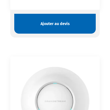
Ajouter au devis