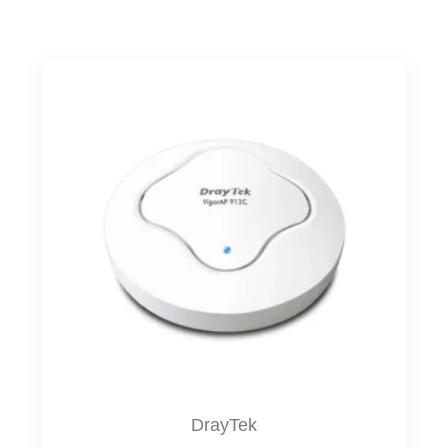
DrayTek