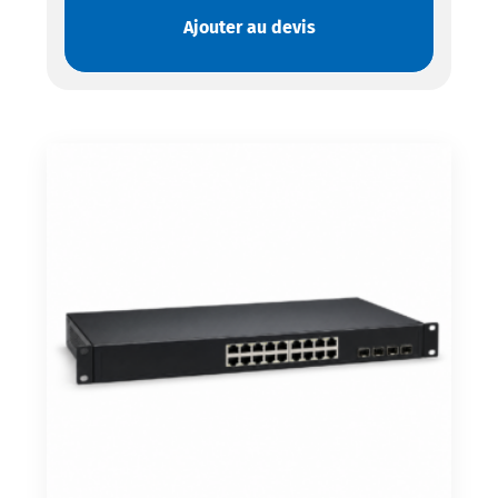
Ajouter au devis