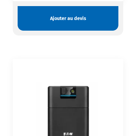
Ajouter au devis