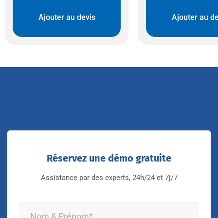
Ajouter au devis
Ajouter au de
Réservez une démo gratuite
Assistance par des experts, 24h/24 et 7j/7