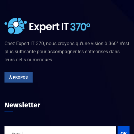
Chez Expert IT 370, nous croyons qu’une vision à 360° n’est
plus suffisante pour accompagner les entreprises dans
leurs défis numériques.
À PROPOS
Newsletter
OK