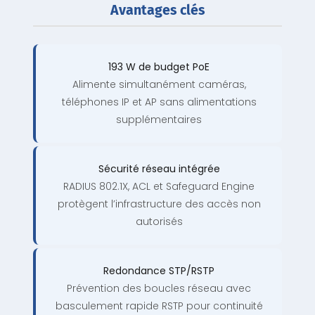
Avantages clés
193 W de budget PoE
Alimente simultanément caméras,
téléphones IP et AP sans alimentations
supplémentaires
Sécurité réseau intégrée
RADIUS 802.1X, ACL et Safeguard Engine
protègent l’infrastructure des accès non
autorisés
Redondance STP/RSTP
Prévention des boucles réseau avec
basculement rapide RSTP pour continuité