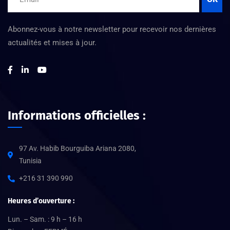
Abonnez-vous à notre newsletter pour recevoir nos dernières
actualités et mises à jour.
Informations officielles :
97 Av. Habib Bourguiba Ariana 2080,
Tunisia
+216 31 390 990
Heures d’ouverture :
Lun. – Sam. : 9 h – 16 h