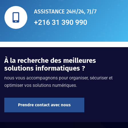
ASSISTANCE 24H/24, 7J/7
+216 31 390 990
À la recherche des meilleures
solutions informatiques ?
nous vous accompagnons pour organiser, sécuriser et
optimiser vos solutions numériques.
Prendre contact avec nous