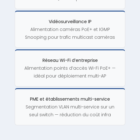
Vidéosurveillance IP
Alimentation caméras PoE+ et IGMP
Snooping pour trafic multicast caméras
Réseau Wi-Fi d’entreprise
Alimentation points d’accès Wi-Fi PoE+ —
idéal pour déploiement multi-AP
PME et établissements multi-service
Segmentation VLAN multi-service sur un
seul switch — réduction du coût infra