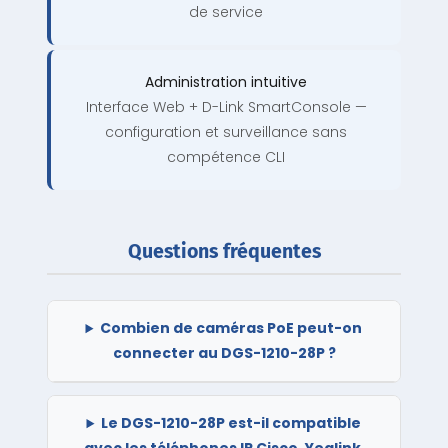
de service
Administration intuitive
Interface Web + D-Link SmartConsole —
configuration et surveillance sans
compétence CLI
Questions fréquentes
Combien de caméras PoE peut-on
connecter au DGS-1210-28P ?
Le DGS-1210-28P est-il compatible