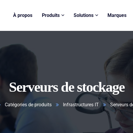
À propos
Produits
Solutions
Marques
Serveurs de stockage
Catégories de produits
Infrastructures IT
Serveurs d