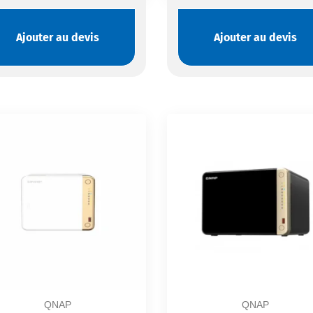
Ajouter au devis
Ajouter au devis
QNAP
QNAP