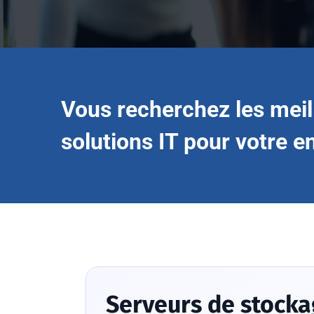
Vous recherchez les meil
solutions IT pour votre e
Serveurs de stockag