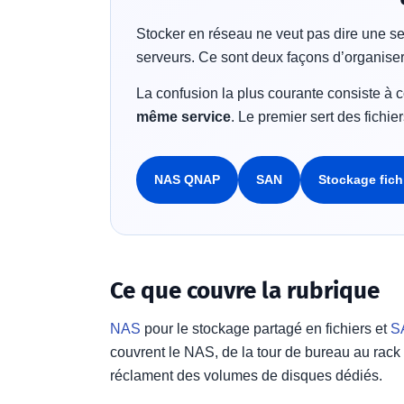
Stocker en réseau ne veut pas dire une s
serveurs. Ce sont deux façons d’organiser
La confusion la plus courante consiste à
même service
. Le premier sert des fichie
NAS QNAP
SAN
Stockage fichi
Ce que couvre la rubrique
NAS
pour le stockage partagé en fichiers et
S
couvrent le NAS, de la tour de bureau au rack
réclament des volumes de disques dédiés.