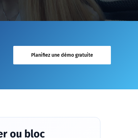
Planifiez une démo gratuite
er ou bloc