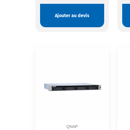
Ajouter au devis
QNAP