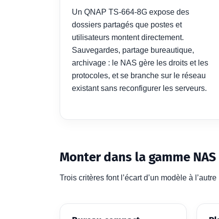
Un QNAP TS-664-8G expose des
dossiers partagés que postes et
utilisateurs montent directement.
Sauvegardes, partage bureautique,
archivage : le NAS gère les droits et les
protocoles, et se branche sur le réseau
existant sans reconfigurer les serveurs.
Monter dans la gamme NAS
Trois critères font l’écart d’un modèle à l’autr