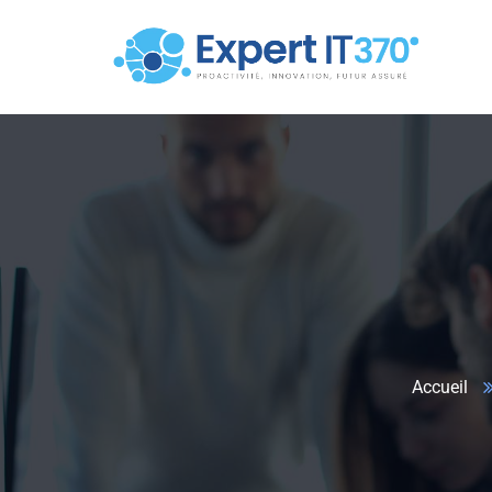
Accueil