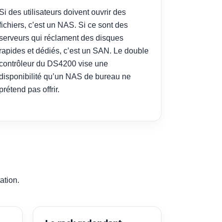
Si des utilisateurs doivent ouvrir des
fichiers, c’est un NAS. Si ce sont des
serveurs qui réclament des disques
rapides et dédiés, c’est un SAN. Le double
contrôleur du DS4200 vise une
disponibilité qu’un NAS de bureau ne
prétend pas offrir.
ation.