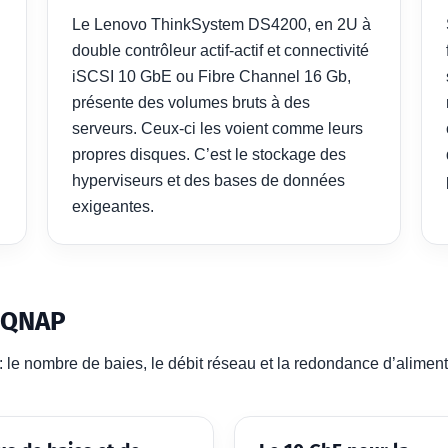
Le Lenovo ThinkSystem DS4200, en 2U à
double contrôleur actif-actif et connectivité
iSCSI 10 GbE ou Fibre Channel 16 Gb,
présente des volumes bruts à des
serveurs. Ceux-ci les voient comme leurs
propres disques. C’est le stockage des
hyperviseurs et des bases de données
exigeantes.
 QNAP
e : le nombre de baies, le débit réseau et la redondance d’aliment