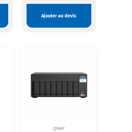
Ajouter au devis
QNAP