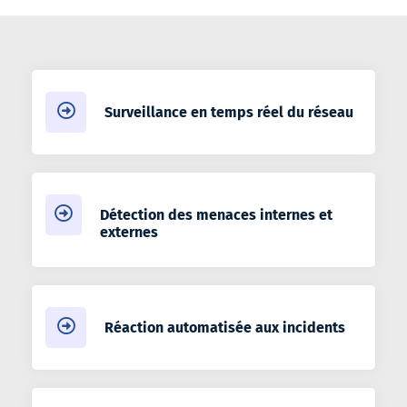
Surveillance en temps réel du réseau
Détection des menaces internes et
externes
Réaction automatisée aux incidents