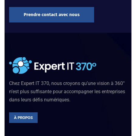
Prendre contact avec nous
Chez Expert IT 370, nous croyons qu’une vision à 360°
n’est plus suffisante pour accompagner les entreprises
dans leurs défis numériques.
À PROPOS