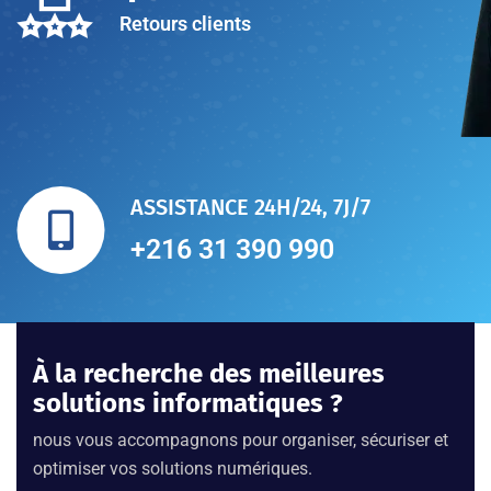
Retours clients
ASSISTANCE 24H/24, 7J/7
+216 31 390 990
À la recherche des meilleures
solutions informatiques ?
nous vous accompagnons pour organiser, sécuriser et
optimiser vos solutions numériques.