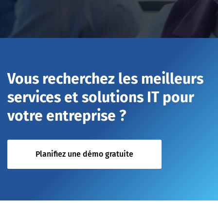
Vous recherchez les meilleurs
services et solutions IT pour
votre entreprise ?
Planifiez une démo gratuite