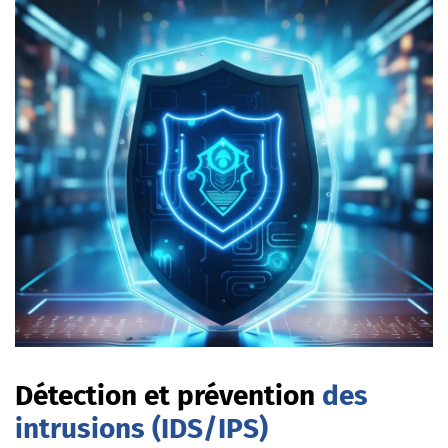
Détection et prévention
des
intrusions (IDS/IPS)