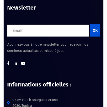
Newsletter
OK
Abonnez-vous à notre newsletter pour recevoir nos
dernières actualités et mises à jour.
Informations officielles :
97 Av. Habib Bourguiba Ariana
2080, Tunisia