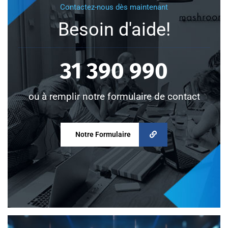
Contactez-nous dès maintenant
Besoin d'aide!
31 390 990
ou à remplir notre formulaire de contact
Notre Formulaire