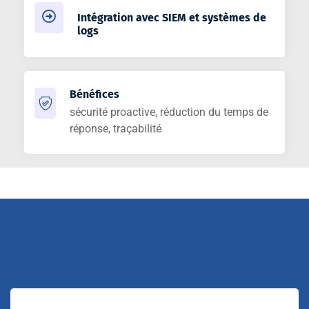
Intégration avec SIEM et systèmes de
logs
Bénéfices
sécurité proactive, réduction du temps de
réponse, traçabilité