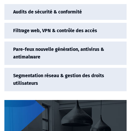
Audits de sécurité & conformité
Filtrage web, VPN & contrôle des accès
Pare-feux nouvelle génération, antivirus &
antimalware
Segmentation réseau & gestion des droits
utilisateurs