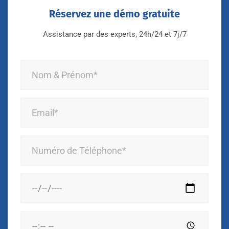
Réservez une démo gratuite
Assistance par des experts, 24h/24 et 7j/7