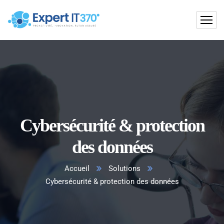
Cybersécurité & protection
des données
Accueil
Solutions
Cybersécurité & protection des données