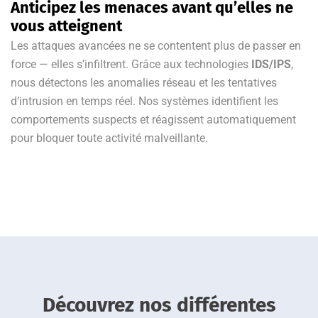
Anticipez les menaces avant qu’elles ne
vous atteignent
Les attaques avancées ne se contentent plus de passer en
force — elles s’infiltrent. Grâce aux technologies
IDS/IPS
,
nous détectons les anomalies réseau et les tentatives
d’intrusion en temps réel. Nos systèmes identifient les
comportements suspects et réagissent automatiquement
pour bloquer toute activité malveillante.
Découvrez nos différentes