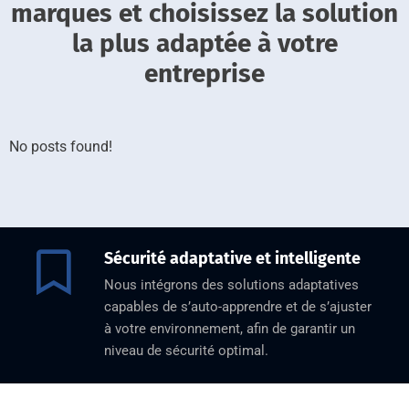
marques et choisissez la solution
la plus adaptée à votre
entreprise
No posts found!
Sécurité adaptative et intelligente
Nous intégrons des solutions adaptatives
capables de s’auto-apprendre et de s’ajuster
à votre environnement, afin de garantir un
niveau de sécurité optimal.