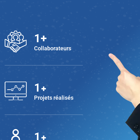
1
+
Collaborateurs
+
1
Projets réalisés
+
1