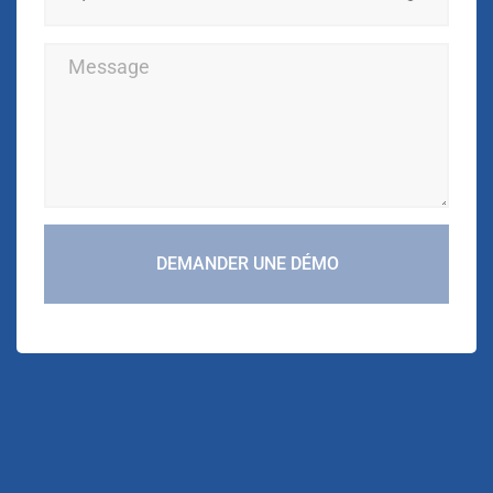
DEMANDER UNE DÉMO