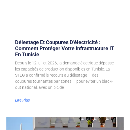
Délestage Et Coupures D’électricité :
Comment Protéger Votre Infrastructure IT
En Tunisie
Depuis le 12 juillet 2026, la demande électrique dépasse
les capacités de production disponibles en Tunisie. La
STEG a confirmé le recours au délestage — des
coupures tournantes par zones — pour éviter un black-
out national, avec un pic de
Lire Plus