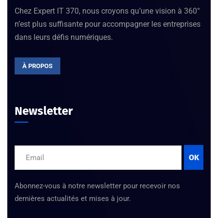
Chez Expert IT 370, nous croyons qu’une vision à 360°
n’est plus suffisante pour accompagner les entreprises
dans leurs défis numériques.
À PROPOS
Newsletter
OK
Abonnez-vous à notre newsletter pour recevoir nos
dernières actualités et mises à jour.