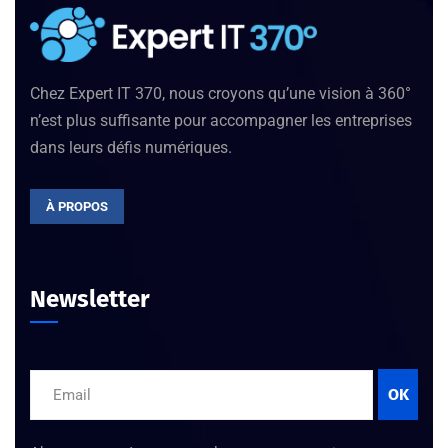
Chez Expert IT 370, nous croyons qu’une vision à 360°
n’est plus suffisante pour accompagner les entreprises
dans leurs défis numériques.
À PROPOS
Newsletter
OK