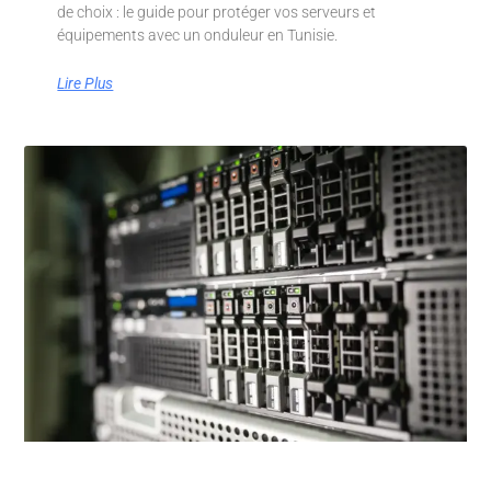
de choix : le guide pour protéger vos serveurs et
équipements avec un onduleur en Tunisie.
Lire Plus