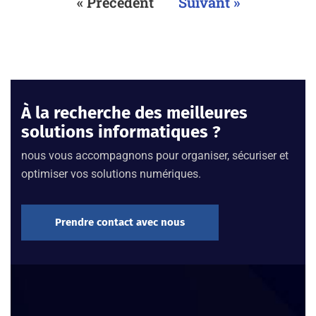
« Précedent
Suivant »
À la recherche des meilleures
solutions informatiques ?
nous vous accompagnons pour organiser, sécuriser et
optimiser vos solutions numériques.
Prendre contact avec nous