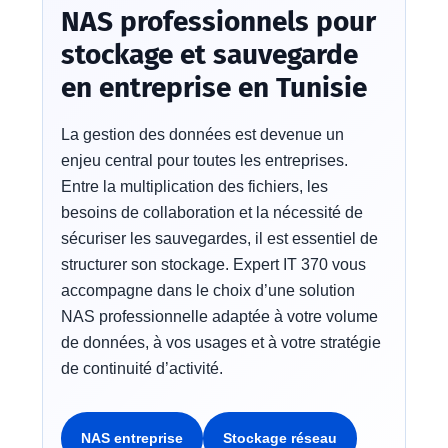
NAS professionnels pour
stockage et sauvegarde
en entreprise en Tunisie
La gestion des données est devenue un
enjeu central pour toutes les entreprises.
Entre la multiplication des fichiers, les
besoins de collaboration et la nécessité de
sécuriser les sauvegardes, il est essentiel de
structurer son stockage. Expert IT 370 vous
accompagne dans le choix d’une solution
NAS professionnelle adaptée à votre volume
de données, à vos usages et à votre stratégie
de continuité d’activité.
NAS entreprise
Stockage réseau