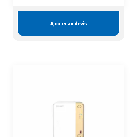
Ajouter au devis