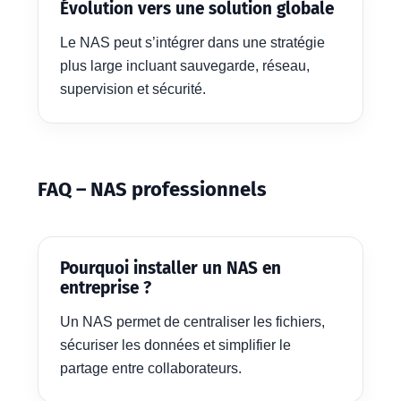
Évolution vers une solution globale
Le NAS peut s’intégrer dans une stratégie
plus large incluant sauvegarde, réseau,
supervision et sécurité.
FAQ – NAS professionnels
Pourquoi installer un NAS en
entreprise ?
Un NAS permet de centraliser les fichiers,
sécuriser les données et simplifier le
partage entre collaborateurs.