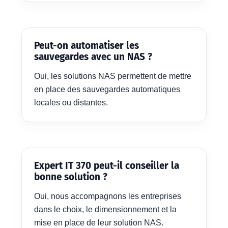
Peut-on automatiser les
sauvegardes avec un NAS ?
Oui, les solutions NAS permettent de mettre
en place des sauvegardes automatiques
locales ou distantes.
Expert IT 370 peut-il conseiller la
bonne solution ?
Oui, nous accompagnons les entreprises
dans le choix, le dimensionnement et la
mise en place de leur solution NAS.