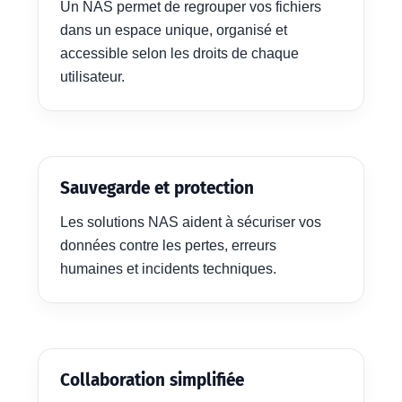
Un NAS permet de regrouper vos fichiers
dans un espace unique, organisé et
accessible selon les droits de chaque
utilisateur.
Sauvegarde et protection
Les solutions NAS aident à sécuriser vos
données contre les pertes, erreurs
humaines et incidents techniques.
Collaboration simplifiée