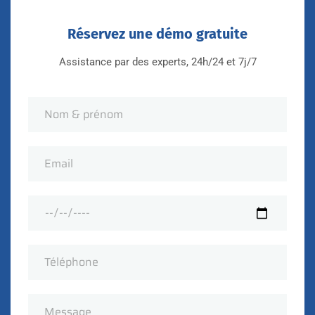
Réservez une démo gratuite
Assistance par des experts, 24h/24 et 7j/7