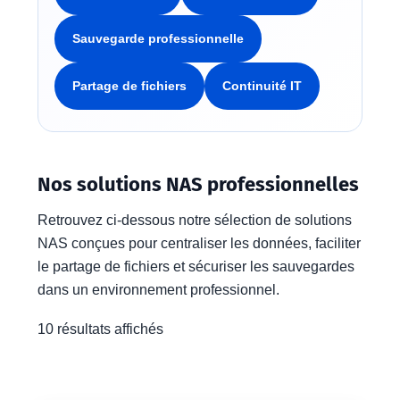
Sauvegarde professionnelle
Partage de fichiers
Continuité IT
Nos solutions NAS professionnelles
Retrouvez ci-dessous notre sélection de solutions
NAS conçues pour centraliser les données, faciliter
le partage de fichiers et sécuriser les sauvegardes
dans un environnement professionnel.
10 résultats affichés