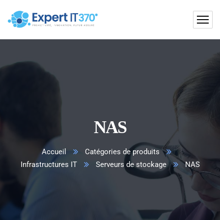
NAS
Accueil
Catégories de produits
Infrastructures IT
Serveurs de stockage
NAS