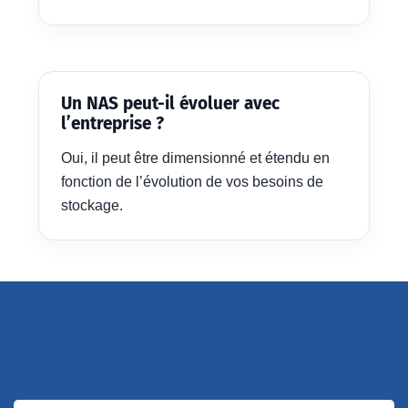
Un NAS peut-il évoluer avec
l’entreprise ?
Oui, il peut être dimensionné et étendu en
fonction de l’évolution de vos besoins de
stockage.