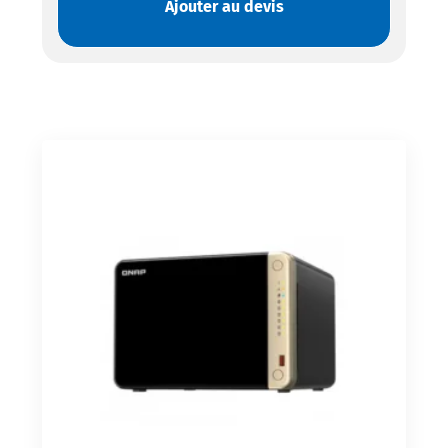
Ajouter au devis