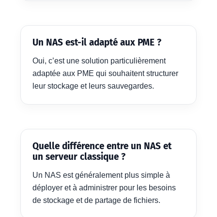
Un NAS est-il adapté aux PME ?
Oui, c’est une solution particulièrement
adaptée aux PME qui souhaitent structurer
leur stockage et leurs sauvegardes.
Quelle différence entre un NAS et
un serveur classique ?
Un NAS est généralement plus simple à
déployer et à administrer pour les besoins
de stockage et de partage de fichiers.