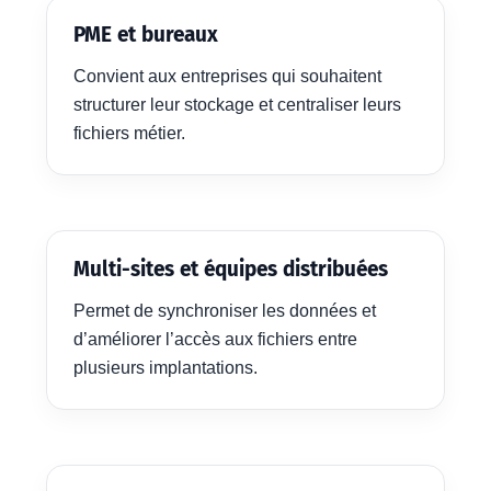
PME et bureaux
Convient aux entreprises qui souhaitent
structurer leur stockage et centraliser leurs
fichiers métier.
Multi-sites et équipes distribuées
Permet de synchroniser les données et
d’améliorer l’accès aux fichiers entre
plusieurs implantations.