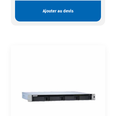
Ajouter au devis