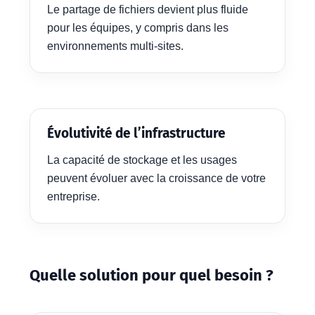
Le partage de fichiers devient plus fluide
pour les équipes, y compris dans les
environnements multi-sites.
Évolutivité de l’infrastructure
La capacité de stockage et les usages
peuvent évoluer avec la croissance de votre
entreprise.
Quelle solution pour quel besoin ?