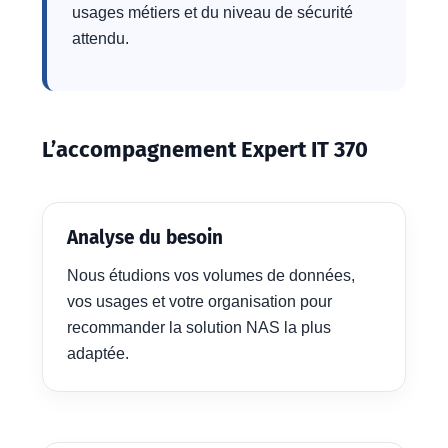
usages métiers et du niveau de sécurité
attendu.
L’accompagnement Expert IT 370
Analyse du besoin
Nous étudions vos volumes de données,
vos usages et votre organisation pour
recommander la solution NAS la plus
adaptée.