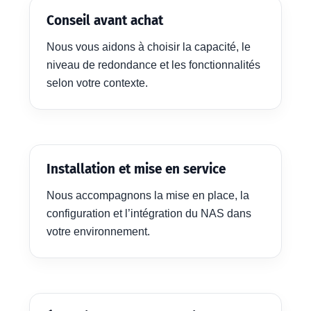
Conseil avant achat
Nous vous aidons à choisir la capacité, le
niveau de redondance et les fonctionnalités
selon votre contexte.
Installation et mise en service
Nous accompagnons la mise en place, la
configuration et l’intégration du NAS dans
votre environnement.