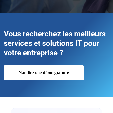
Vous recherchez les meilleurs
services et solutions IT pour
votre entreprise ?
Planifiez une démo gratuite