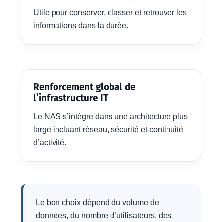
Utile pour conserver, classer et retrouver les
informations dans la durée.
Renforcement global de
l’infrastructure IT
Le NAS s’intègre dans une architecture plus
large incluant réseau, sécurité et continuité
d’activité.
Le bon choix dépend du volume de
données, du nombre d’utilisateurs, des