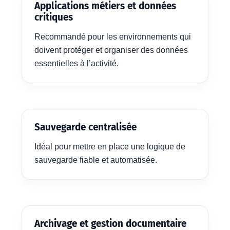
Applications métiers et données
critiques
Recommandé pour les environnements qui
doivent protéger et organiser des données
essentielles à l’activité.
Sauvegarde centralisée
Idéal pour mettre en place une logique de
sauvegarde fiable et automatisée.
Archivage et gestion documentaire