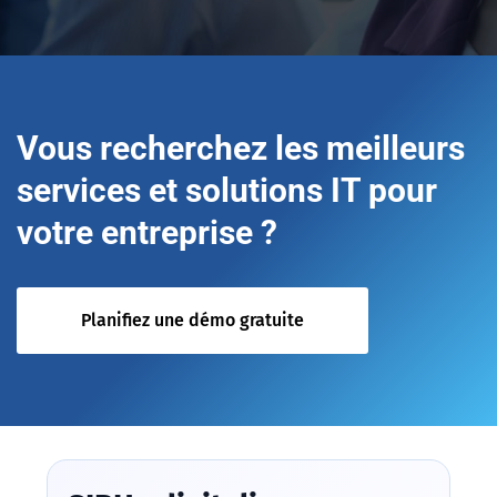
Vous recherchez les meilleurs
services et solutions IT pour
votre entreprise ?
Planifiez une démo gratuite