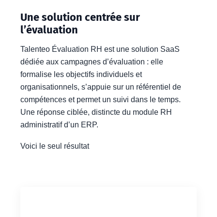
Une solution centrée sur
l’évaluation
Talenteo Évaluation RH est une solution SaaS
dédiée aux campagnes d’évaluation : elle
formalise les objectifs individuels et
organisationnels, s’appuie sur un référentiel de
compétences et permet un suivi dans le temps.
Une réponse ciblée, distincte du module RH
administratif d’un ERP.
Voici le seul résultat