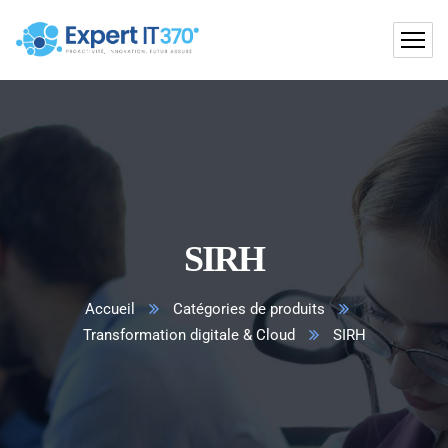
SIRH
Accueil
Catégories de produits
Transformation digitale & Cloud
SIRH