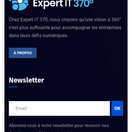
Chez Expert IT 370, nous croyons qu’une vision à 360°
n’est plus suffisante pour accompagner les entreprises
dans leurs défis numériques.
À PROPOS
Newsletter
OK
Abonnez-vous à notre newsletter pour recevoir nos