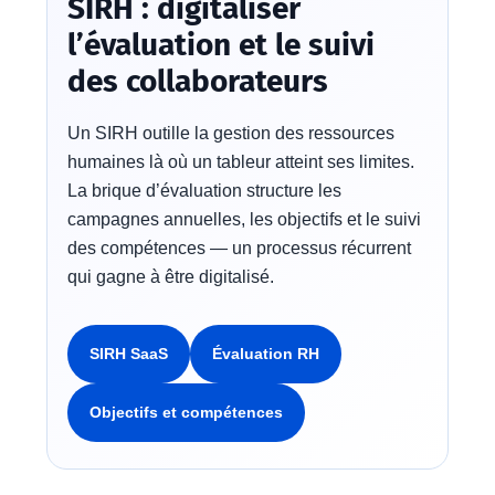
SIRH : digitaliser
l’évaluation et le suivi
des collaborateurs
Un SIRH outille la gestion des ressources
humaines là où un tableur atteint ses limites.
La brique d’évaluation structure les
campagnes annuelles, les objectifs et le suivi
des compétences — un processus récurrent
qui gagne à être digitalisé.
SIRH SaaS
Évaluation RH
Objectifs et compétences