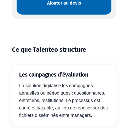
Ajouter au devis
Ce que Talenteo structure
Les campagnes d’évaluation
La solution digitalise les campagnes
annuelles ou périodiques : questionnaires,
entretiens, restitutions. Le processus est
cadré et traçable, au lieu de reposer sur des
fichiers disséminés entre managers.