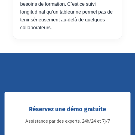
besoins de formation. C’est ce suivi
longitudinal qu’un tableur ne permet pas de
tenir sérieusement au-delà de quelques
collaborateurs.
Réservez une démo gratuite
Assistance par des experts, 24h/24 et 7j/7