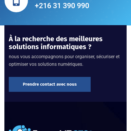
+216 31 390 990
À la recherche des meilleures
solutions informatiques ?
nous vous accompagnons pour organiser, sécuriser et
optimiser vos solutions numériques.
Prendre contact avec nous