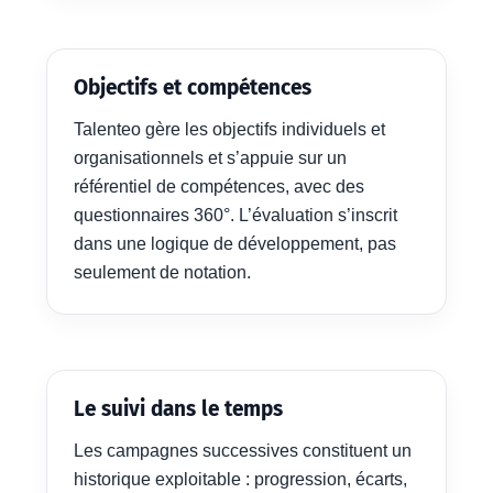
Objectifs et compétences
Talenteo gère les objectifs individuels et
organisationnels et s’appuie sur un
référentiel de compétences, avec des
questionnaires 360°. L’évaluation s’inscrit
dans une logique de développement, pas
seulement de notation.
Le suivi dans le temps
Les campagnes successives constituent un
historique exploitable : progression, écarts,