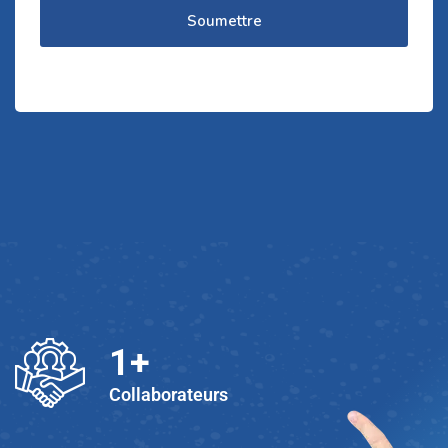
Soumettre
1
+
Collaborateurs