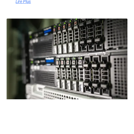
Lire Plus