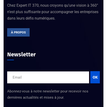
Chez Expert IT 370, nous croyons qu’une vision à 360°
n’est plus suffisante pour accompagner les entreprises
dans leurs défis numériques.
À PROPOS
Newsletter
OK
Abonnez-vous à notre newsletter pour recevoir nos
dernières actualités et mises à jour.