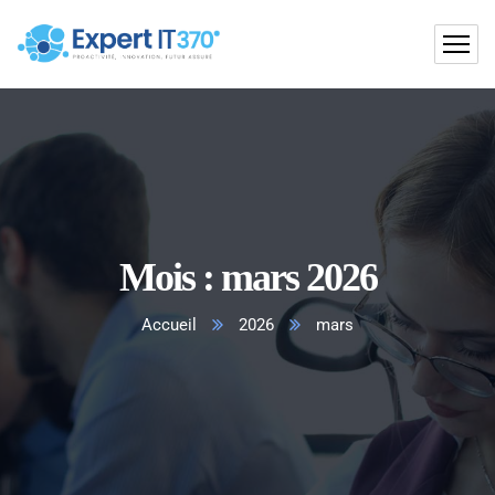
Mois :
mars 2026
Accueil
2026
mars