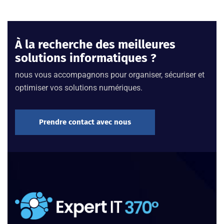
À la recherche des meilleures
solutions informatiques ?
nous vous accompagnons pour organiser, sécuriser et
optimiser vos solutions numériques.
Prendre contact avec nous