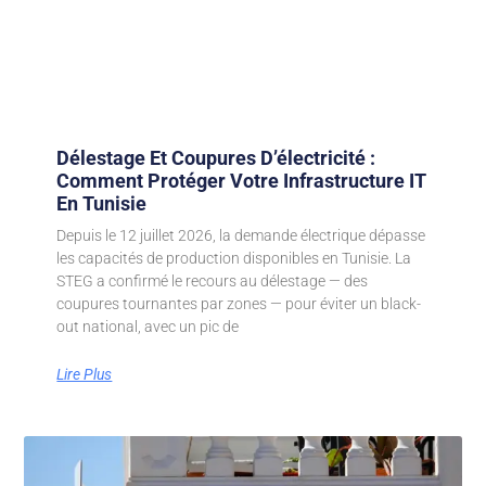
Délestage Et Coupures D’électricité :
Comment Protéger Votre Infrastructure IT
En Tunisie
Depuis le 12 juillet 2026, la demande électrique dépasse
les capacités de production disponibles en Tunisie. La
STEG a confirmé le recours au délestage — des
coupures tournantes par zones — pour éviter un black-
out national, avec un pic de
Lire Plus