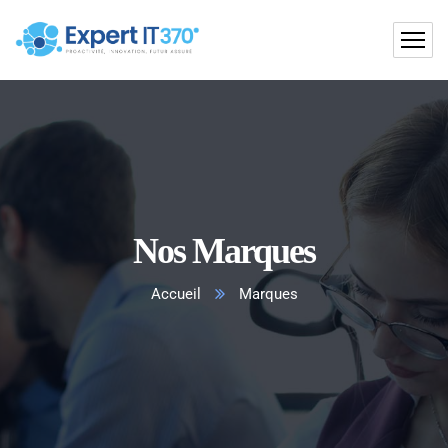
Nos Marques
Accueil
Marques