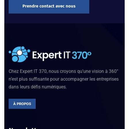
Prendre contact avec nous
Chez Expert IT 370, nous croyons qu’une vision à 360°
n’est plus suffisante pour accompagner les entreprises
dans leurs défis numériques.
À PROPOS