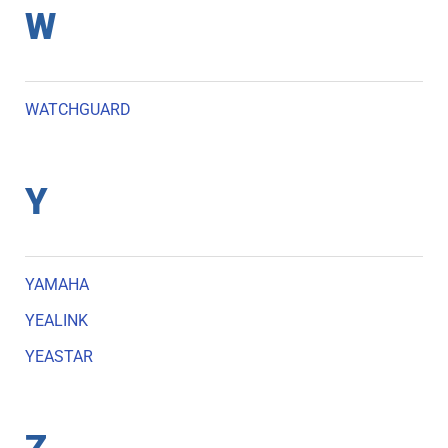
W
WATCHGUARD
Y
YAMAHA
YEALINK
YEASTAR