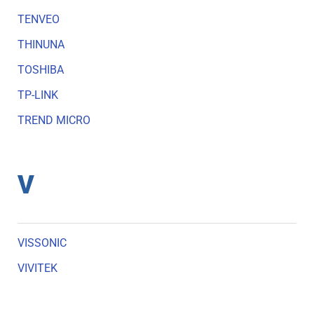
TENVEO
THINUNA
TOSHIBA
TP-LINK
TREND MICRO
V
VISSONIC
VIVITEK