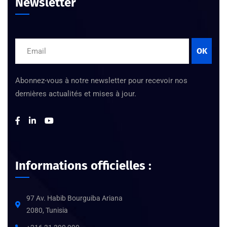
Newsletter
OK
Abonnez-vous à notre newsletter pour recevoir nos
dernières actualités et mises à jour.
Informations officielles :
97 Av. Habib Bourguiba Ariana
2080, Tunisia