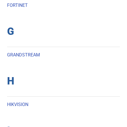
FORTINET
G
GRANDSTREAM
H
HIKVISION