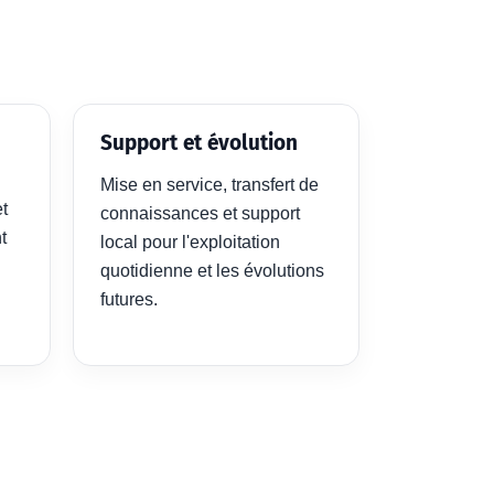
Support et évolution
Mise en service, transfert de
et
connaissances et support
t
local pour l'exploitation
quotidienne et les évolutions
futures.