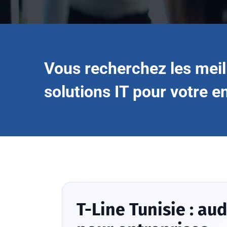
Vous recherchez les meil
solutions IT pour votre e
T-Line Tunisie : au