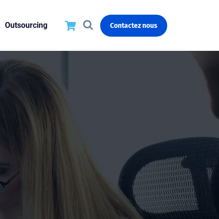
Outsourcing
Contactez nous