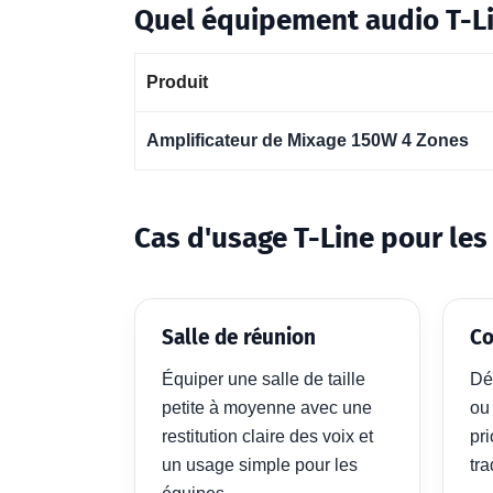
Quel équipement audio T-Lin
Produit
Amplificateur de Mixage 150W 4 Zones
Cas d'usage T-Line pour les
Salle de réunion
Co
Équiper une salle de taille
Dé
petite à moyenne avec une
ou
restitution claire des voix et
pri
un usage simple pour les
tra