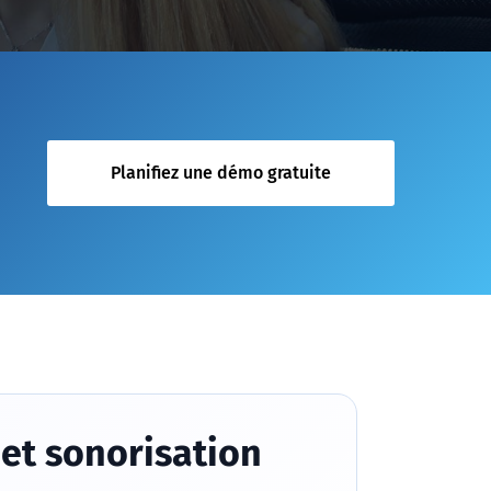
Planifiez une démo gratuite
 et sonorisation