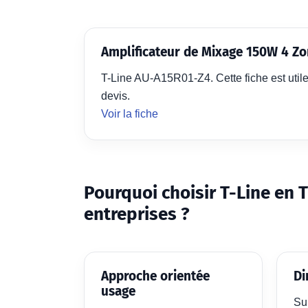
Amplificateur de Mixage 150W 4 Z
T-Line AU-A15R01-Z4. Cette fiche est utile
devis.
Voir la fiche
Pourquoi choisir T-Line en 
entreprises ?
Approche orientée
Di
usage
Su