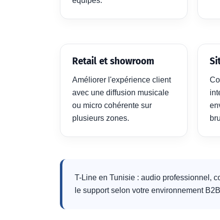
équipes.
Retail et showroom
Si
Améliorer l'expérience client
Co
avec une diffusion musicale
int
ou micro cohérente sur
en
plusieurs zones.
br
T-Line en Tunisie : audio professionnel, c
le support selon votre environnement B2B