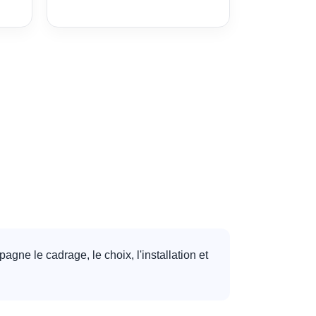
gne le cadrage, le choix, l'installation et