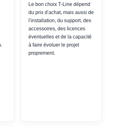
Le bon choix T-Line dépend
du prix d'achat, mais aussi de
l'installation, du support, des
accessoires, des licences
éventuelles et de la capacité
.
à faire évoluer le projet
proprement.