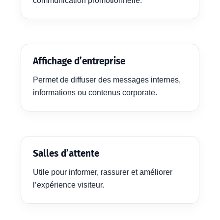
communication promotionnelle.
Affichage d’entreprise
Permet de diffuser des messages internes,
informations ou contenus corporate.
Salles d’attente
Utile pour informer, rassurer et améliorer
l’expérience visiteur.