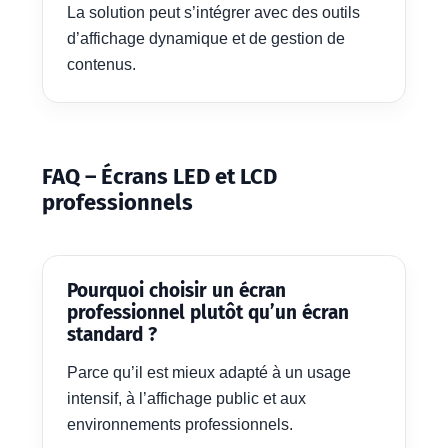
La solution peut s’intégrer avec des outils
d’affichage dynamique et de gestion de
contenus.
FAQ – Écrans LED et LCD
professionnels
Pourquoi choisir un écran
professionnel plutôt qu’un écran
standard ?
Parce qu’il est mieux adapté à un usage
intensif, à l’affichage public et aux
environnements professionnels.