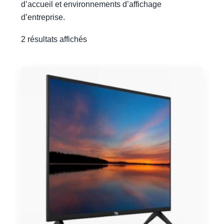
d’accueil et environnements d’affichage
d’entreprise.
2 résultats affichés