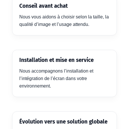
Conseil avant achat
Nous vous aidons à choisir selon la taille, la
qualité d’image et l’usage attendu.
Installation et mise en service
Nous accompagnons l’installation et
l’intégration de l’écran dans votre
environnement.
Évolution vers une solution globale