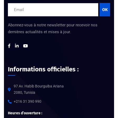
OK
Abonnez-vous à notre newsletter pour recevoir nos
dernières actualités et mises à jour.
Informations officielles :
97 Av. Habib Bourguiba Ariana
2080, Tunisia
+216 31 390 990
Heures d’ouverture :