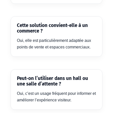
Cette solution convient-elle à un
commerce ?
Oui, elle est particulièrement adaptée aux
points de vente et espaces commerciaux.
Peut-on l’utiliser dans un hall ou
une salle d’attente ?
Oui, c’est un usage fréquent pour informer et
améliorer l’expérience visiteur.