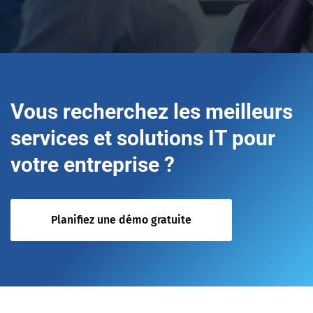
Vous recherchez les meilleurs
services et solutions IT pour
votre entreprise ?
Planifiez une démo gratuite