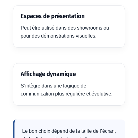
Espaces de présentation
Peut être utilisé dans des showrooms ou
pour des démonstrations visuelles.
Affichage dynamique
S’intègre dans une logique de
communication plus régulière et évolutive.
Le bon choix dépend de la taille de l’écran,