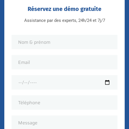
Réservez une démo gratuite
Assistance par des experts, 24h/24 et 7j/7