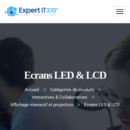
Ecrans LED & LCD
Accueil
Catégories de produits
Interactives & Collaboratives
Affichage interactif et projection
Ecrans LED & LCD