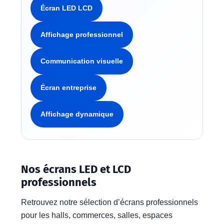
Écran LED LCD
Affichage professionnel
Communication visuelle
Écran entreprise
Affichage dynamique
Nos écrans LED et LCD
professionnels
Retrouvez notre sélection d’écrans professionnels
pour les halls, commerces, salles, espaces