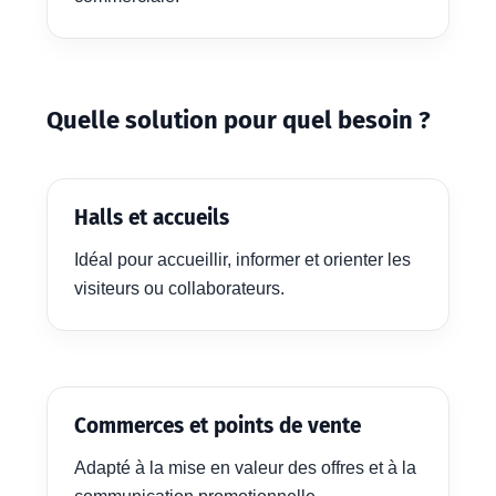
Quelle solution pour quel besoin ?
Halls et accueils
Idéal pour accueillir, informer et orienter les
visiteurs ou collaborateurs.
Commerces et points de vente
Adapté à la mise en valeur des offres et à la