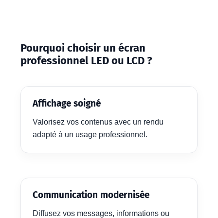
Pourquoi choisir un écran
professionnel LED ou LCD ?
Affichage soigné
Valorisez vos contenus avec un rendu
adapté à un usage professionnel.
Communication modernisée
Diffusez vos messages, informations ou