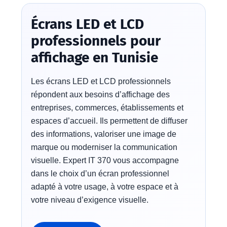
Écrans LED et LCD
professionnels pour
affichage en Tunisie
Les écrans LED et LCD professionnels
répondent aux besoins d’affichage des
entreprises, commerces, établissements et
espaces d’accueil. Ils permettent de diffuser
des informations, valoriser une image de
marque ou moderniser la communication
visuelle. Expert IT 370 vous accompagne
dans le choix d’un écran professionnel
adapté à votre usage, à votre espace et à
votre niveau d’exigence visuelle.