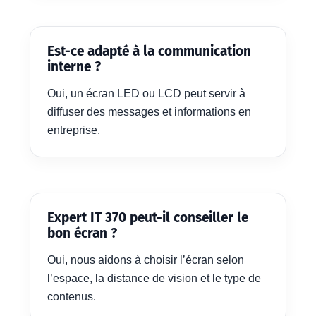
Est-ce adapté à la communication
interne ?
Oui, un écran LED ou LCD peut servir à
diffuser des messages et informations en
entreprise.
Expert IT 370 peut-il conseiller le
bon écran ?
Oui, nous aidons à choisir l’écran selon
l’espace, la distance de vision et le type de
contenus.