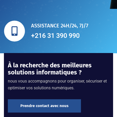
ASSISTANCE 24H/24, 7J/7
+216 31 390 990
À la recherche des meilleures
solutions informatiques ?
nous vous accompagnons pour organiser, sécuriser et
optimiser vos solutions numériques.
Prendre contact avec nous