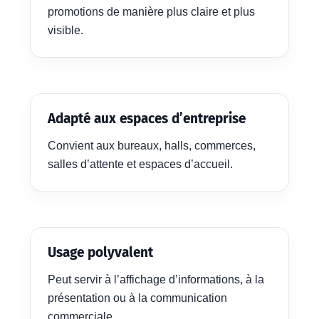
promotions de manière plus claire et plus
visible.
Adapté aux espaces d’entreprise
Convient aux bureaux, halls, commerces,
salles d’attente et espaces d’accueil.
Usage polyvalent
Peut servir à l’affichage d’informations, à la
présentation ou à la communication
commerciale.