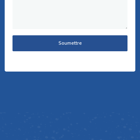
Soumettre