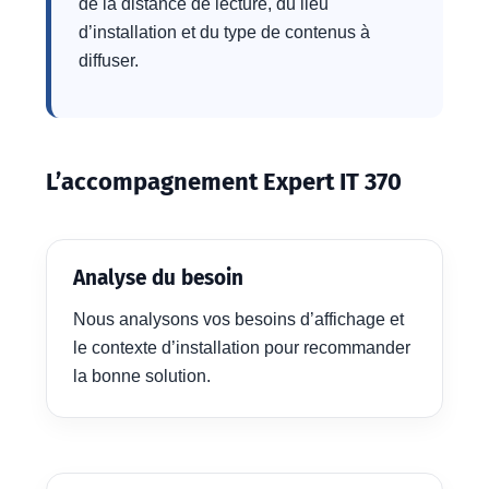
de la distance de lecture, du lieu
d’installation et du type de contenus à
diffuser.
L’accompagnement Expert IT 370
Analyse du besoin
Nous analysons vos besoins d’affichage et
le contexte d’installation pour recommander
la bonne solution.