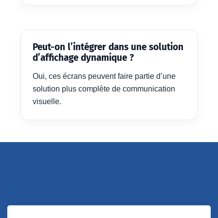
Peut-on l’intégrer dans une solution
d’affichage dynamique ?
Oui, ces écrans peuvent faire partie d’une
solution plus complète de communication
visuelle.