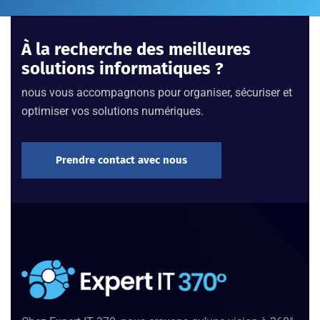
À la recherche des meilleures
solutions informatiques ?
nous vous accompagnons pour organiser, sécuriser et
optimiser vos solutions numériques.
Prendre contact avec nous