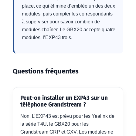
place, ce qui élimine d’emblée un des deux
modules, puis compter les correspondants
à superviser pour savoir combien de
modules chaîner. Le GBX20 accepte quatre
modules, l’EXP43 trois.
Questions fréquentes
Peut-on installer un EXP43 sur un
téléphone Grandstream ?
Non. L’EXP43 est prévu pour les Yealink de
la série T4U, le GBX20 pour les
Grandstream GRP et GXV. Les modules ne