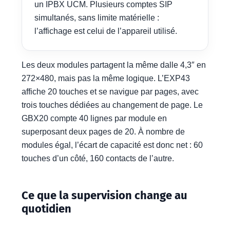
un IPBX UCM. Plusieurs comptes SIP
simultanés, sans limite matérielle :
l’affichage est celui de l’appareil utilisé.
Les deux modules partagent la même dalle 4,3″ en
272×480, mais pas la même logique. L’EXP43
affiche 20 touches et se navigue par pages, avec
trois touches dédiées au changement de page. Le
GBX20 compte 40 lignes par module en
superposant deux pages de 20. À nombre de
modules égal, l’écart de capacité est donc net : 60
touches d’un côté, 160 contacts de l’autre.
Ce que la supervision change au
quotidien