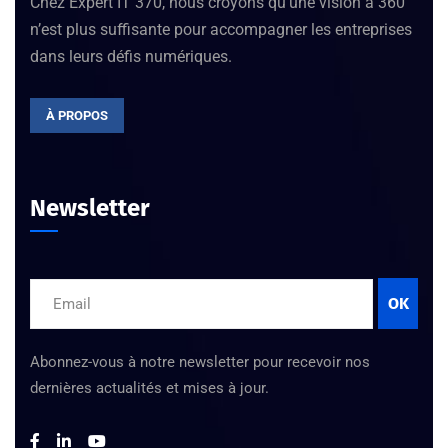
Chez Expert IT 370, nous croyons qu’une vision à 360°
n’est plus suffisante pour accompagner les entreprises
dans leurs défis numériques.
À PROPOS
Newsletter
OK
Abonnez-vous à notre newsletter pour recevoir nos
dernières actualités et mises à jour.