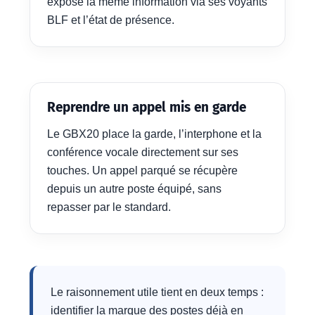
expose la même information via ses voyants
BLF et l’état de présence.
Reprendre un appel mis en garde
Le GBX20 place la garde, l’interphone et la
conférence vocale directement sur ses
touches. Un appel parqué se récupère
depuis un autre poste équipé, sans
repasser par le standard.
Le raisonnement utile tient en deux temps :
identifier la marque des postes déjà en