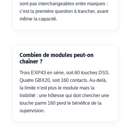
sont pas interchangeables entre marques :
c’est la première question à trancher, avant
même la capacité.
Combien de modules peut-on
chaîner ?
Trois EXP43 en série, soit 60 touches DSS.
Quatre GBX20, soit 160 contacts. Au-delà,
la limite n’est plus le module mais la
lisibilité : une hôtesse qui doit chercher une
touche parmi 160 perd le bénéfice de la
supervision.