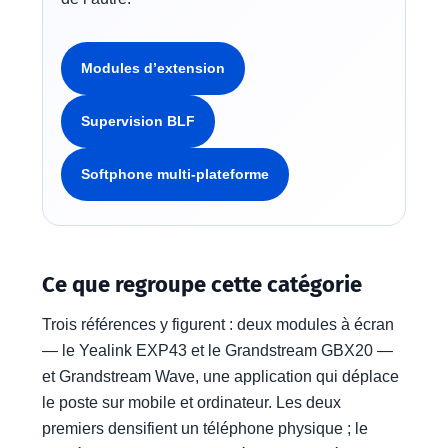
Modules d’extension
Supervision BLF
Softphone multi-plateforme
Ce que regroupe cette catégorie
Trois références y figurent : deux modules à écran
— le Yealink EXP43 et le Grandstream GBX20 —
et Grandstream Wave, une application qui déplace
le poste sur mobile et ordinateur. Les deux
premiers densifient un téléphone physique ; le