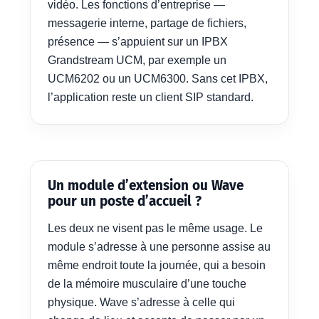
vidéo. Les fonctions d’entreprise —
messagerie interne, partage de fichiers,
présence — s’appuient sur un IPBX
Grandstream UCM, par exemple un
UCM6202 ou un UCM6300. Sans cet IPBX,
l’application reste un client SIP standard.
Un module d’extension ou Wave
pour un poste d’accueil ?
Les deux ne visent pas le même usage. Le
module s’adresse à une personne assise au
même endroit toute la journée, qui a besoin
de la mémoire musculaire d’une touche
physique. Wave s’adresse à celle qui