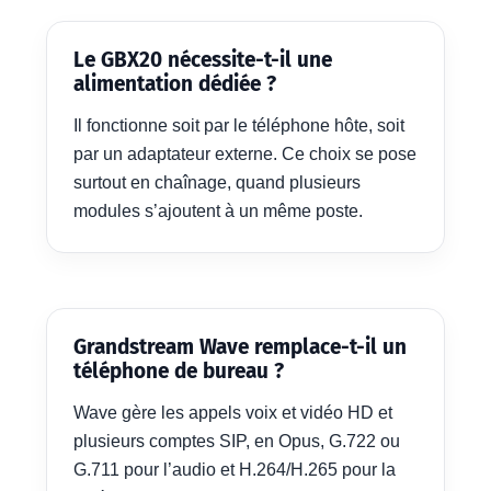
Le GBX20 nécessite-t-il une
alimentation dédiée ?
Il fonctionne soit par le téléphone hôte, soit
par un adaptateur externe. Ce choix se pose
surtout en chaînage, quand plusieurs
modules s’ajoutent à un même poste.
Grandstream Wave remplace-t-il un
téléphone de bureau ?
Wave gère les appels voix et vidéo HD et
plusieurs comptes SIP, en Opus, G.722 ou
G.711 pour l’audio et H.264/H.265 pour la