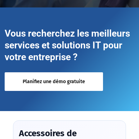
Vous recherchez les meilleurs
services et solutions IT pour
votre entreprise ?
Planifiez une démo gratuite
Accessoires de