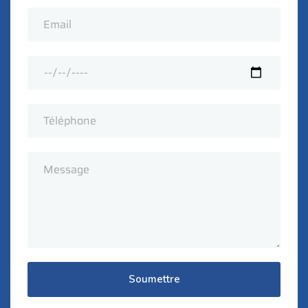
Soumettre