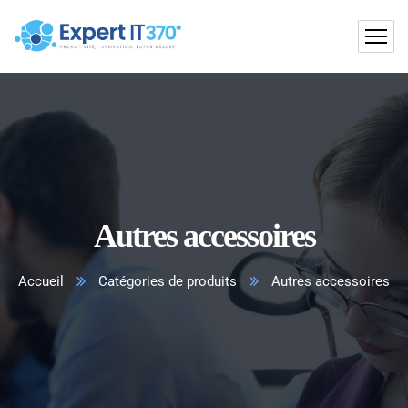
Autres accessoires
Accueil
Catégories de produits
Autres accessoires