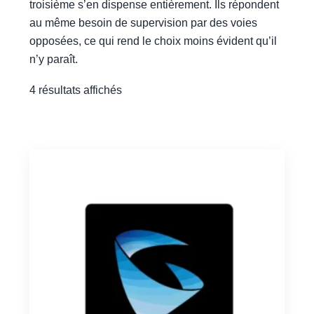
troisième s’en dispense entièrement. Ils répondent
au même besoin de supervision par des voies
opposées, ce qui rend le choix moins évident qu’il
n’y paraît.
4 résultats affichés