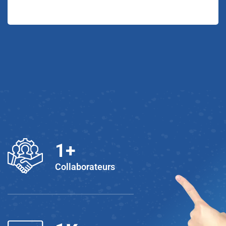
1
+
Collaborateurs