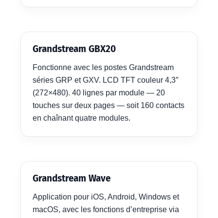
Grandstream GBX20
Fonctionne avec les postes Grandstream
séries GRP et GXV. LCD TFT couleur 4,3″
(272×480). 40 lignes par module — 20
touches sur deux pages — soit 160 contacts
en chaînant quatre modules.
Grandstream Wave
Application pour iOS, Android, Windows et
macOS, avec les fonctions d’entreprise via