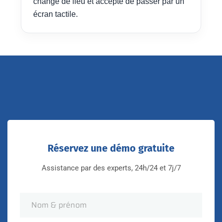
change de lieu et accepte de passer par un
écran tactile.
Réservez une démo gratuite
Assistance par des experts, 24h/24 et 7j/7