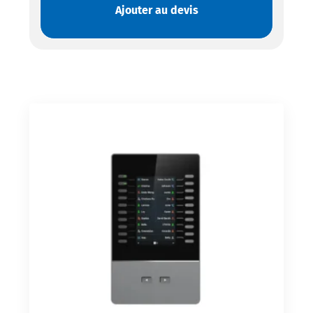
Ajouter au devis