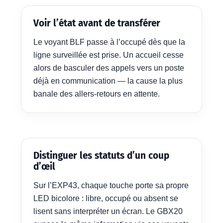
Voir l’état avant de transférer
Le voyant BLF passe à l’occupé dès que la
ligne surveillée est prise. Un accueil cesse
alors de basculer des appels vers un poste
déjà en communication — la cause la plus
banale des allers-retours en attente.
Distinguer les statuts d’un coup
d’œil
Sur l’EXP43, chaque touche porte sa propre
LED bicolore : libre, occupé ou absent se
lisent sans interpréter un écran. Le GBX20