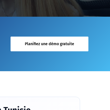
Planifiez une démo gratuite