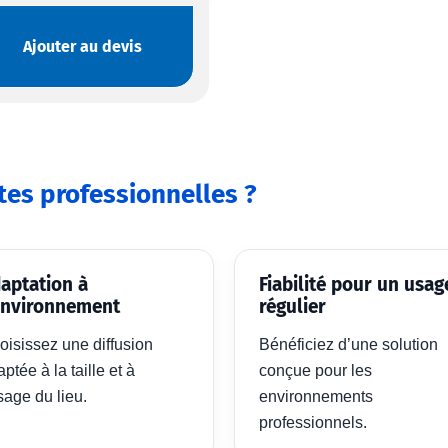
Ajouter au devis
tes professionnelles ?
aptation à
Fiabilité pour un usag
environnement
régulier
oisissez une diffusion
Bénéficiez d’une solution
ptée à la taille et à
conçue pour les
sage du lieu.
environnements
professionnels.