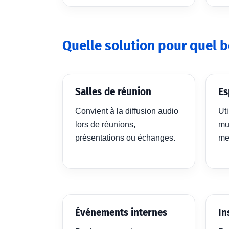
Quelle solution pour quel b
Salles de réunion
Es
Convient à la diffusion audio
Ut
lors de réunions,
mu
présentations ou échanges.
me
Événements internes
In