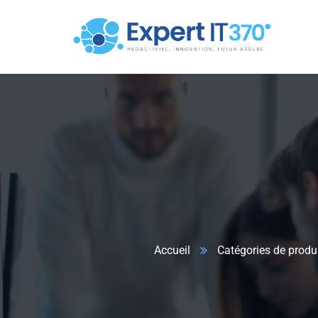
Accueil
Catégories de produ