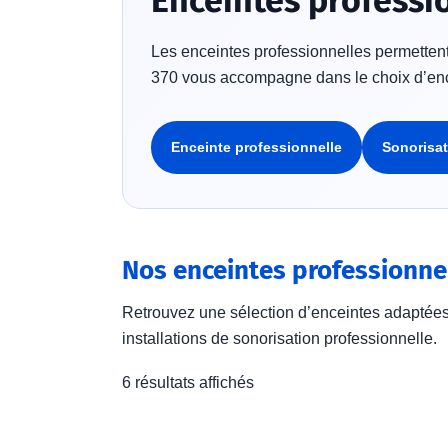
Enceintes professi
Les enceintes professionnelles permettent 
370 vous accompagne dans le choix d’enc
Enceinte professionnelle
Sonorisat
Nos enceintes professionne
Retrouvez une sélection d’enceintes adaptées 
installations de sonorisation professionnelle.
6 résultats affichés