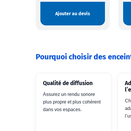
Ajouter au devis
Pourquoi choisir des encein
Qualité de diffusion
Ad
l’
Assurez un rendu sonore
Ch
plus propre et plus cohérent
ada
dans vos espaces.
l’u