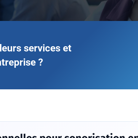
leurs services et
ntreprise ?