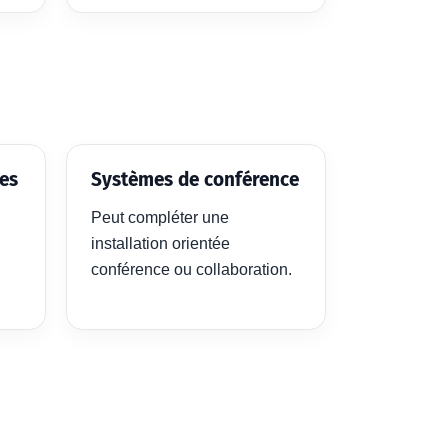
les
Systèmes de conférence
Peut compléter une
installation orientée
conférence ou collaboration.