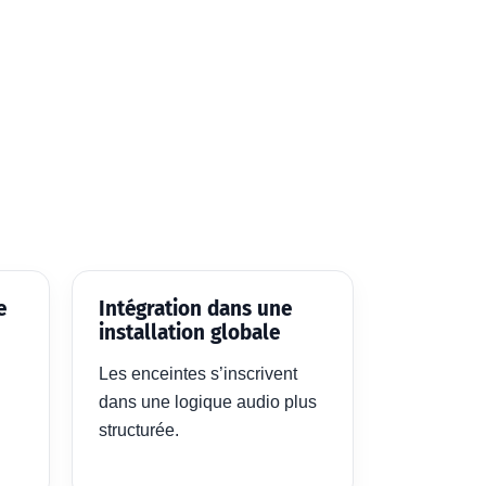
e
Intégration dans une
installation globale
Les enceintes s’inscrivent
dans une logique audio plus
structurée.