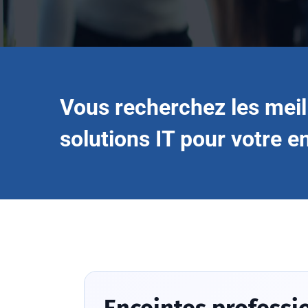
Vous recherchez les meil
solutions IT pour votre e