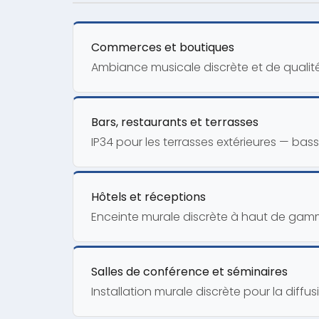
Commerces et boutiques
Ambiance musicale discrète et de quali
Bars, restaurants et terrasses
IP34 pour les terrasses extérieures — b
Hôtels et réceptions
Enceinte murale discrète à haut de gam
Salles de conférence et séminaires
Installation murale discrète pour la diff