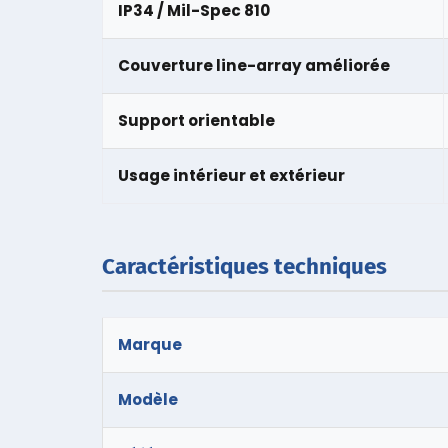
IP34 / Mil-Spec 810
Couverture line-array améliorée
Support orientable
Usage intérieur et extérieur
Caractéristiques techniques
Marque
Modèle