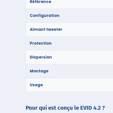
Référence
Configuration
Aimant tweeter
Protection
Dispersion
Montage
Usage
Pour qui est conçu le EVID 4.2 ?