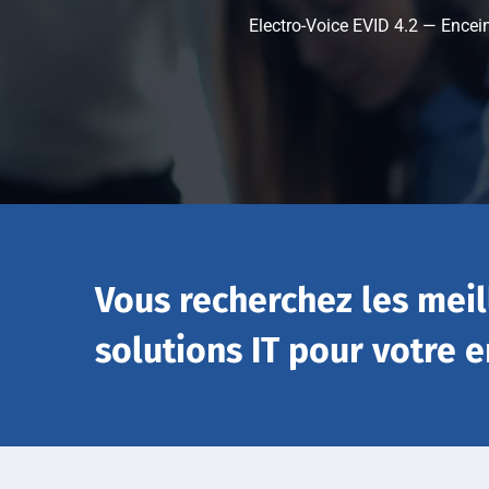
Electro-Voice EVID 4.2 — Encein
Vous recherchez les meil
solutions IT pour votre e