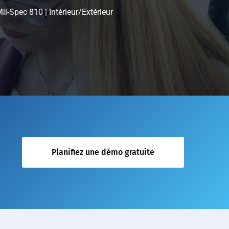
l-Spec 810 | Intérieur/Extérieur
Planifiez une démo gratuite