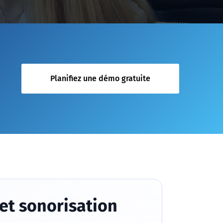
Planifiez une démo gratuite
 et sonorisation