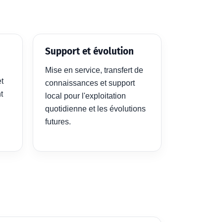
Support et évolution
Mise en service, transfert de
et
connaissances et support
t
local pour l'exploitation
quotidienne et les évolutions
futures.