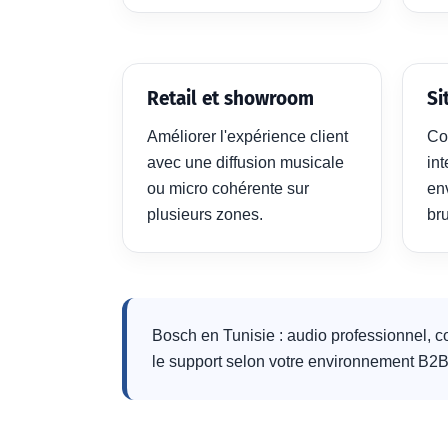
Retail et showroom
Si
Améliorer l'expérience client
Co
avec une diffusion musicale
int
ou micro cohérente sur
en
plusieurs zones.
br
Bosch en Tunisie : audio professionnel, co
le support selon votre environnement B2B