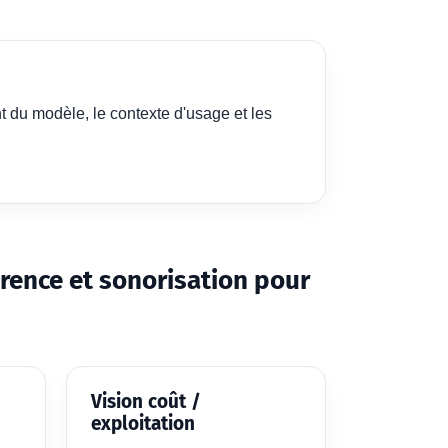
t du modèle, le contexte d'usage et les
érence et sonorisation pour
Vision coût /
exploitation