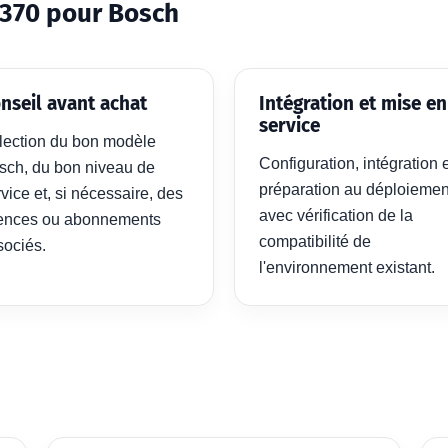
370 pour Bosch
nseil avant achat
Intégration et mise en
service
lection du bon modèle
Configuration, intégration 
sch, du bon niveau de
préparation au déploiemen
vice et, si nécessaire, des
avec vérification de la
cences ou abonnements
compatibilité de
sociés.
l'environnement existant.