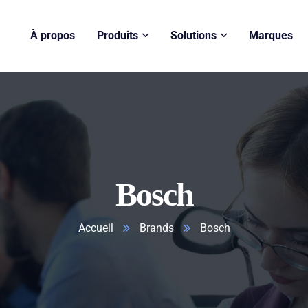
À propos
Produits
Solutions
Marques
Bosch
Accueil
Brands
Bosch