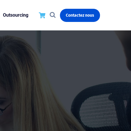
Outsourcing
Contactez nous