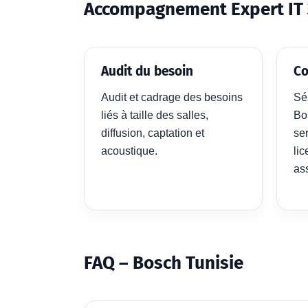
Accompagnement Expert IT 
Audit du besoin
Co
Audit et cadrage des besoins
Sé
liés à taille des salles,
Bo
diffusion, captation et
ser
acoustique.
li
as
FAQ – Bosch Tunisie