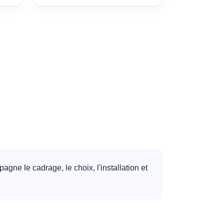
gne le cadrage, le choix, l'installation et