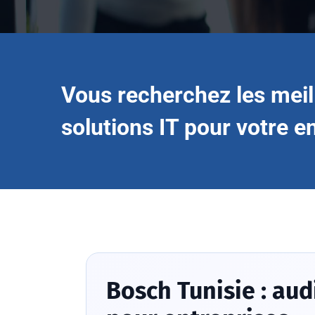
Vous recherchez les meil
solutions IT pour votre e
Bosch Tunisie : aud