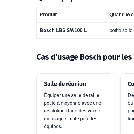
Produit
Quand le c
Bosch LB6-SW100-L
petite salle
Cas d'usage Bosch pour les 
Salle de réunion
Co
Équiper une salle de taille
Dé
petite à moyenne avec une
ou
restitution claire des voix et
pri
un usage simple pour les
tra
équipes.