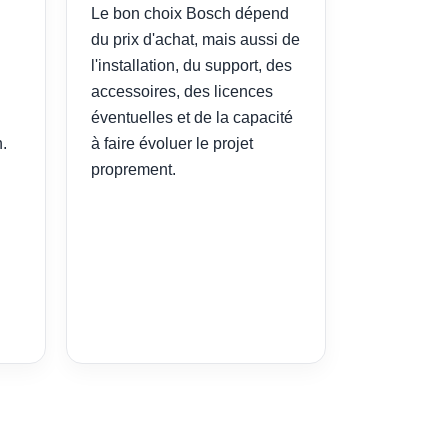
Le bon choix Bosch dépend
du prix d'achat, mais aussi de
l'installation, du support, des
accessoires, des licences
éventuelles et de la capacité
.
à faire évoluer le projet
proprement.