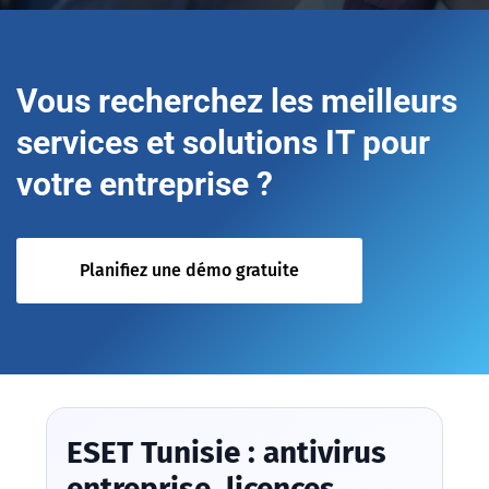
Vous recherchez les meilleurs
services et solutions IT pour
votre entreprise ?
Planifiez une démo gratuite
ESET Tunisie : antivirus
entreprise, licences