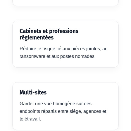
Cabinets et professions
réglementées
Réduire le risque lié aux pièces jointes, au
ransomware et aux postes nomades.
Multi-sites
Garder une vue homogène sur des
endpoints répartis entre siège, agences et
télétravail.