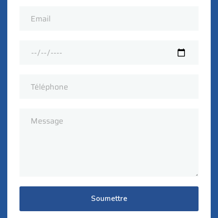
Soumettre