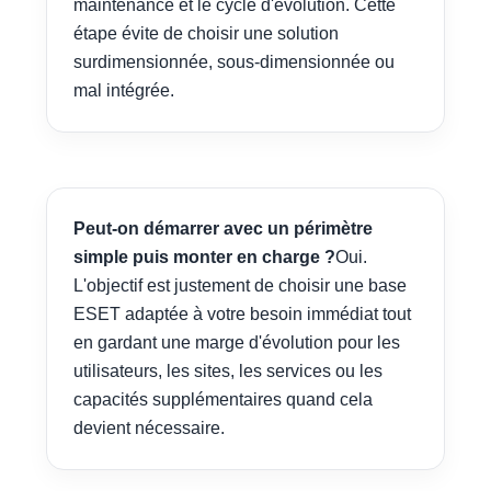
maintenance et le cycle d'évolution. Cette
étape évite de choisir une solution
surdimensionnée, sous-dimensionnée ou
mal intégrée.
Peut-on démarrer avec un périmètre
simple puis monter en charge ?
Oui.
L'objectif est justement de choisir une base
ESET adaptée à votre besoin immédiat tout
en gardant une marge d'évolution pour les
utilisateurs, les sites, les services ou les
capacités supplémentaires quand cela
devient nécessaire.