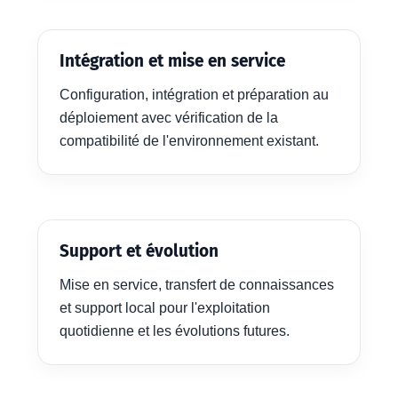
Intégration et mise en service
Configuration, intégration et préparation au
déploiement avec vérification de la
compatibilité de l'environnement existant.
Support et évolution
Mise en service, transfert de connaissances
et support local pour l'exploitation
quotidienne et les évolutions futures.