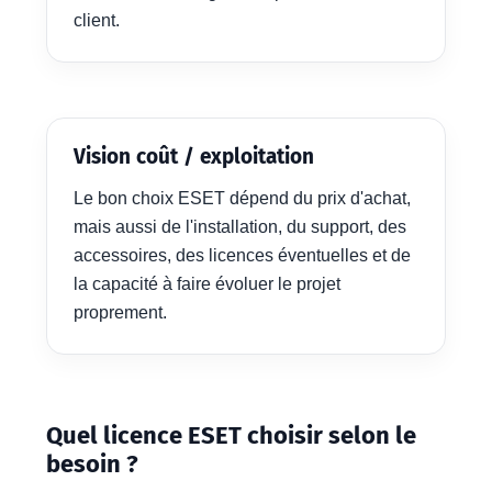
client.
Vision coût / exploitation
Le bon choix ESET dépend du prix d'achat,
mais aussi de l'installation, du support, des
accessoires, des licences éventuelles et de
la capacité à faire évoluer le projet
proprement.
Quel licence ESET choisir selon le
besoin ?