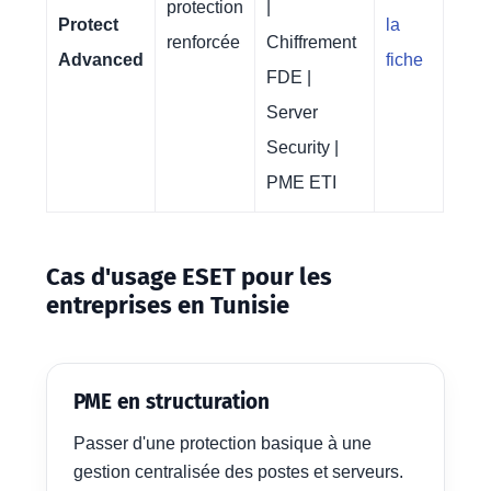
protection
|
Protect
la
renforcée
Chiffrement
Advanced
fiche
FDE |
Server
Security |
PME ETI
Cas d'usage ESET pour les
entreprises en Tunisie
PME en structuration
Passer d'une protection basique à une
gestion centralisée des postes et serveurs.