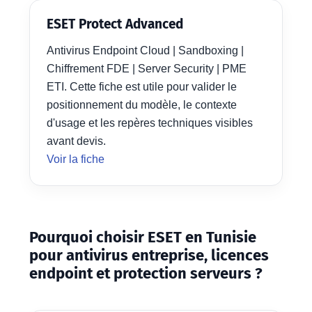
ESET Protect Advanced
Antivirus Endpoint Cloud | Sandboxing |
Chiffrement FDE | Server Security | PME
ETI. Cette fiche est utile pour valider le
positionnement du modèle, le contexte
d'usage et les repères techniques visibles
avant devis.
Voir la fiche
Pourquoi choisir ESET en Tunisie
pour antivirus entreprise, licences
endpoint et protection serveurs ?