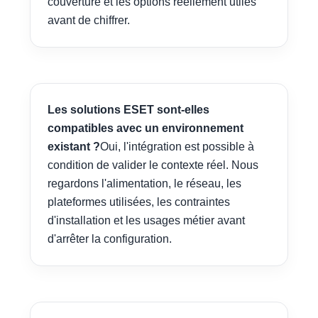
couverture et les options réellement utiles
avant de chiffrer.
Les solutions ESET sont-elles
compatibles avec un environnement
existant ?
Oui, l'intégration est possible à
condition de valider le contexte réel. Nous
regardons l'alimentation, le réseau, les
plateformes utilisées, les contraintes
d'installation et les usages métier avant
d'arrêter la configuration.