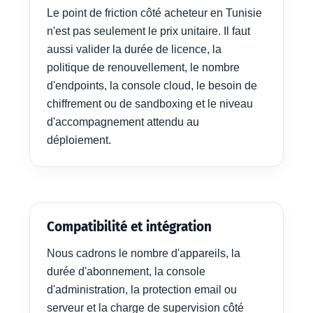
Le point de friction côté acheteur en Tunisie
n'est pas seulement le prix unitaire. Il faut
aussi valider la durée de licence, la
politique de renouvellement, le nombre
d'endpoints, la console cloud, le besoin de
chiffrement ou de sandboxing et le niveau
d'accompagnement attendu au
déploiement.
Compatibilité et intégration
Nous cadrons le nombre d'appareils, la
durée d'abonnement, la console
d'administration, la protection email ou
serveur et la charge de supervision côté