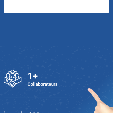
1
+
Collaborateurs