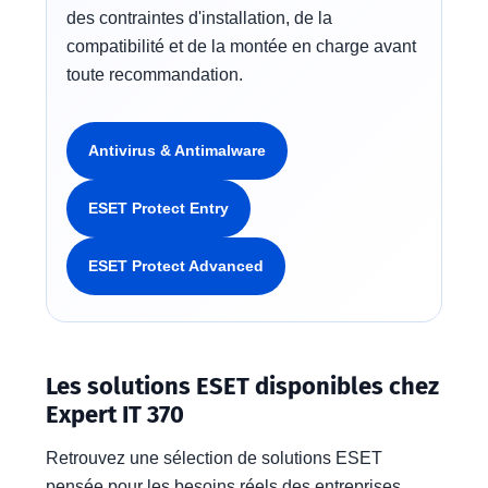
des contraintes d'installation, de la
compatibilité et de la montée en charge avant
toute recommandation.
Antivirus & Antimalware
ESET Protect Entry
ESET Protect Advanced
Les solutions ESET disponibles chez
Expert IT 370
Retrouvez une sélection de solutions ESET
pensée pour les besoins réels des entreprises,