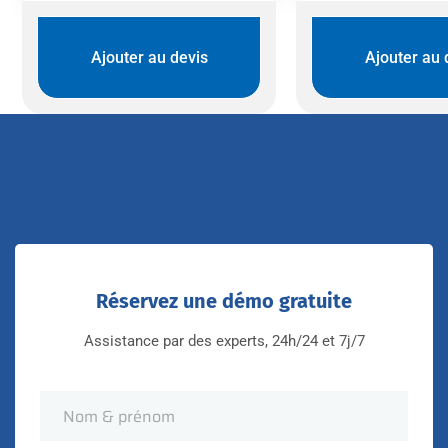
Ajouter au devis
Ajouter au 
Réservez une démo gratuite
Assistance par des experts, 24h/24 et 7j/7