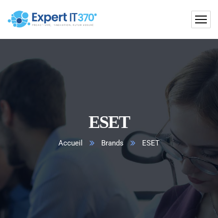
ESET
Accueil
Brands
ESET