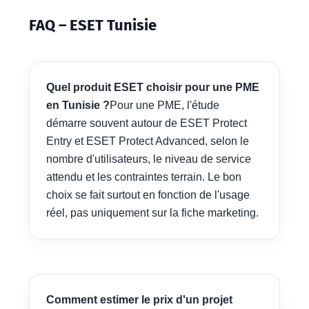
FAQ – ESET Tunisie
Quel produit ESET choisir pour une PME
en Tunisie ?
Pour une PME, l'étude
démarre souvent autour de ESET Protect
Entry et ESET Protect Advanced, selon le
nombre d'utilisateurs, le niveau de service
attendu et les contraintes terrain. Le bon
choix se fait surtout en fonction de l'usage
réel, pas uniquement sur la fiche marketing.
Comment estimer le prix d'un projet