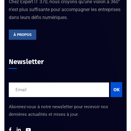
Chez Expert IT 370, nous croyons qu’une vision à 360°
n’est plus suffisante pour accompagner les entreprises
dans leurs défis numériques.
À PROPOS
Newsletter
OK
Abonnez-vous à notre newsletter pour recevoir nos
dernières actualités et mises à jour.