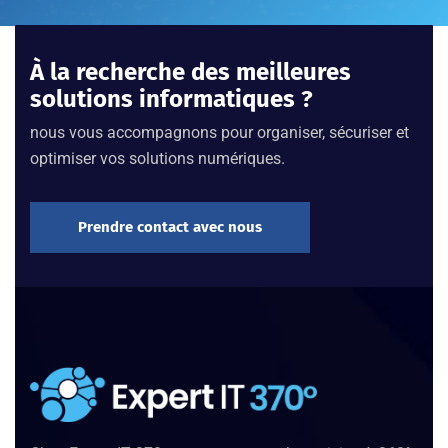
À la recherche des meilleures
solutions informatiques ?
nous vous accompagnons pour organiser, sécuriser et
optimiser vos solutions numériques.
Prendre contact avec nous