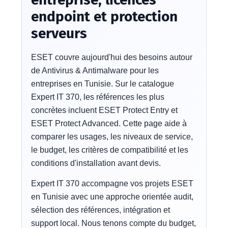
endpoint et protection
serveurs
ESET couvre aujourd'hui des besoins autour
de Antivirus & Antimalware pour les
entreprises en Tunisie. Sur le catalogue
Expert IT 370, les références les plus
concrètes incluent ESET Protect Entry et
ESET Protect Advanced. Cette page aide à
comparer les usages, les niveaux de service,
le budget, les critères de compatibilité et les
conditions d'installation avant devis.
Expert IT 370 accompagne vos projets ESET
en Tunisie avec une approche orientée audit,
sélection des références, intégration et
support local. Nous tenons compte du budget,