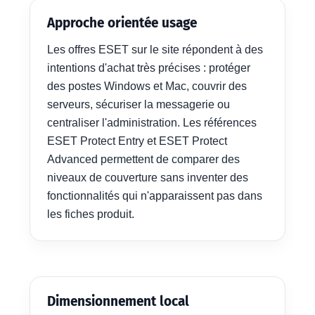
Approche orientée usage
Les offres ESET sur le site répondent à des
intentions d'achat très précises : protéger
des postes Windows et Mac, couvrir des
serveurs, sécuriser la messagerie ou
centraliser l'administration. Les références
ESET Protect Entry et ESET Protect
Advanced permettent de comparer des
niveaux de couverture sans inventer des
fonctionnalités qui n'apparaissent pas dans
les fiches produit.
Dimensionnement local