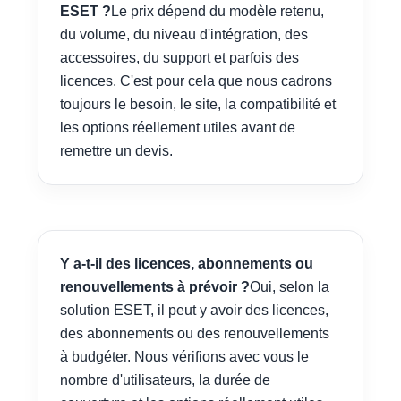
ESET ?
Le prix dépend du modèle retenu,
du volume, du niveau d'intégration, des
accessoires, du support et parfois des
licences. C'est pour cela que nous cadrons
toujours le besoin, le site, la compatibilité et
les options réellement utiles avant de
remettre un devis.
Y a-t-il des licences, abonnements ou
renouvellements à prévoir ?
Oui, selon la
solution ESET, il peut y avoir des licences,
des abonnements ou des renouvellements
à budgéter. Nous vérifions avec vous le
nombre d'utilisateurs, la durée de