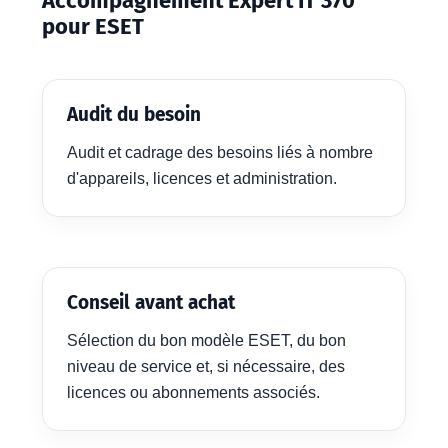
Accompagnement Expert IT 370
pour ESET
Audit du besoin
Audit et cadrage des besoins liés à nombre
d'appareils, licences et administration.
Conseil avant achat
Sélection du bon modèle ESET, du bon
niveau de service et, si nécessaire, des
licences ou abonnements associés.