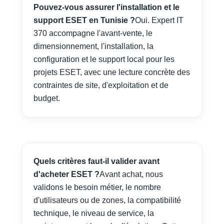
Pouvez-vous assurer l'installation et le
support ESET en Tunisie ?
Oui. Expert IT
370 accompagne l'avant-vente, le
dimensionnement, l'installation, la
configuration et le support local pour les
projets ESET, avec une lecture concrète des
contraintes de site, d'exploitation et de
budget.
Quels critères faut-il valider avant
d'acheter ESET ?
Avant achat, nous
validons le besoin métier, le nombre
d'utilisateurs ou de zones, la compatibilité
technique, le niveau de service, la