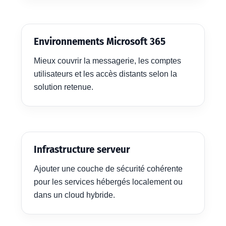
Environnements Microsoft 365
Mieux couvrir la messagerie, les comptes
utilisateurs et les accès distants selon la
solution retenue.
Infrastructure serveur
Ajouter une couche de sécurité cohérente
pour les services hébergés localement ou
dans un cloud hybride.