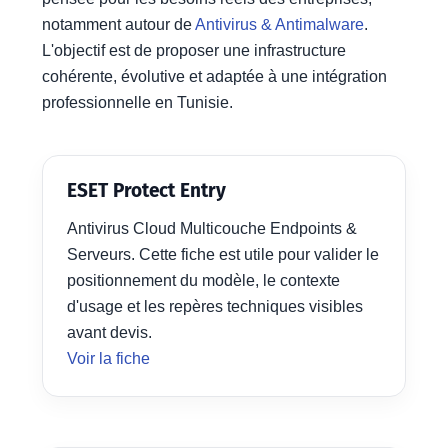
notamment autour de
Antivirus & Antimalware
.
L'objectif est de proposer une infrastructure
cohérente, évolutive et adaptée à une intégration
professionnelle en Tunisie.
ESET Protect Entry
Antivirus Cloud Multicouche Endpoints &
Serveurs. Cette fiche est utile pour valider le
positionnement du modèle, le contexte
d'usage et les repères techniques visibles
avant devis.
Voir la fiche