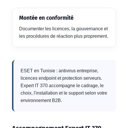
Montée en conformité
Documenter les licences, la gouvernance et
les procédures de réaction plus proprement.
ESET en Tunisie : antivirus entreprise,
licences endpoint et protection serveurs.
Expert IT 370 accompagne le cadrage, le
choix, l'installation et le support selon votre
environnement B2B.