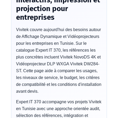
projection pour
entreprises
Vivitek couvre aujourd'hui des besoins autour
de Affichage Dynamique et Vidéoprojecteurs
pour les entreprises en Tunisie. Sur le
catalogue Expert IT 370, les références les
plus concrètes incluent Vivitek NovoDS 4K et
Vidéoprojecteur DLP WXGA Vivitek DW284-
ST. Cette page aide à comparer les usages,
les niveaux de service, le budget, les critères
de compatibilité et les conditions d'installation
avant devis.
Expert IT 370 accompagne vos projets Vivitek
en Tunisie avec une approche orientée audit,
sélection des références, intégration et