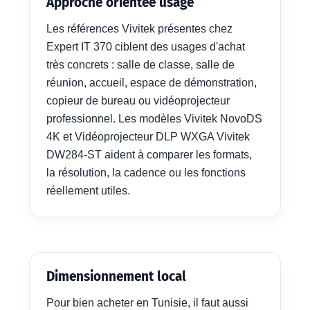
Approche orientée usage
Les références Vivitek présentes chez
Expert IT 370 ciblent des usages d'achat
très concrets : salle de classe, salle de
réunion, accueil, espace de démonstration,
copieur de bureau ou vidéoprojecteur
professionnel. Les modèles Vivitek NovoDS
4K et Vidéoprojecteur DLP WXGA Vivitek
DW284-ST aident à comparer les formats,
la résolution, la cadence ou les fonctions
réellement utiles.
Dimensionnement local
Pour bien acheter en Tunisie, il faut aussi