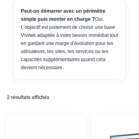
Peut-on démarrer avec un périmètre
simple puis monter en charge ?
Oui.
L'objectif est justement de choisir une base
Vivitek adaptée à votre besoin immédiat tout
en gardant une marge d'évolution pour les
utilisateurs, les sites, les services ou les
capacités supplémentaires quand cela
devient nécessaire.
2 résultats affichés