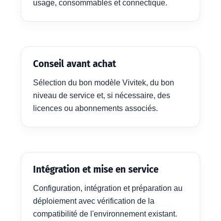
usage, consommables et connectique.
Conseil avant achat
Sélection du bon modèle Vivitek, du bon
niveau de service et, si nécessaire, des
licences ou abonnements associés.
Intégration et mise en service
Configuration, intégration et préparation au
déploiement avec vérification de la
compatibilité de l'environnement existant.