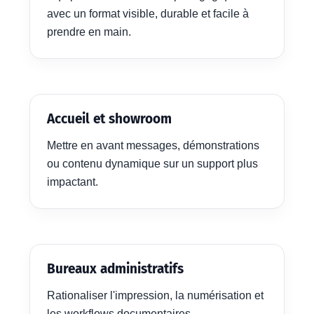
avec un format visible, durable et facile à
prendre en main.
Accueil et showroom
Mettre en avant messages, démonstrations
ou contenu dynamique sur un support plus
impactant.
Bureaux administratifs
Rationaliser l'impression, la numérisation et
les workflows documentaires.