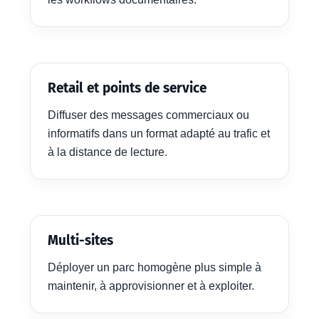
Retail et points de service
Diffuser des messages commerciaux ou
informatifs dans un format adapté au trafic et
à la distance de lecture.
Multi-sites
Déployer un parc homogène plus simple à
maintenir, à approvisionner et à exploiter.