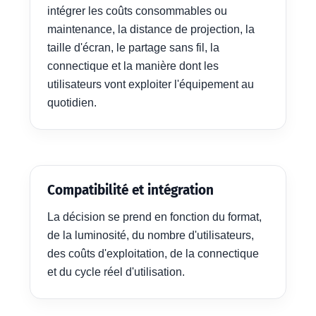
intégrer les coûts consommables ou
maintenance, la distance de projection, la
taille d'écran, le partage sans fil, la
connectique et la manière dont les
utilisateurs vont exploiter l'équipement au
quotidien.
Compatibilité et intégration
La décision se prend en fonction du format,
de la luminosité, du nombre d'utilisateurs,
des coûts d'exploitation, de la connectique
et du cycle réel d'utilisation.