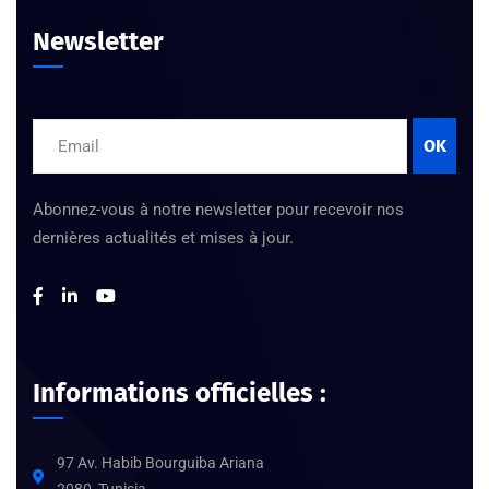
Newsletter
OK
Abonnez-vous à notre newsletter pour recevoir nos
dernières actualités et mises à jour.
Informations officielles :
97 Av. Habib Bourguiba Ariana
2080, Tunisia