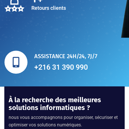
Retours clients
ASSISTANCE 24H/24, 7J/7
+216 31 390 990
À la recherche des meilleures
solutions informatiques ?
nous vous accompagnons pour organiser, sécuriser et
optimiser vos solutions numériques.