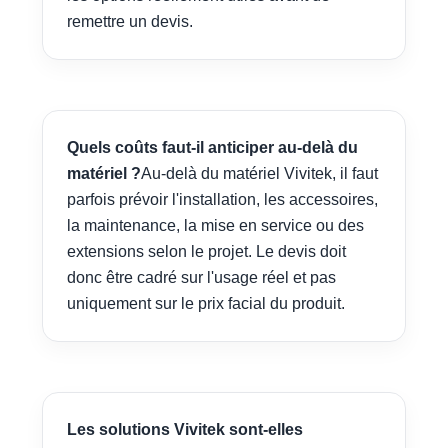
remettre un devis.
Quels coûts faut-il anticiper au-delà du
matériel ?
Au-delà du matériel Vivitek, il faut
parfois prévoir l'installation, les accessoires,
la maintenance, la mise en service ou des
extensions selon le projet. Le devis doit
donc être cadré sur l'usage réel et pas
uniquement sur le prix facial du produit.
Les solutions Vivitek sont-elles