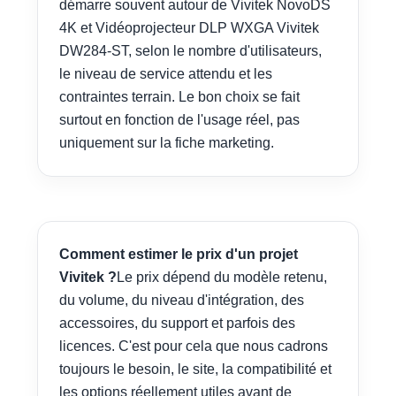
démarre souvent autour de Vivitek NovoDS
4K et Vidéoprojecteur DLP WXGA Vivitek
DW284-ST, selon le nombre d'utilisateurs,
le niveau de service attendu et les
contraintes terrain. Le bon choix se fait
surtout en fonction de l'usage réel, pas
uniquement sur la fiche marketing.
Comment estimer le prix d'un projet
Vivitek ?
Le prix dépend du modèle retenu,
du volume, du niveau d'intégration, des
accessoires, du support et parfois des
licences. C'est pour cela que nous cadrons
toujours le besoin, le site, la compatibilité et
les options réellement utiles avant de