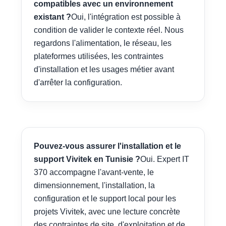
compatibles avec un environnement
existant ?
Oui, l'intégration est possible à
condition de valider le contexte réel. Nous
regardons l'alimentation, le réseau, les
plateformes utilisées, les contraintes
d'installation et les usages métier avant
d'arrêter la configuration.
Pouvez-vous assurer l'installation et le
support Vivitek en Tunisie ?
Oui. Expert IT
370 accompagne l'avant-vente, le
dimensionnement, l'installation, la
configuration et le support local pour les
projets Vivitek, avec une lecture concrète
des contraintes de site, d'exploitation et de