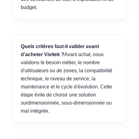
budget.
Quels critères faut-il valider avant
d'acheter Vivitek ?
Avant achat, nous
validons le besoin métier, le nombre
d'utilisateurs ou de zones, la compatibilité
technique, le niveau de service, la
maintenance et le cycle d'évolution. Cette
étape évite de choisir une solution
surdimensionnée, sous-dimensionnée ou
mal intégrée.