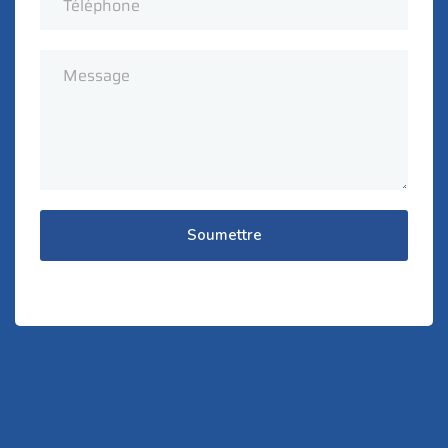
Soumettre