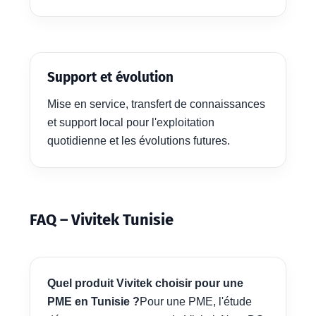
Support et évolution
Mise en service, transfert de connaissances
et support local pour l'exploitation
quotidienne et les évolutions futures.
FAQ – Vivitek Tunisie
Quel produit Vivitek choisir pour une
PME en Tunisie ?
Pour une PME, l'étude