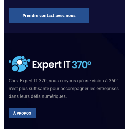
Prendre contact avec nous
Chez Expert IT 370, nous croyons qu’une vision à 360°
n’est plus suffisante pour accompagner les entreprises
dans leurs défis numériques.
À PROPOS