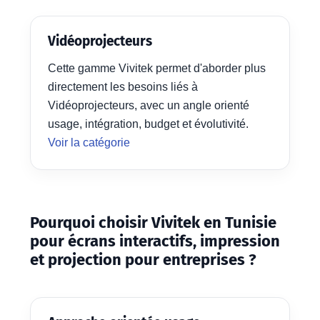
Vidéoprojecteurs
Cette gamme Vivitek permet d'aborder plus
directement les besoins liés à
Vidéoprojecteurs, avec un angle orienté
usage, intégration, budget et évolutivité.
Voir la catégorie
Pourquoi choisir Vivitek en Tunisie
pour écrans interactifs, impression
et projection pour entreprises ?