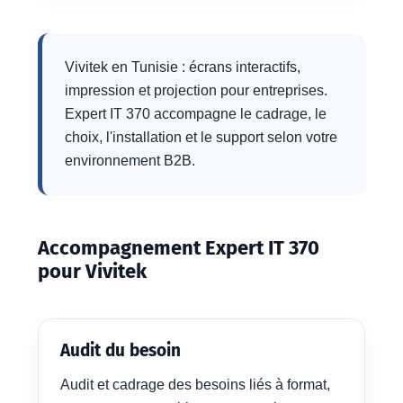
Vivitek en Tunisie : écrans interactifs,
impression et projection pour entreprises.
Expert IT 370 accompagne le cadrage, le
choix, l'installation et le support selon votre
environnement B2B.
Accompagnement Expert IT 370
pour Vivitek
Audit du besoin
Audit et cadrage des besoins liés à format,