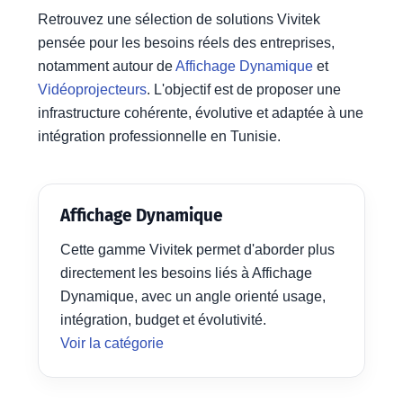
Retrouvez une sélection de solutions Vivitek
pensée pour les besoins réels des entreprises,
notamment autour de
Affichage Dynamique
et
Vidéoprojecteurs
. L'objectif est de proposer une
infrastructure cohérente, évolutive et adaptée à une
intégration professionnelle en Tunisie.
Affichage Dynamique
Cette gamme Vivitek permet d'aborder plus
directement les besoins liés à Affichage
Dynamique, avec un angle orienté usage,
intégration, budget et évolutivité.
Voir la catégorie