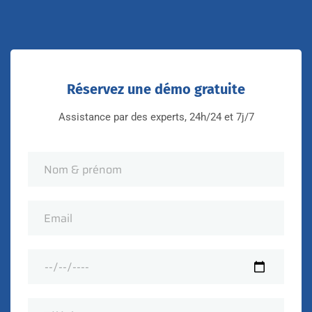
Réservez une démo gratuite
Assistance par des experts, 24h/24 et 7j/7