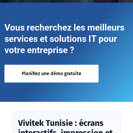
Vous recherchez les meilleurs
services et solutions IT pour
votre entreprise ?
Planifiez une démo gratuite
Vivitek Tunisie : écrans
interactifs, impression et