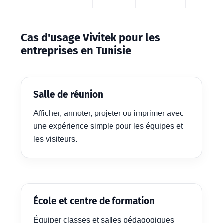
Cas d'usage Vivitek pour les
entreprises en Tunisie
Salle de réunion
Afficher, annoter, projeter ou imprimer avec
une expérience simple pour les équipes et
les visiteurs.
École et centre de formation
Équiper classes et salles pédagogiques