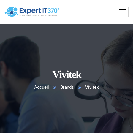
Vivitek
Accueil
Brands
Vivitek