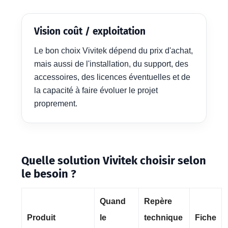
Vision coût / exploitation
Le bon choix Vivitek dépend du prix d'achat,
mais aussi de l'installation, du support, des
accessoires, des licences éventuelles et de
la capacité à faire évoluer le projet
proprement.
Quelle solution Vivitek choisir selon
le besoin ?
Quand
Repère
Produit
le
technique
Fiche