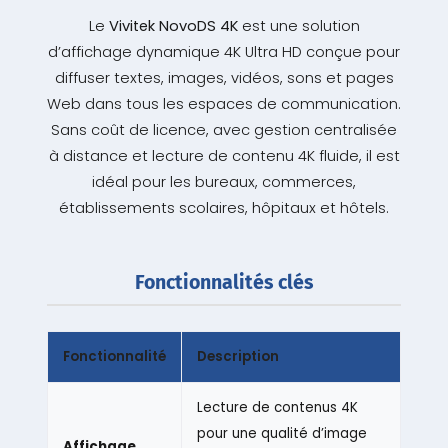
Le
Vivitek NovoDS 4K
est une solution
d’affichage dynamique 4K Ultra HD conçue pour
diffuser textes, images, vidéos, sons et pages
Web dans tous les espaces de communication.
Sans coût de licence, avec gestion centralisée
à distance et lecture de contenu 4K fluide, il est
idéal pour les bureaux, commerces,
établissements scolaires, hôpitaux et hôtels.
Fonctionnalités clés
Fonctionnalité
Description
Lecture de contenus 4K
pour une qualité d’image
Affichage