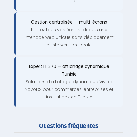
faible
Gestion centralisée — multi-écrans
Pilotez tous vos écrans depuis une
interface web unique sans déplacement
ni intervention locale
Expert IT 370 — affichage dynamique
Tunisie
Solutions d’affichage dynamique Vivitek
NovoDS pour commerces, entreprises et
institutions en Tunisie
Questions fréquentes