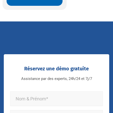
Réservez une démo gratuite
Assistance par des experts, 24h/24 et 7j/7