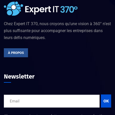
Chez Expert IT 370, nous croyons qu’une vision à 360° n’est
plus suffisante pour accompagner les entreprises dans
leurs défis numériques.
À PROPOS
Newsletter
OK