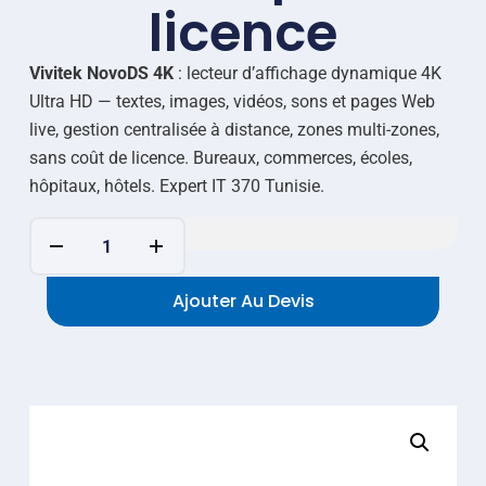
licence
Vivitek NovoDS 4K
: lecteur d’affichage dynamique 4K
Ultra HD — textes, images, vidéos, sons et pages Web
live, gestion centralisée à distance, zones multi-zones,
sans coût de licence. Bureaux, commerces, écoles,
hôpitaux, hôtels. Expert IT 370 Tunisie.
Ajouter Au Devis