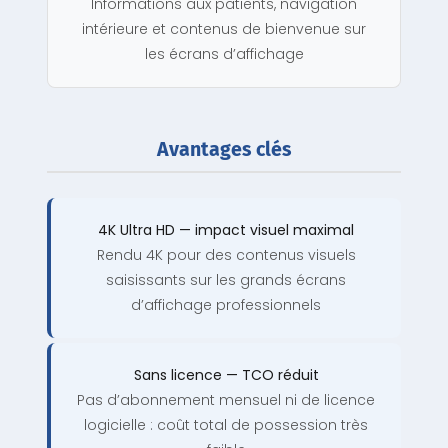
Informations aux patients, navigation
intérieure et contenus de bienvenue sur
les écrans d’affichage
Avantages clés
4K Ultra HD — impact visuel maximal
Rendu 4K pour des contenus visuels
saisissants sur les grands écrans
d’affichage professionnels
Sans licence — TCO réduit
Pas d’abonnement mensuel ni de licence
logicielle : coût total de possession très