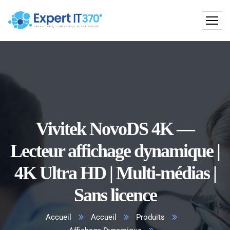
Vivitek NovoDS 4K —
Lecteur affichage dynamique |
4K Ultra HD | Multi-médias |
Sans licence
Accueil
Accueil
Produits