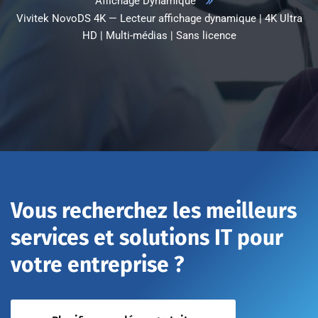
Affichage Dynamique
Vivitek NovoDS 4K — Lecteur affichage dynamique | 4K Ultra
HD | Multi-médias | Sans licence
Vous recherchez les meilleurs
services et solutions IT pour
votre entreprise ?