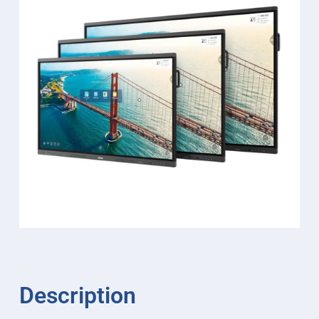
Description