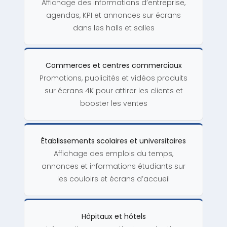
Affichage des informations d’entreprise,
agendas, KPI et annonces sur écrans
dans les halls et salles
Commerces et centres commerciaux
Promotions, publicités et vidéos produits
sur écrans 4K pour attirer les clients et
booster les ventes
Établissements scolaires et universitaires
Affichage des emplois du temps,
annonces et informations étudiants sur
les couloirs et écrans d’accueil
Hôpitaux et hôtels