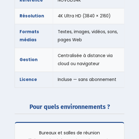
Référence
NOVODS4K
Résolution
4K Ultra HD (3840 × 2160)
Formats
Textes, images, vidéos, sons,
médias
pages Web
Centralisée à distance via
Gestion
cloud ou navigateur
Licence
Incluse — sans abonnement
Pour quels environnements ?
Bureaux et salles de réunion