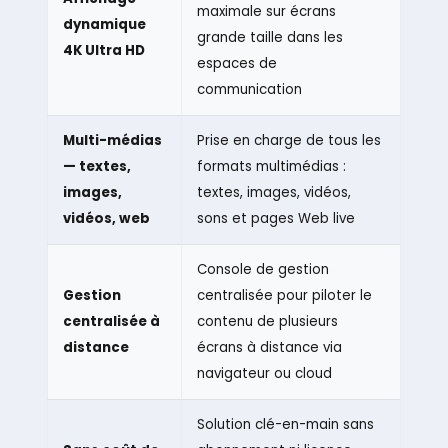
maximale sur écrans
dynamique
grande taille dans les
4K Ultra HD
espaces de
communication
Multi-médias
Prise en charge de tous les
— textes,
formats multimédias :
images,
textes, images, vidéos,
vidéos, web
sons et pages Web live
Console de gestion
Gestion
centralisée pour piloter le
centralisée à
contenu de plusieurs
distance
écrans à distance via
navigateur ou cloud
Solution clé-en-main sans