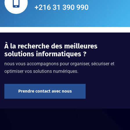
+216 31 390 990
À la recherche des meilleures
solutions informatiques ?
nous vous accompagnons pour organiser, sécuriser et
optimiser vos solutions numériques.
Prendre contact avec nous