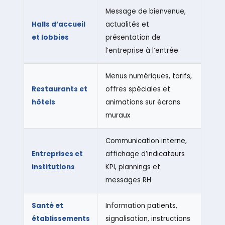
Message de bienvenue,
Halls d’accueil
actualités et
et lobbies
présentation de
l’entreprise à l’entrée
Menus numériques, tarifs,
Restaurants et
offres spéciales et
hôtels
animations sur écrans
muraux
Communication interne,
Entreprises et
affichage d’indicateurs
institutions
KPI, plannings et
messages RH
Santé et
Information patients,
établissements
signalisation, instructions