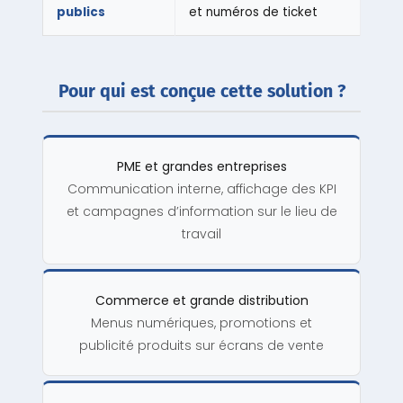
publics
et numéros de ticket
Pour qui est conçue cette solution ?
PME et grandes entreprises
Communication interne, affichage des KPI
et campagnes d’information sur le lieu de
travail
Commerce et grande distribution
Menus numériques, promotions et
publicité produits sur écrans de vente