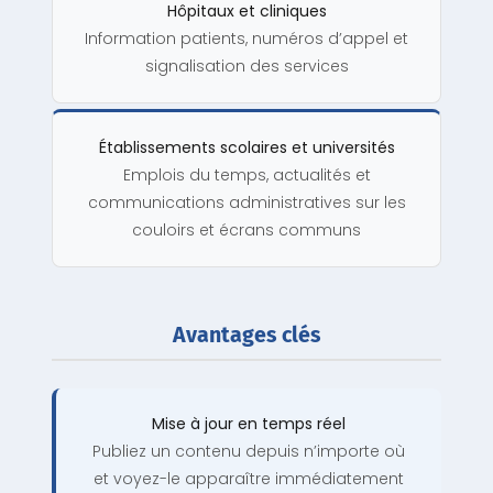
Hôpitaux et cliniques
Information patients, numéros d’appel et
signalisation des services
Établissements scolaires et universités
Emplois du temps, actualités et
communications administratives sur les
couloirs et écrans communs
Avantages clés
Mise à jour en temps réel
Publiez un contenu depuis n’importe où
et voyez-le apparaître immédiatement