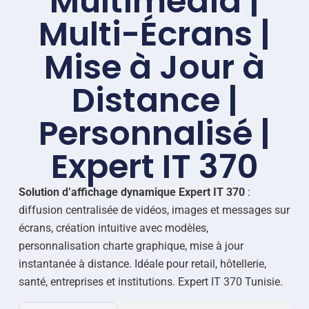
Multimédia |
Multi-Écrans |
Mise à Jour à
Distance |
Personnalisé |
Expert IT 370
Solution d’affichage dynamique Expert IT 370
:
diffusion centralisée de vidéos, images et messages sur
écrans, création intuitive avec modèles,
personnalisation charte graphique, mise à jour
instantanée à distance. Idéale pour retail, hôtellerie,
santé, entreprises et institutions. Expert IT 370 Tunisie.