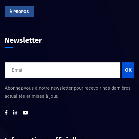
À PROPOS
Newsletter
OK
Abonnez-vous à notre newsletter pour recevoir nos dernières
actualités et mises à jour.