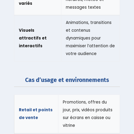
variés
messages textes
Animations, transitions
Visuels
et contenus
attractifs et
dynamiques pour
interactifs
maximiser l’attention de
votre audience
Cas d’usage et environnements
Promotions, offres du
Retail et points
jour, prix, vidéos produits
de vente
sur écrans en caisse ou
vitrine