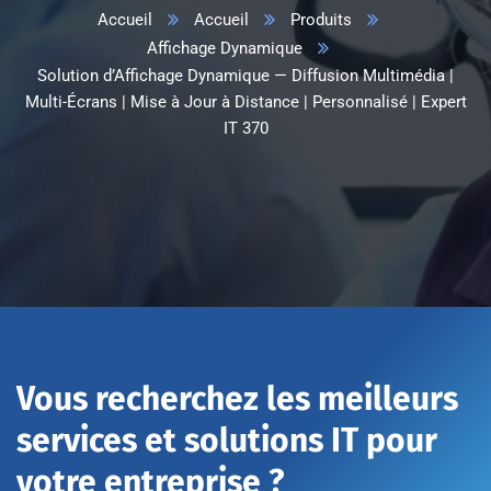
Accueil
Accueil
Produits
Affichage Dynamique
Solution d’Affichage Dynamique — Diffusion Multimédia |
Multi-Écrans | Mise à Jour à Distance | Personnalisé | Expert
IT 370
Vous recherchez les meilleurs
services et solutions IT pour
votre entreprise ?