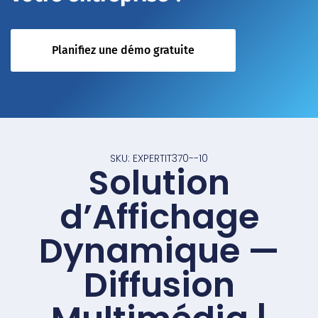
Planifiez une démo gratuite
SKU: EXPERTIT370--10
Solution
d’Affichage
Dynamique —
Diffusion