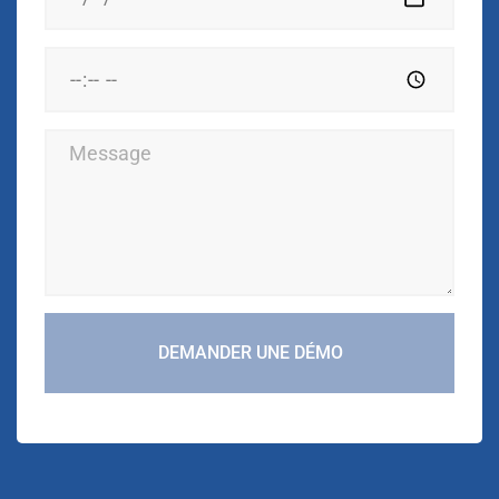
DEMANDER UNE DÉMO