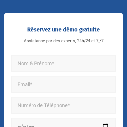
Réservez une démo gratuite
Assistance par des experts, 24h/24 et 7j/7