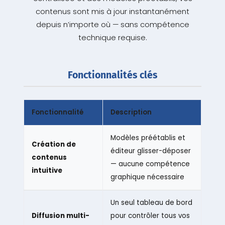
contenus sont mis à jour instantanément
depuis n’importe où — sans compétence
technique requise.
Fonctionnalités clés
Fonctionnalité
Description
Modèles préétablis et
Création de
éditeur glisser-déposer
contenus
— aucune compétence
intuitive
graphique nécessaire
Un seul tableau de bord
Diffusion multi-
pour contrôler tous vos