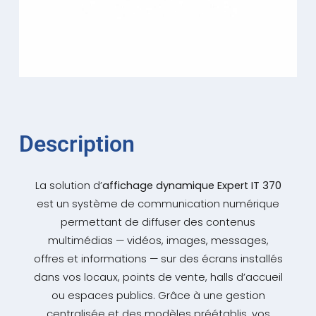
Description
La solution d’
affichage dynamique Expert IT 370
est un système de communication numérique
permettant de diffuser des contenus
multimédias — vidéos, images, messages,
offres et informations — sur des écrans installés
dans vos locaux, points de vente, halls d’accueil
ou espaces publics. Grâce à une gestion
centralisée et des modèles préétablis, vos