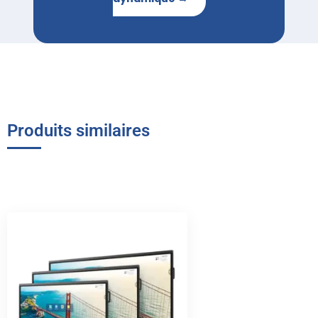
Produits similaires