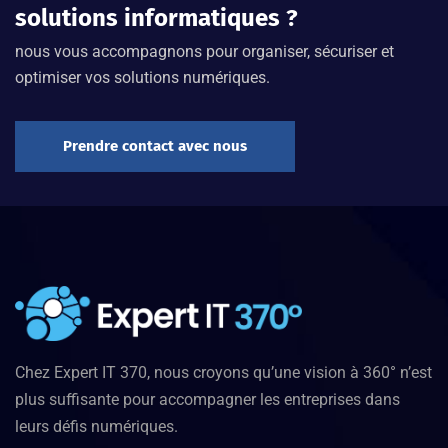
solutions informatiques ?
nous vous accompagnons pour organiser, sécuriser et
optimiser vos solutions numériques.
Prendre contact avec nous
Chez Expert IT 370, nous croyons qu’une vision à 360° n’est
plus suffisante pour accompagner les entreprises dans
leurs défis numériques.