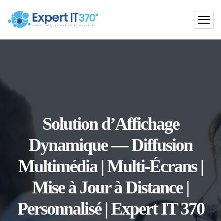
Solution d’Affichage
Dynamique — Diffusion
Multimédia | Multi-Écrans |
Mise à Jour à Distance |
Personnalisé | Expert IT 370