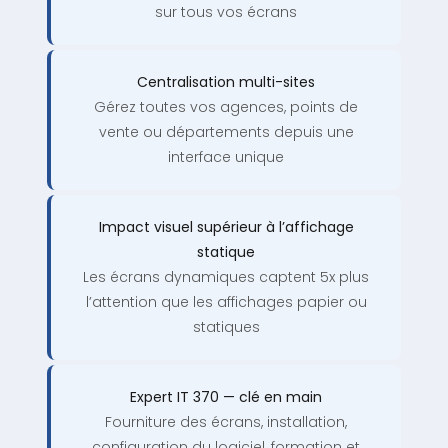
sur tous vos écrans
Centralisation multi-sites
Gérez toutes vos agences, points de
vente ou départements depuis une
interface unique
Impact visuel supérieur à l’affichage
statique
Les écrans dynamiques captent 5x plus
l’attention que les affichages papier ou
statiques
Expert IT 370 — clé en main
Fourniture des écrans, installation,
configuration du logiciel, formation et