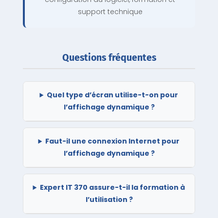
support technique
Questions fréquentes
Quel type d’écran utilise-t-on pour
l’affichage dynamique ?
Faut-il une connexion Internet pour
l’affichage dynamique ?
Expert IT 370 assure-t-il la formation à
l’utilisation ?