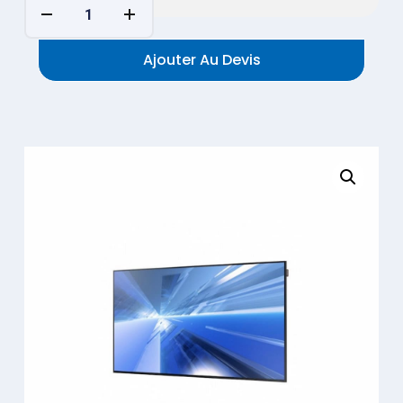
Ajouter Au Devis