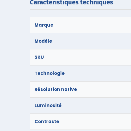
Caractéristiques techniques
Marque
Modèle
SKU
Technologie
Résolution native
Luminosité
Contraste