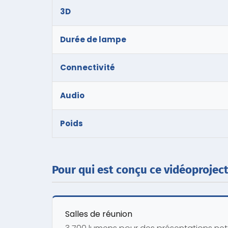
3D
Durée de lampe
Connectivité
Audio
Poids
Pour qui est conçu ce vidéoprojec
Salles de réunion