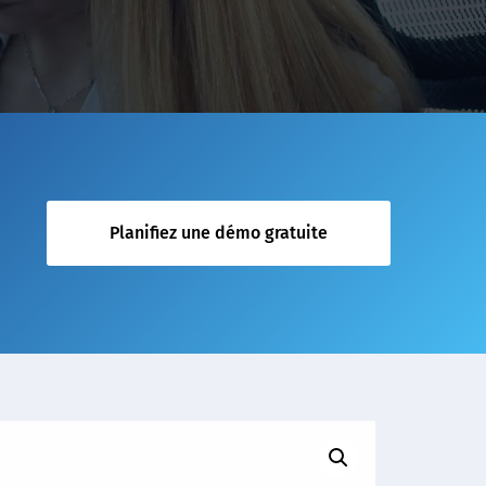
Planifiez une démo gratuite