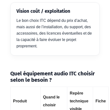
Vision coût / exploitation
Le bon choix ITC dépend du prix d'achat,
mais aussi de l'installation, du support, des
accessoires, des licences éventuelles et de
la capacité à faire évoluer le projet
proprement.
Quel équipement audio ITC choisir
selon le besoin ?
Repère
Quand le
Produit
technique
Fiche
choisir
visible