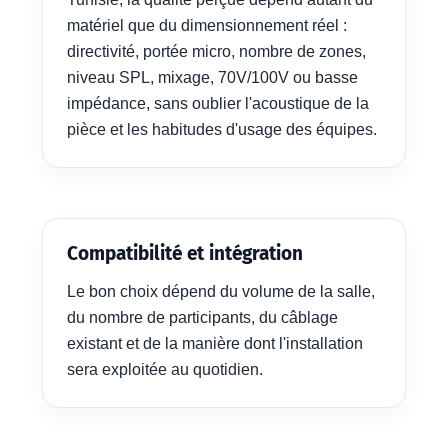
matériel que du dimensionnement réel :
directivité, portée micro, nombre de zones,
niveau SPL, mixage, 70V/100V ou basse
impédance, sans oublier l'acoustique de la
pièce et les habitudes d'usage des équipes.
Compatibilité et intégration
Le bon choix dépend du volume de la salle,
du nombre de participants, du câblage
existant et de la manière dont l'installation
sera exploitée au quotidien.