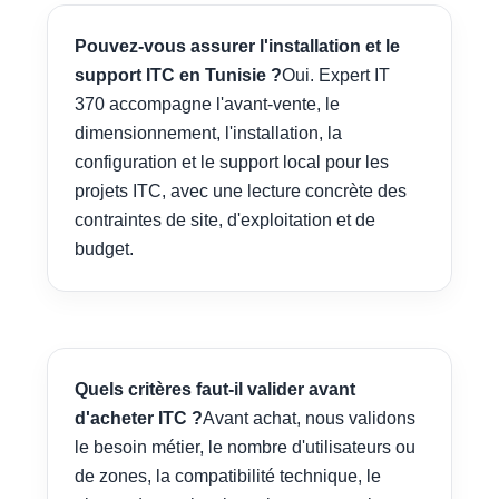
Pouvez-vous assurer l'installation et le
support ITC en Tunisie ?
Oui. Expert IT
370 accompagne l'avant-vente, le
dimensionnement, l'installation, la
configuration et le support local pour les
projets ITC, avec une lecture concrète des
contraintes de site, d'exploitation et de
budget.
Quels critères faut-il valider avant
d'acheter ITC ?
Avant achat, nous validons
le besoin métier, le nombre d'utilisateurs ou
de zones, la compatibilité technique, le