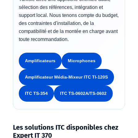
sélection des références, intégration et
support local. Nous tenons compte du budget,
des contraintes d'installation, de la
compatibilité et de la montée en charge avant
toute recommandation.
Amplificateurs
Microphones
Amplificateur Média-Mixeur ITC TI-120S
ITC TS-354
ITC TS-0602A/TS-0602
Les solutions ITC disponibles chez
Expert IT 370