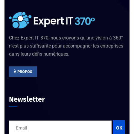
Chez Expert IT 370, nous croyons qu’une vision à 360°
n’est plus suffisante pour accompagner les entreprises
dans leurs défis numériques.
À PROPOS
Newsletter
OK