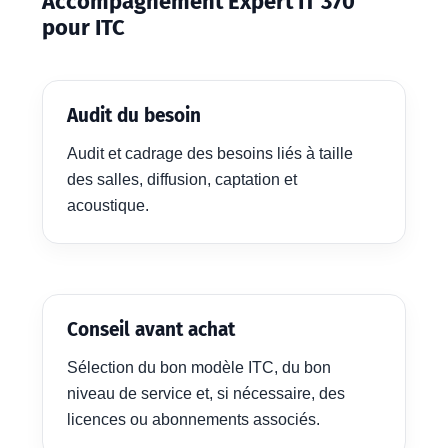
Accompagnement Expert IT 370
pour ITC
Audit du besoin
Audit et cadrage des besoins liés à taille
des salles, diffusion, captation et
acoustique.
Conseil avant achat
Sélection du bon modèle ITC, du bon
niveau de service et, si nécessaire, des
licences ou abonnements associés.