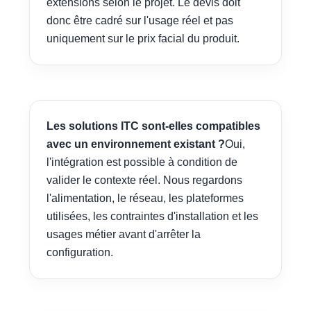
extensions selon le projet. Le devis doit
donc être cadré sur l'usage réel et pas
uniquement sur le prix facial du produit.
Les solutions ITC sont-elles compatibles
avec un environnement existant ?
Oui,
l'intégration est possible à condition de
valider le contexte réel. Nous regardons
l'alimentation, le réseau, les plateformes
utilisées, les contraintes d'installation et les
usages métier avant d'arrêter la
configuration.