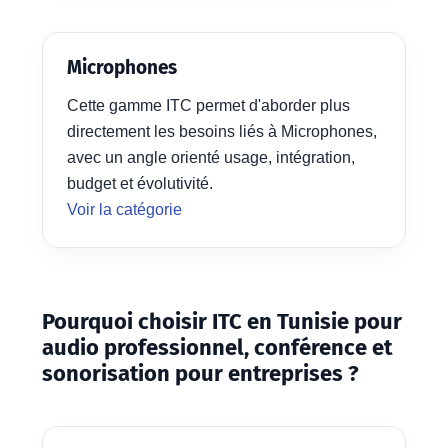
Microphones
Cette gamme ITC permet d'aborder plus
directement les besoins liés à Microphones,
avec un angle orienté usage, intégration,
budget et évolutivité.
Voir la catégorie
Pourquoi choisir ITC en Tunisie pour
audio professionnel, conférence et
sonorisation pour entreprises ?