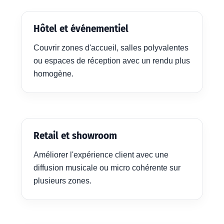
Hôtel et événementiel
Couvrir zones d'accueil, salles polyvalentes
ou espaces de réception avec un rendu plus
homogène.
Retail et showroom
Améliorer l'expérience client avec une
diffusion musicale ou micro cohérente sur
plusieurs zones.