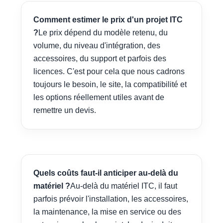
Comment estimer le prix d'un projet ITC
?
Le prix dépend du modèle retenu, du
volume, du niveau d'intégration, des
accessoires, du support et parfois des
licences. C'est pour cela que nous cadrons
toujours le besoin, le site, la compatibilité et
les options réellement utiles avant de
remettre un devis.
Quels coûts faut-il anticiper au-delà du
matériel ?
Au-delà du matériel ITC, il faut
parfois prévoir l'installation, les accessoires,
la maintenance, la mise en service ou des