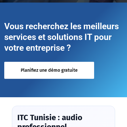
Vous recherchez les meilleurs
services et solutions IT pour
votre entreprise ?
Planifiez une démo gratuite
ITC Tunisie : audio
professionnel,