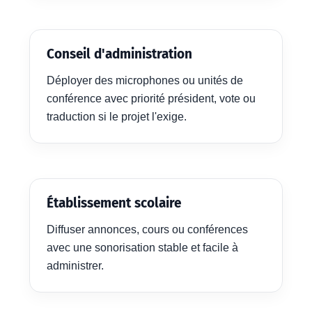
Conseil d'administration
Déployer des microphones ou unités de
conférence avec priorité président, vote ou
traduction si le projet l'exige.
Établissement scolaire
Diffuser annonces, cours ou conférences
avec une sonorisation stable et facile à
administrer.