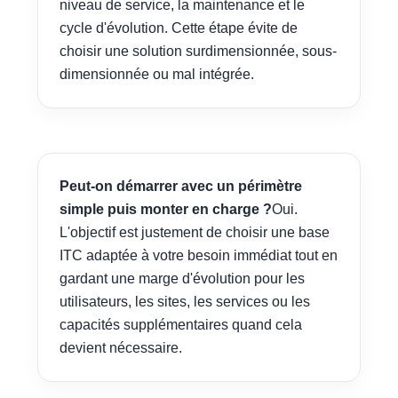
niveau de service, la maintenance et le
cycle d'évolution. Cette étape évite de
choisir une solution surdimensionnée, sous-
dimensionnée ou mal intégrée.
Peut-on démarrer avec un périmètre
simple puis monter en charge ?
Oui.
L'objectif est justement de choisir une base
ITC adaptée à votre besoin immédiat tout en
gardant une marge d'évolution pour les
utilisateurs, les sites, les services ou les
capacités supplémentaires quand cela
devient nécessaire.