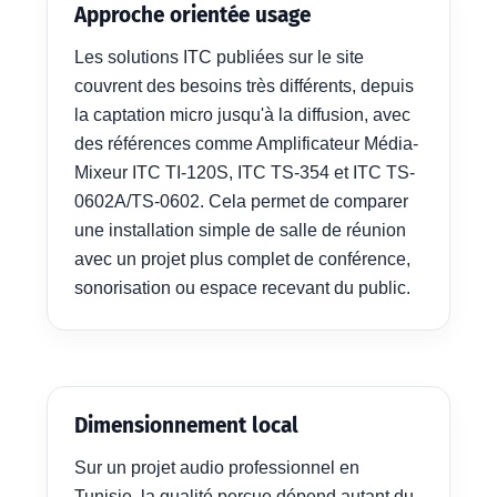
Approche orientée usage
Les solutions ITC publiées sur le site
couvrent des besoins très différents, depuis
la captation micro jusqu'à la diffusion, avec
des références comme Amplificateur Média-
Mixeur ITC TI-120S, ITC TS-354 et ITC TS-
0602A/TS-0602. Cela permet de comparer
une installation simple de salle de réunion
avec un projet plus complet de conférence,
sonorisation ou espace recevant du public.
Dimensionnement local
Sur un projet audio professionnel en
Tunisie, la qualité perçue dépend autant du