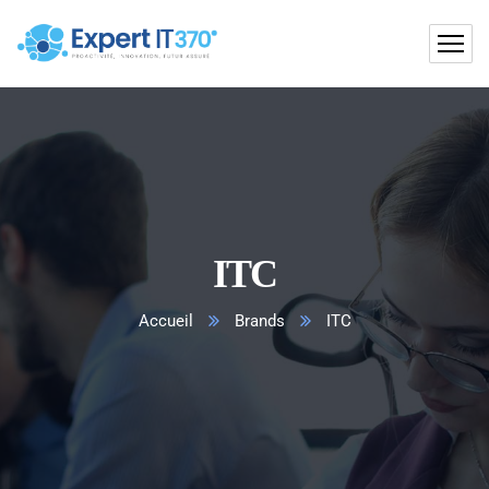
ITC
Accueil
Brands
ITC