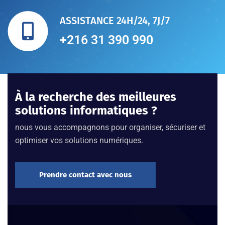
ASSISTANCE 24H/24, 7J/7
+216 31 390 990
À la recherche des meilleures
solutions informatiques ?
nous vous accompagnons pour organiser, sécuriser et
optimiser vos solutions numériques.
Prendre contact avec nous