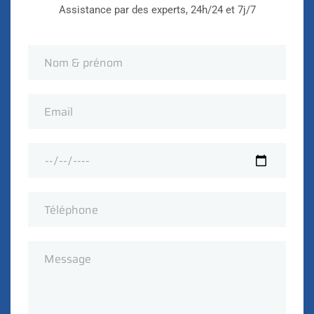
Assistance par des experts, 24h/24 et 7j/7