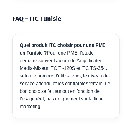
FAQ – ITC Tunisie
Quel produit ITC choisir pour une PME
en Tunisie ?
Pour une PME, l'étude
démarre souvent autour de Amplificateur
Média-Mixeur ITC TI-120S et ITC TS-354,
selon le nombre d'utilisateurs, le niveau de
service attendu et les contraintes terrain. Le
bon choix se fait surtout en fonction de
l'usage réel, pas uniquement sur la fiche
marketing.