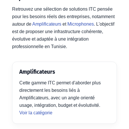
Retrouvez une sélection de solutions ITC pensée
pour les besoins réels des entreprises, notamment
autour de
Amplificateurs
et
Microphones
. L'objectif
est de proposer une infrastructure cohérente,
évolutive et adaptée à une intégration
professionnelle en Tunisie.
Amplificateurs
Cette gamme ITC permet d'aborder plus
directement les besoins liés à
Amplificateurs, avec un angle orienté
usage, intégration, budget et évolutivité.
Voir la catégorie