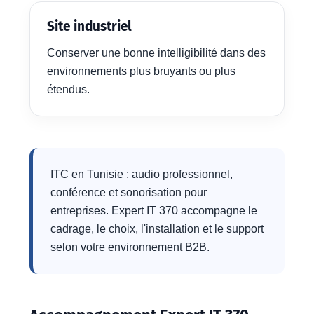
Site industriel
Conserver une bonne intelligibilité dans des
environnements plus bruyants ou plus
étendus.
ITC en Tunisie : audio professionnel,
conférence et sonorisation pour
entreprises. Expert IT 370 accompagne le
cadrage, le choix, l'installation et le support
selon votre environnement B2B.