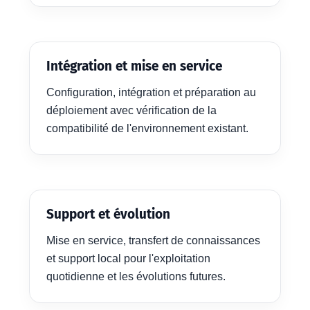
Intégration et mise en service
Configuration, intégration et préparation au
déploiement avec vérification de la
compatibilité de l'environnement existant.
Support et évolution
Mise en service, transfert de connaissances
et support local pour l'exploitation
quotidienne et les évolutions futures.