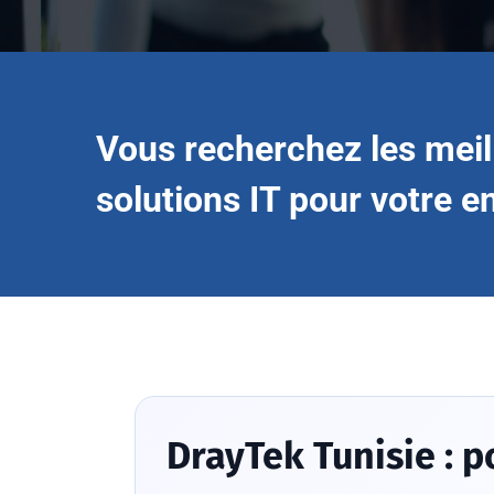
Vous recherchez les meil
solutions IT pour votre e
DrayTek Tunisie : p