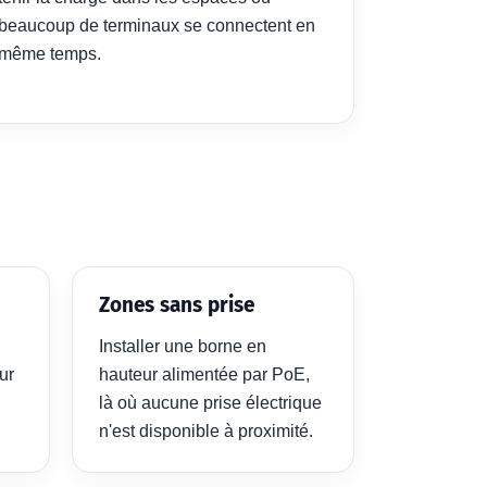
beaucoup de terminaux se connectent en
même temps.
Zones sans prise
Installer une borne en
ur
hauteur alimentée par PoE,
là où aucune prise électrique
n'est disponible à proximité.