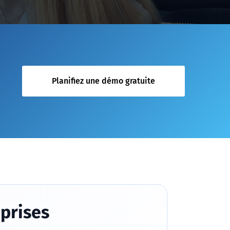
Planifiez une démo gratuite
eprises