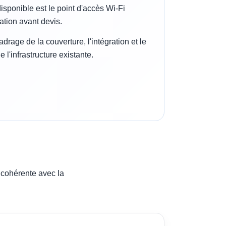
sponible est le point d'accès Wi-Fi
ation avant devis.
drage de la couverture, l'intégration et le
 l'infrastructure existante.
il cohérente avec la