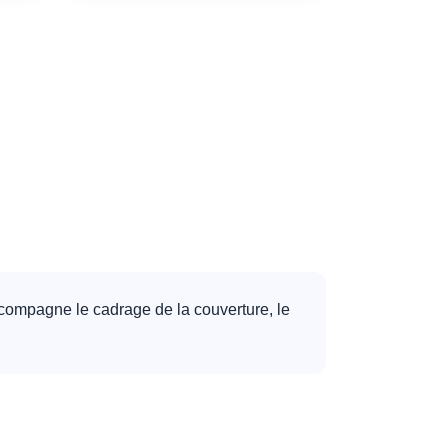
accompagne le cadrage de la couverture, le