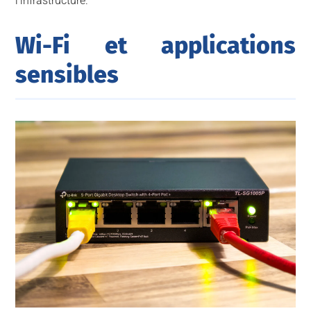
l’infrastructure.
Wi-Fi et applications
sensibles