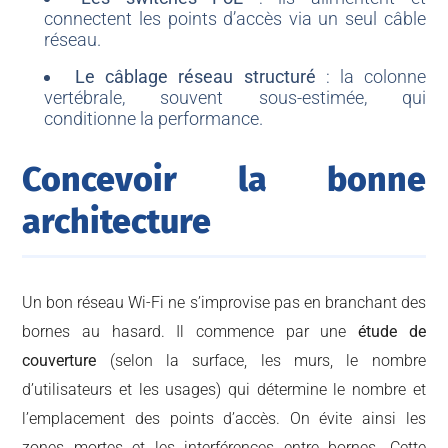
connectent les points d’accès via un seul câble
réseau.
Le câblage réseau structuré
: la colonne
vertébrale, souvent sous-estimée, qui
conditionne la performance.
Concevoir la bonne
architecture
Un bon réseau Wi-Fi ne s’improvise pas en branchant des
bornes au hasard. Il commence par une
étude de
couverture
(selon la surface, les murs, le nombre
d’utilisateurs et les usages) qui détermine le nombre et
l’emplacement des points d’accès. On évite ainsi les
zones mortes et les interférences entre bornes. Cette