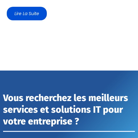
Lire La Suite
Vous recherchez les meilleurs
services et solutions IT pour
votre entreprise ?