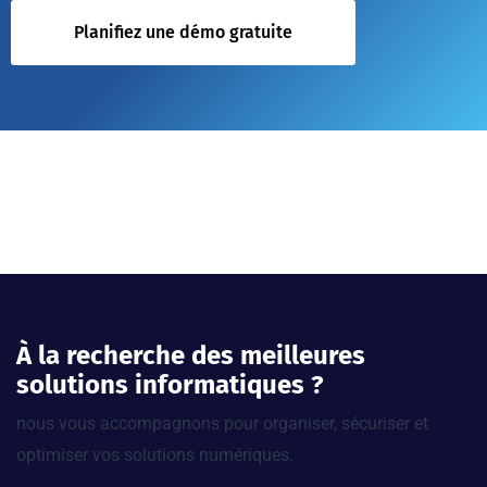
Planifiez une démo gratuite
À la recherche des meilleures
solutions informatiques ?
nous vous accompagnons pour organiser, sécuriser et
optimiser vos solutions numériques.