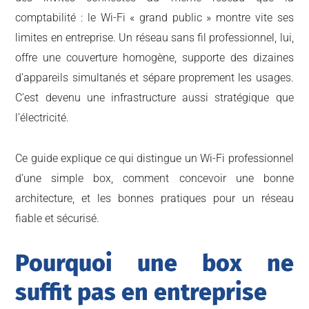
comptabilité : le Wi-Fi « grand public » montre vite ses
limites en entreprise. Un réseau sans fil professionnel, lui,
offre une couverture homogène, supporte des dizaines
d’appareils simultanés et sépare proprement les usages.
C’est devenu une infrastructure aussi stratégique que
l’électricité.
Ce guide explique ce qui distingue un Wi-Fi professionnel
d’une simple box, comment concevoir une bonne
architecture, et les bonnes pratiques pour un réseau
fiable et sécurisé.
Pourquoi une box ne
suffit pas en entreprise