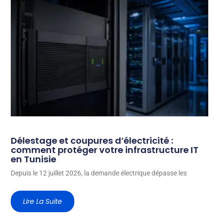
Délestage et coupures d’électricité :
comment protéger votre infrastructure IT
en Tunisie
Depuis le 12 juillet 2026, la demande électrique dépasse les
Lire La Suite