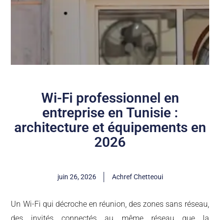
Wi-Fi professionnel en
entreprise en Tunisie :
architecture et équipements en
2026
juin 26, 2026
Achref Chetteoui
Un Wi-Fi qui décroche en réunion, des zones sans réseau,
des invités connectés au même réseau que la