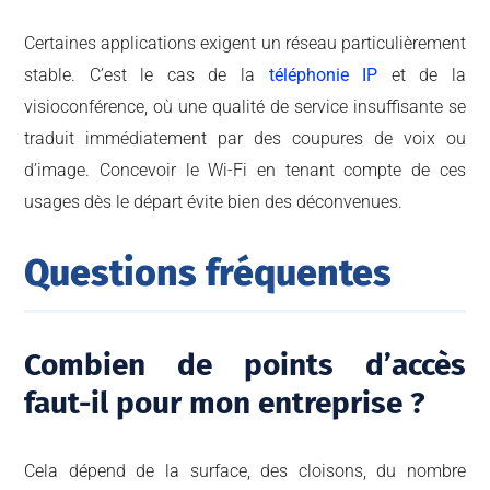
Certaines applications exigent un réseau particulièrement
stable. C’est le cas de la
téléphonie IP
et de la
visioconférence, où une qualité de service insuffisante se
traduit immédiatement par des coupures de voix ou
d’image. Concevoir le Wi-Fi en tenant compte de ces
usages dès le départ évite bien des déconvenues.
Questions fréquentes
Combien de points d’accès
faut-il pour mon entreprise ?
Cela dépend de la surface, des cloisons, du nombre