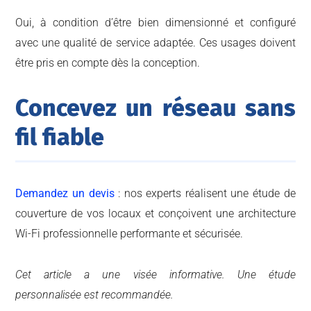
Oui, à condition d’être bien dimensionné et configuré
avec une qualité de service adaptée. Ces usages doivent
être pris en compte dès la conception.
Concevez un réseau sans
fil fiable
Demandez un devis
: nos experts réalisent une étude de
couverture de vos locaux et conçoivent une architecture
Wi-Fi professionnelle performante et sécurisée.
Cet article a une visée informative. Une étude
personnalisée est recommandée.