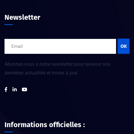
Newsletter
OK
Abonnez-vous à notre newsletter pour recevoir nos
dernières actualités et mises à jour.
Informations officielles :