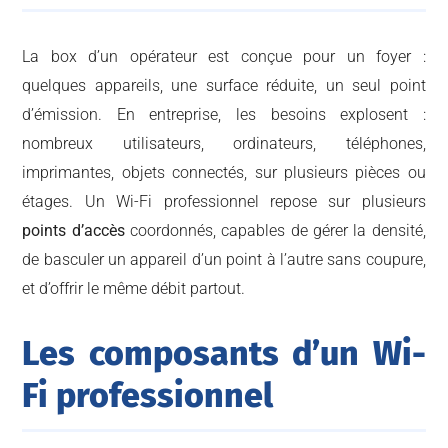
La box d’un opérateur est conçue pour un foyer :
quelques appareils, une surface réduite, un seul point
d’émission. En entreprise, les besoins explosent :
nombreux utilisateurs, ordinateurs, téléphones,
imprimantes, objets connectés, sur plusieurs pièces ou
étages. Un Wi-Fi professionnel repose sur plusieurs
points d’accès
coordonnés, capables de gérer la densité,
de basculer un appareil d’un point à l’autre sans coupure,
et d’offrir le même débit partout.
Les composants d’un Wi-
Fi professionnel