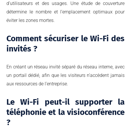
d’utilisateurs et des usages. Une étude de couverture
détermine le nombre et l’emplacement optimaux pour
éviter les zones mortes.
Comment sécuriser le Wi-Fi des
invités ?
En créant un réseau invité séparé du réseau interne, avec
un portail dédié, afin que les visiteurs n’accèdent jamais
aux ressources de l’entreprise.
Le Wi-Fi peut-il supporter la
téléphonie et la visioconférence
?