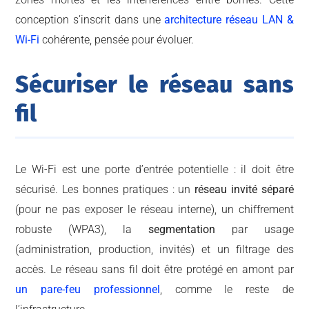
conception s’inscrit dans une
architecture réseau LAN &
Wi-Fi
cohérente, pensée pour évoluer.
Sécuriser le réseau sans
fil
Le Wi-Fi est une porte d’entrée potentielle : il doit être
sécurisé. Les bonnes pratiques : un
réseau invité séparé
(pour ne pas exposer le réseau interne), un chiffrement
robuste (WPA3), la
segmentation
par usage
(administration, production, invités) et un filtrage des
accès. Le réseau sans fil doit être protégé en amont par
un pare-feu professionnel
, comme le reste de