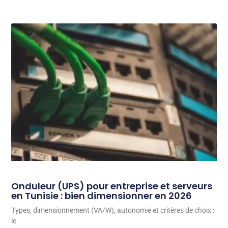
Onduleur (UPS) pour entreprise et serveurs
en Tunisie : bien dimensionner en 2026
Types, dimensionnement (VA/W), autonomie et critères de choix :
le