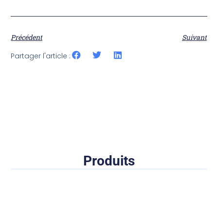
Précédent
Suivant
Partager l'article :
Produits