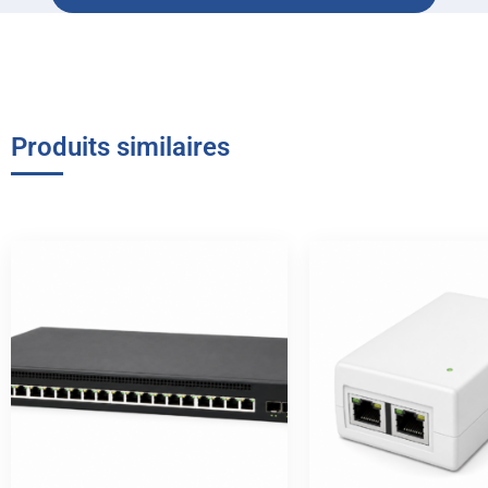
Produits similaires