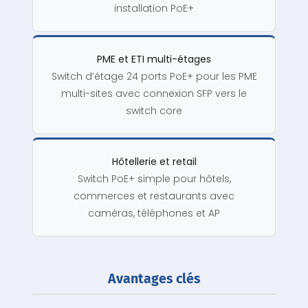
installation PoE+
PME et ETI multi-étages
Switch d’étage 24 ports PoE+ pour les PME
multi-sites avec connexion SFP vers le
switch core
Hôtellerie et retail
Switch PoE+ simple pour hôtels,
commerces et restaurants avec
caméras, téléphones et AP
Avantages clés