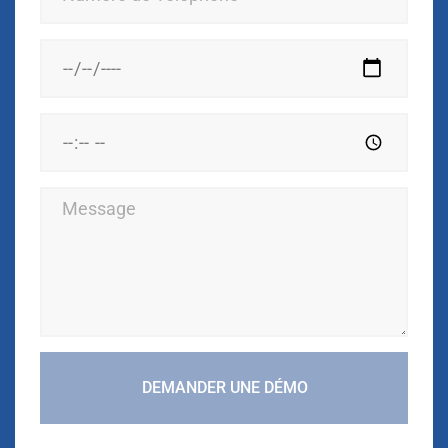
DEMANDER UNE DÉMO