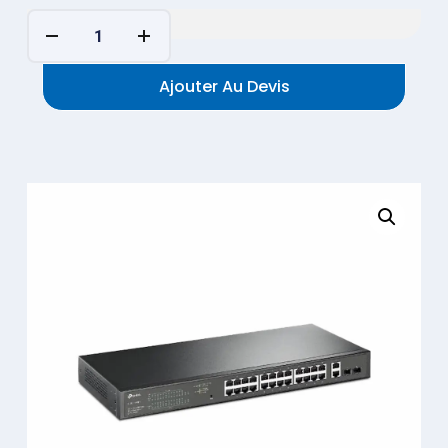
Ajouter Au Devis