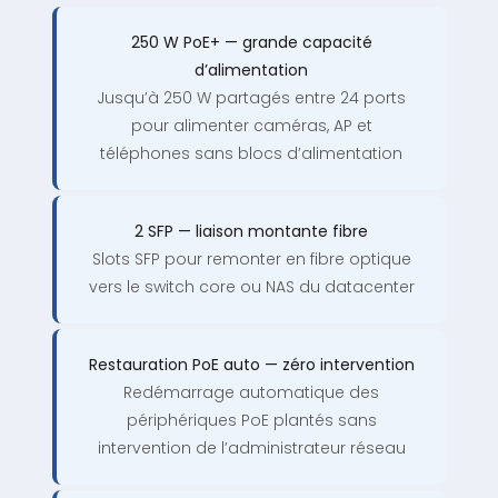
250 W PoE+ — grande capacité
d’alimentation
Jusqu’à 250 W partagés entre 24 ports
pour alimenter caméras, AP et
téléphones sans blocs d’alimentation
2 SFP — liaison montante fibre
Slots SFP pour remonter en fibre optique
vers le switch core ou NAS du datacenter
Restauration PoE auto — zéro intervention
Redémarrage automatique des
périphériques PoE plantés sans
intervention de l’administrateur réseau