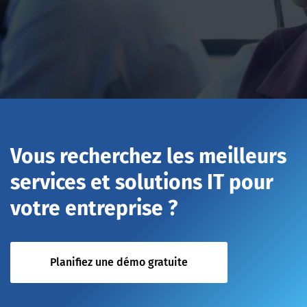
Vous recherchez les meilleurs
services et solutions IT pour
votre entreprise ?
Planifiez une démo gratuite