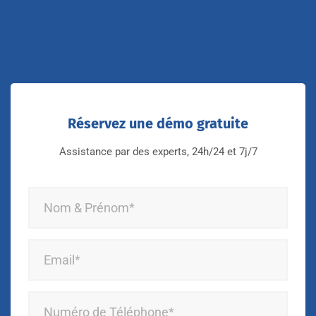
Réservez une démo gratuite
Assistance par des experts, 24h/24 et 7j/7