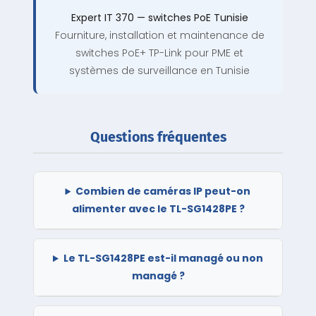
Expert IT 370 — switches PoE Tunisie
Fourniture, installation et maintenance de
switches PoE+ TP-Link pour PME et
systèmes de surveillance en Tunisie
Questions fréquentes
Combien de caméras IP peut-on
alimenter avec le TL-SG1428PE ?
Le TL-SG1428PE est-il managé ou non
managé ?