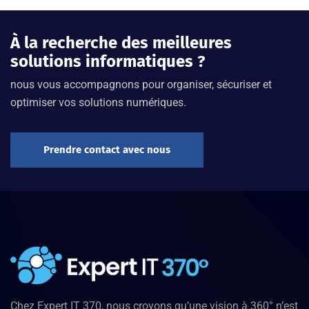
À la recherche des meilleures
solutions informatiques ?
nous vous accompagnons pour organiser, sécuriser et
optimiser vos solutions numériques.
Prendre contact avec nous
Chez Expert IT 370, nous croyons qu’une vision à 360° n’est