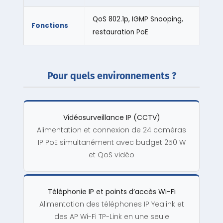
QoS 802.1p, IGMP Snooping,
Fonctions
restauration PoE
Pour quels environnements ?
Vidéosurveillance IP (CCTV)
Alimentation et connexion de 24 caméras
IP PoE simultanément avec budget 250 W
et QoS vidéo
Téléphonie IP et points d’accès Wi-Fi
Alimentation des téléphones IP Yealink et
des AP Wi-Fi TP-Link en une seule