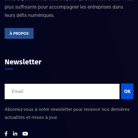
plus suffisante pour accompagner les entreprises dans
leurs défis numériques.
À PROPOS
Newsletter
OK
Abonnez-vous à notre newsletter pour recevoir nos dernières
actualités et mises à jour.