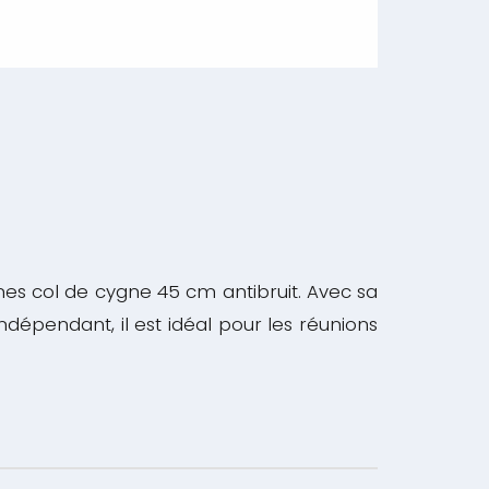
s col de cygne 45 cm antibruit. Avec sa
dépendant, il est idéal pour les réunions