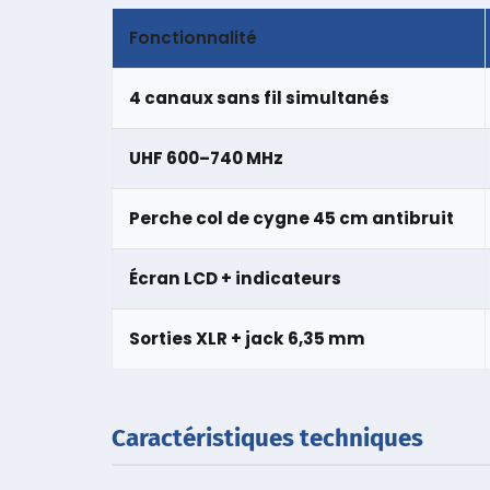
Fonctionnalité
4 canaux sans fil simultanés
UHF 600–740 MHz
Perche col de cygne 45 cm antibruit
Écran LCD + indicateurs
Sorties XLR + jack 6,35 mm
Caractéristiques techniques