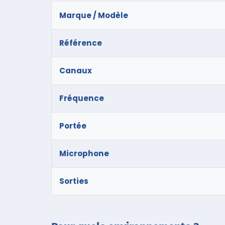
Marque / Modèle
Référence
Canaux
Fréquence
Portée
Microphone
Sorties