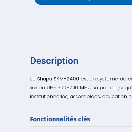
Description
Le
Shupu SKM-2400
est un système de co
liaison UHF 600–740 MHz, sa portée jusqu
institutionnelles, assemblées, éducation e
Fonctionnalités clés