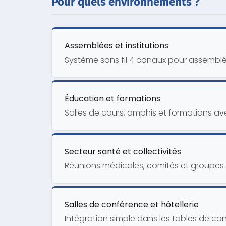
Pour quels environnements ?
Assemblées et institutions
Système sans fil 4 canaux pour assemblée
Éducation et formations
Salles de cours, amphis et formations a
Secteur santé et collectivités
Réunions médicales, comités et groupes d
Salles de conférence et hôtellerie
Intégration simple dans les tables de co