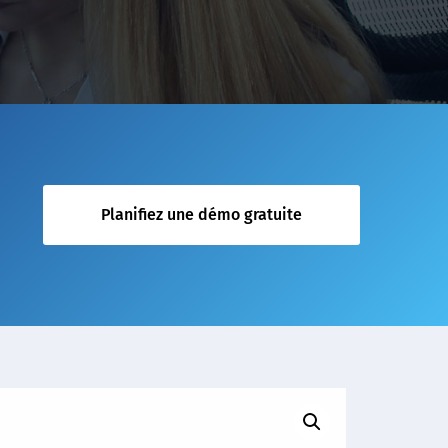
Planifiez une démo gratuite