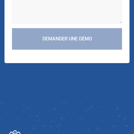
DEMANDER UNE DÉMO