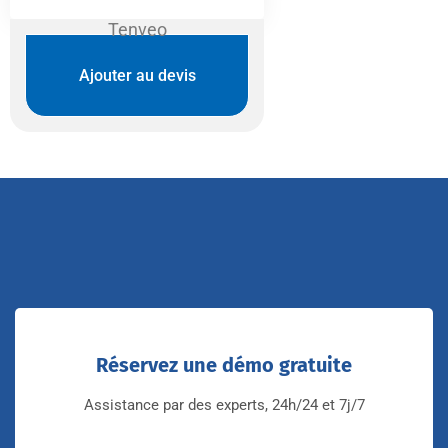
Tenveo
Ajouter au devis
Réservez une démo gratuite
Assistance par des experts, 24h/24 et 7j/7