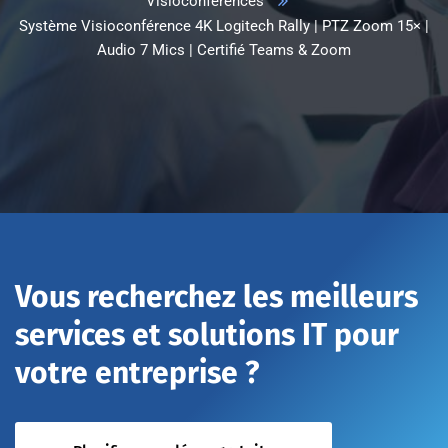
Visioconférences
Système Visioconférence 4K Logitech Rally | PTZ Zoom 15× |
Audio 7 Mics | Certifié Teams & Zoom
Vous recherchez les meilleurs
services et solutions IT pour
votre entreprise ?