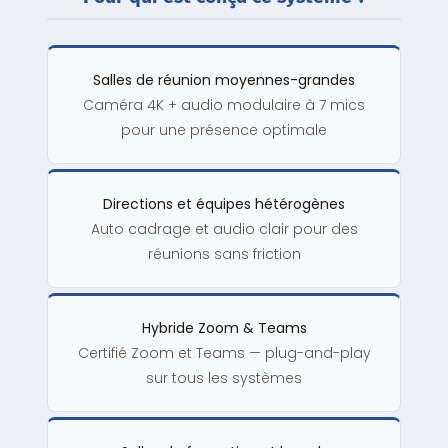
Salles de réunion moyennes-grandes
Caméra 4K + audio modulaire à 7 mics
pour une présence optimale
Directions et équipes hétérogènes
Auto cadrage et audio clair pour des
réunions sans friction
Hybride Zoom & Teams
Certifié Zoom et Teams — plug-and-play
sur tous les systèmes