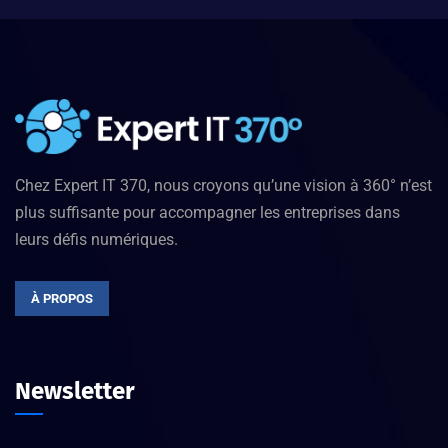
Chez Expert IT 370, nous croyons qu’une vision à 360° n’est
plus suffisante pour accompagner les entreprises dans
leurs défis numériques.
À PROPOS
Newsletter