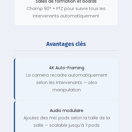
Salles de formation et boards
Champ 90° + PTZ pour suivre tous les
intervenants automatiquement
Avantages clés
4K Auto-Framing
La caméra recadre automatiquement
selon les intervenants — zéro
manipulation
Audio modulaire
Ajoutez des mic pods selon la taille de la
salle — scalable jusqu’à 7 pods