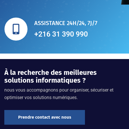
ASSISTANCE 24H/24, 7J/7
+216 31 390 990
À la recherche des meilleures
solutions informatiques ?
nous vous accompagnons pour organiser, sécuriser et
optimiser vos solutions numériques.
Prendre contact avec nous