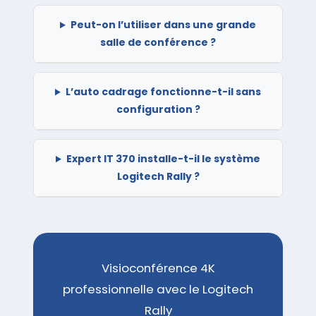
Peut-on l’utiliser dans une grande
salle de conférence ?
L’auto cadrage fonctionne-t-il sans
configuration ?
Expert IT 370 installe-t-il le système
Logitech Rally ?
Visioconférence 4K
professionnelle avec le Logitech
Rally