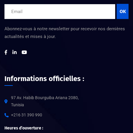
OK
Abonnez-vous à notre newsletter pour recevoir nos dernières
actualités et mises à jour.
Informations officielles :
97 Av. Habib Bourguiba Ariana 2080,
Tunisia
+216 31 390 990
Heures d’ouverture :