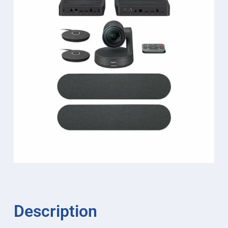
Description