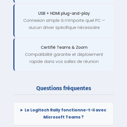
USB + HDMI plug-and-play
Connexion simple à n’importe quel PC —
aucun driver spécifique nécessaire
Certifié Teams & Zoom
Compatibilité garantie et déploiement
rapide dans vos salles de réunion
Questions fréquentes
Le Logitech Rally fonctionne-t-il avec
Microsoft Teams ?