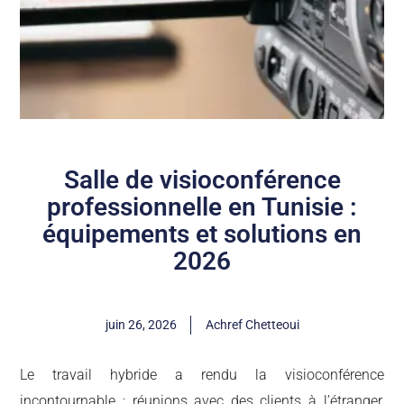
Salle de visioconférence
professionnelle en Tunisie :
équipements et solutions en
2026
juin 26, 2026
Achref Chetteoui
Le travail hybride a rendu la visioconférence
incontournable : réunions avec des clients à l’étranger,