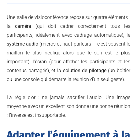
Une salle de visioconférence repose sur quatre éléments :
la
caméra
(qui doit cadrer correctement tous les
participants, idéalement avec cadrage automatique), le
système audio
(micros et haut-parleurs — c’est souvent le
maillon le plus négligé alors que le son est le plus
important), l’
écran
(pour afficher les participants et les
contenus partagés), et la
solution de pilotage
(un boîtier
ou une console qui démarre la réunion d’un seul geste).
La règle d’or : ne jamais sacrifier l’audio. Une image
moyenne avec un excellent son donne une bonne réunion
; l’inverse est insupportable.
Adapter l’équipement à la