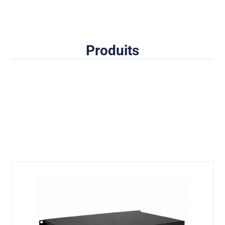
Produits