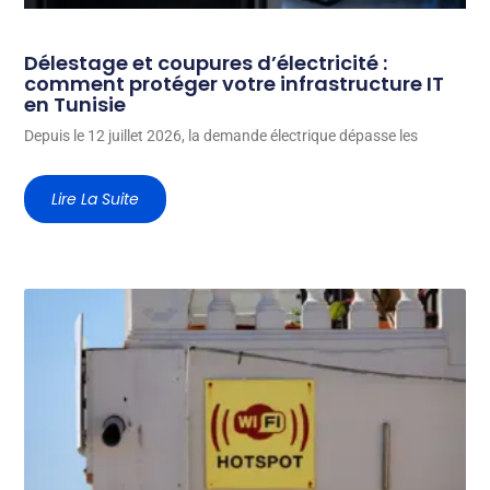
Délestage et coupures d’électricité :
comment protéger votre infrastructure IT
en Tunisie
Depuis le 12 juillet 2026, la demande électrique dépasse les
Lire La Suite