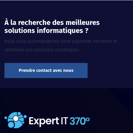
À la recherche des meilleures
solutions informatiques ?
nous vous accompagnons pour organiser, sécuriser et
optimiser vos solutions numériques.
Prendre contact avec nous