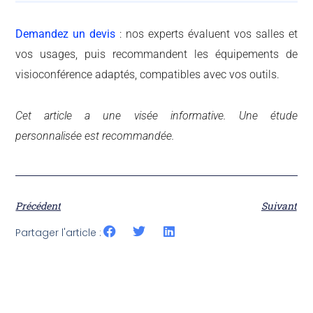
Demandez un devis
: nos experts évaluent vos salles et
vos usages, puis recommandent les équipements de
visioconférence adaptés, compatibles avec vos outils.
Cet article a une visée informative. Une étude
personnalisée est recommandée.
Précédent
Suivant
Partager l'article :