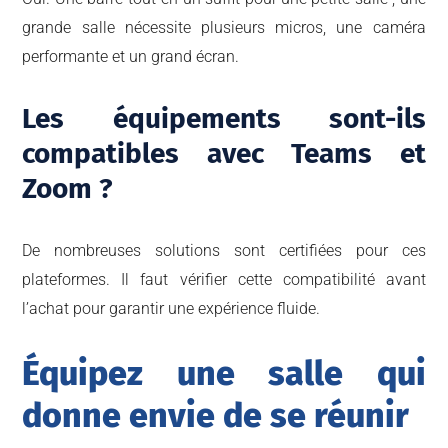
grande salle nécessite plusieurs micros, une caméra
performante et un grand écran.
Les équipements sont-ils
compatibles avec Teams et
Zoom ?
De nombreuses solutions sont certifiées pour ces
plateformes. Il faut vérifier cette compatibilité avant
l’achat pour garantir une expérience fluide.
Équipez une salle qui
donne envie de se réunir