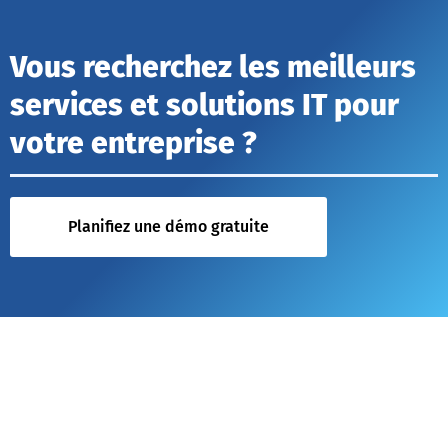
Vous recherchez les meilleurs
services et solutions IT pour
votre entreprise ?
Planifiez une démo gratuite