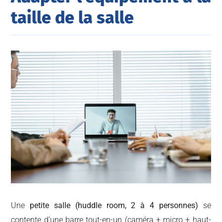
taille de la salle
Une
petite salle (huddle room, 2 à 4 personnes)
se
contente d’une barre tout-en-un (caméra + micro + haut-