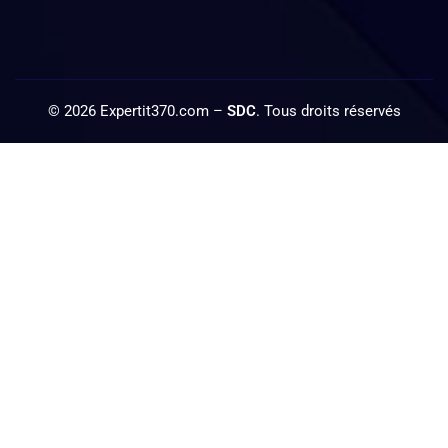
©
2026
Expertit370.com –
SDC
. Tous droits réservés