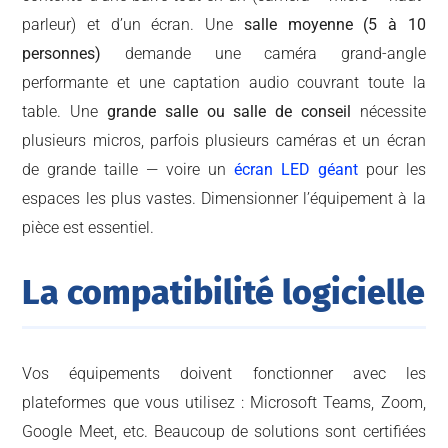
parleur) et d’un écran. Une
salle moyenne (5 à 10
personnes)
demande une caméra grand-angle
performante et une captation audio couvrant toute la
table. Une
grande salle ou salle de conseil
nécessite
plusieurs micros, parfois plusieurs caméras et un écran
de grande taille — voire un
écran LED géant
pour les
espaces les plus vastes. Dimensionner l’équipement à la
pièce est essentiel.
La compatibilité logicielle
Vos équipements doivent fonctionner avec les
plateformes que vous utilisez : Microsoft Teams, Zoom,
Google Meet, etc. Beaucoup de solutions sont certifiées