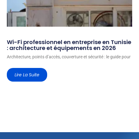
Wi-Fi professionnel en entreprise en Tunisie
: architecture et équipements en 2026
Architecture, points d’accès, couverture et sécurité : le guide pour
Lire La Suite