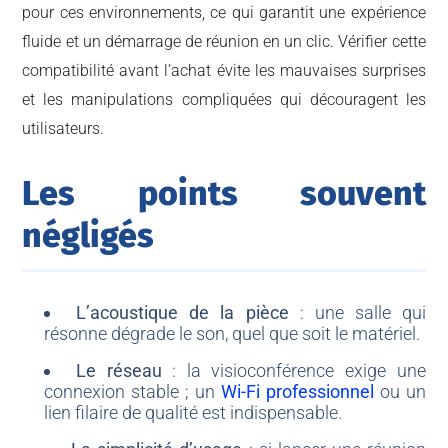
pour ces environnements, ce qui garantit une expérience
fluide et un démarrage de réunion en un clic. Vérifier cette
compatibilité avant l’achat évite les mauvaises surprises
et les manipulations compliquées qui découragent les
utilisateurs.
Les points souvent
négligés
L’acoustique de la pièce
: une salle qui
résonne dégrade le son, quel que soit le matériel.
Le réseau
: la visioconférence exige une
connexion stable ; un
Wi-Fi professionnel
ou un
lien filaire de qualité est indispensable.