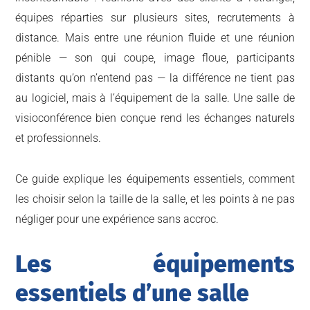
équipes réparties sur plusieurs sites, recrutements à
distance. Mais entre une réunion fluide et une réunion
pénible — son qui coupe, image floue, participants
distants qu’on n’entend pas — la différence ne tient pas
au logiciel, mais à l’équipement de la salle. Une salle de
visioconférence bien conçue rend les échanges naturels
et professionnels.
Ce guide explique les équipements essentiels, comment
les choisir selon la taille de la salle, et les points à ne pas
négliger pour une expérience sans accroc.
Les équipements
essentiels d’une salle