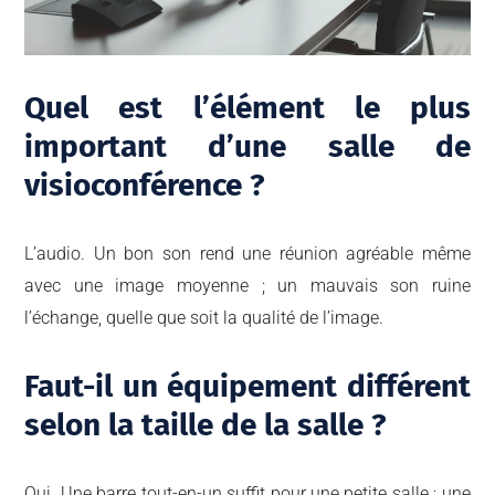
Quel est l’élément le plus
important d’une salle de
visioconférence ?
L’audio. Un bon son rend une réunion agréable même
avec une image moyenne ; un mauvais son ruine
l’échange, quelle que soit la qualité de l’image.
Faut-il un équipement différent
selon la taille de la salle ?
Oui. Une barre tout-en-un suffit pour une petite salle ; une