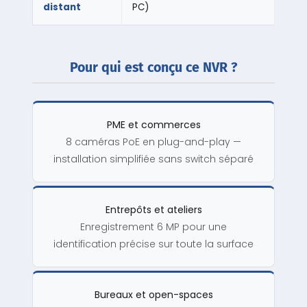
distant
PC)
Pour qui est conçu ce NVR ?
PME et commerces
8 caméras PoE en plug-and-play —
installation simplifiée sans switch séparé
Entrepôts et ateliers
Enregistrement 6 MP pour une
identification précise sur toute la surface
Bureaux et open-spaces