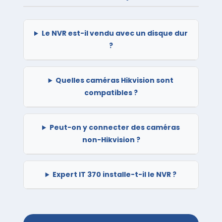
Le NVR est-il vendu avec un disque dur
?
Quelles caméras Hikvision sont
compatibles ?
Peut-on y connecter des caméras
non-Hikvision ?
Expert IT 370 installe-t-il le NVR ?