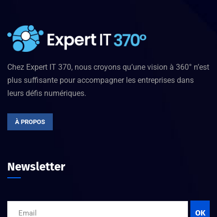
Chez Expert IT 370, nous croyons qu’une vision à 360° n’est
plus suffisante pour accompagner les entreprises dans
leurs défis numériques.
À PROPOS
Newsletter
OK