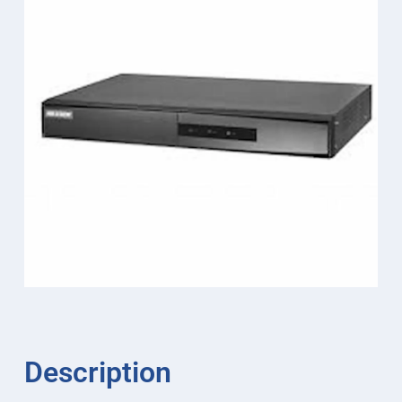
Description