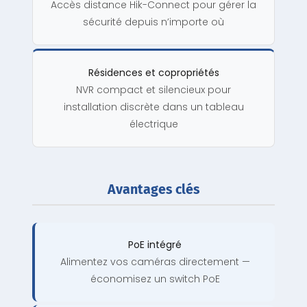
Accès distance Hik-Connect pour gérer la
sécurité depuis n’importe où
Résidences et copropriétés
NVR compact et silencieux pour
installation discrète dans un tableau
électrique
Avantages clés
PoE intégré
Alimentez vos caméras directement —
économisez un switch PoE