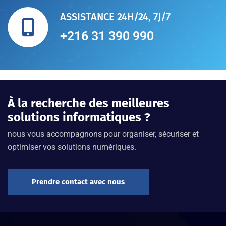
ASSISTANCE 24H/24, 7J/7
+216 31 390 990
À la recherche des meilleures
solutions informatiques ?
nous vous accompagnons pour organiser, sécuriser et
optimiser vos solutions numériques.
Prendre contact avec nous