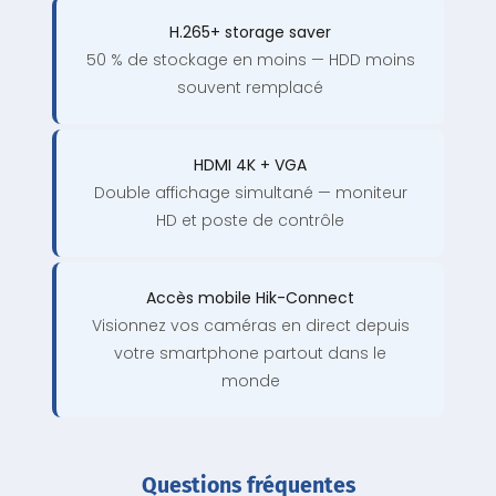
H.265+ storage saver
50 % de stockage en moins — HDD moins
souvent remplacé
HDMI 4K + VGA
Double affichage simultané — moniteur
HD et poste de contrôle
Accès mobile Hik-Connect
Visionnez vos caméras en direct depuis
votre smartphone partout dans le
monde
Questions fréquentes