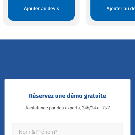
Ajouter au devis
Ajouter au de
Réservez une démo gratuite
Assistance par des experts, 24h/24 et 7j/7