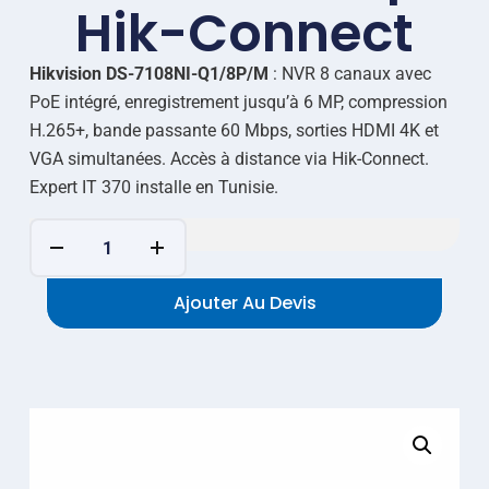
Hik-Connect
Hikvision DS-7108NI-Q1/8P/M
: NVR 8 canaux avec
PoE intégré, enregistrement jusqu’à 6 MP, compression
H.265+, bande passante 60 Mbps, sorties HDMI 4K et
VGA simultanées. Accès à distance via Hik-Connect.
Expert IT 370 installe en Tunisie.
Ajouter Au Devis