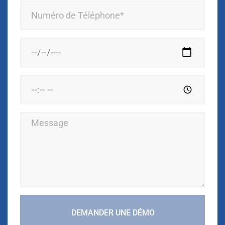
DEMANDER UNE DÉMO