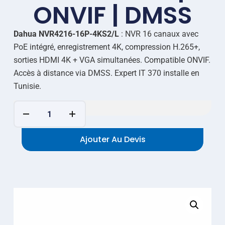
ONVIF | DMSS
Dahua NVR4216-16P-4KS2/L
: NVR 16 canaux avec
PoE intégré, enregistrement 4K, compression H.265+,
sorties HDMI 4K + VGA simultanées. Compatible ONVIF.
Accès à distance via DMSS. Expert IT 370 installe en
Tunisie.
Ajouter Au Devis