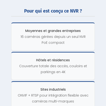
Pour qui est conçu ce NVR ?
Moyennes et grandes entreprises
16 caméras gérées depuis un seul NVR
PoE compact
Hôtels et résidences
Couverture totale des accès, couloirs et
parkings en 4K
Sites industriels
ONVIF + RTSP pour intégration flexible avec
caméras multi-marques