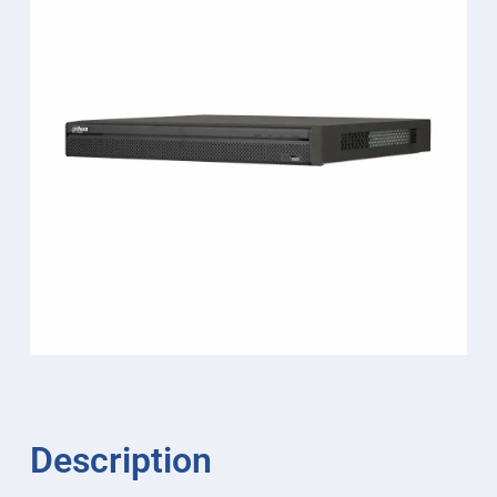
Description