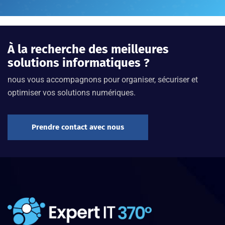
À la recherche des meilleures
solutions informatiques ?
nous vous accompagnons pour organiser, sécuriser et
optimiser vos solutions numériques.
Prendre contact avec nous