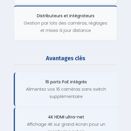
Distributeurs et intégrateurs
Gestion par lots des caméras, réglages
et mises à jour distance
Avantages clés
16 ports PoE intégrés
Alimentez vos 16 caméras sans switch
supplémentaire
4K HDMI ultra-net
Affichage 4K sur grand écran pour un