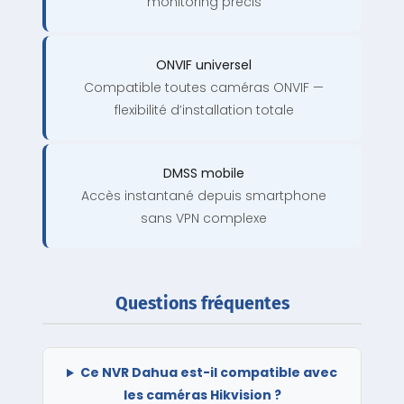
monitoring précis
ONVIF universel
Compatible toutes caméras ONVIF —
flexibilité d’installation totale
DMSS mobile
Accès instantané depuis smartphone
sans VPN complexe
Questions fréquentes
Ce NVR Dahua est-il compatible avec
les caméras Hikvision ?