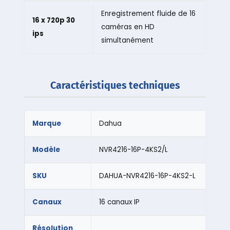
Enregistrement fluide de 16
16 x 720p 30
caméras en HD
ips
simultanément
Caractéristiques techniques
Marque
Dahua
Modèle
NVR4216-16P-4KS2/L
SKU
DAHUA-NVR4216-16P-4KS2-L
Canaux
16 canaux IP
Résolution