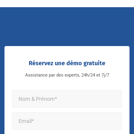
Réservez une démo gratuite
Assistance par des experts, 24h/24 et 7j/7