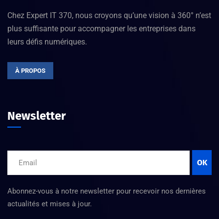
Chez Expert IT 370, nous croyons qu’une vision à 360° n’est
plus suffisante pour accompagner les entreprises dans
leurs défis numériques.
À PROPOS
Newsletter
OK
Abonnez-vous à notre newsletter pour recevoir nos dernières
actualités et mises à jour.