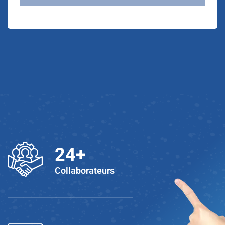
25
+
Collaborateurs