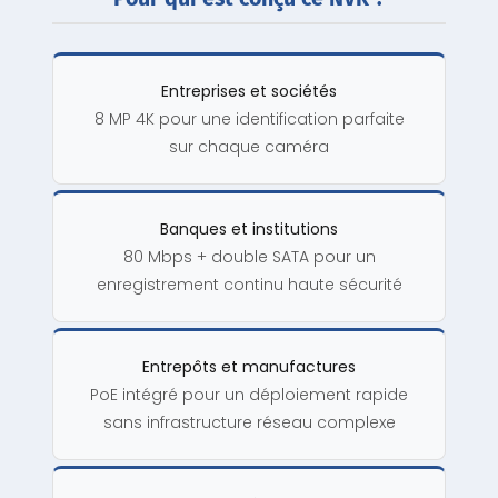
Entreprises et sociétés
8 MP 4K pour une identification parfaite
sur chaque caméra
Banques et institutions
80 Mbps + double SATA pour un
enregistrement continu haute sécurité
Entrepôts et manufactures
PoE intégré pour un déploiement rapide
sans infrastructure réseau complexe