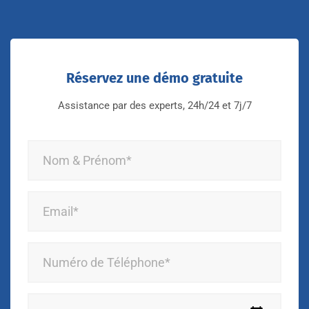
Réservez une démo gratuite
Assistance par des experts, 24h/24 et 7j/7