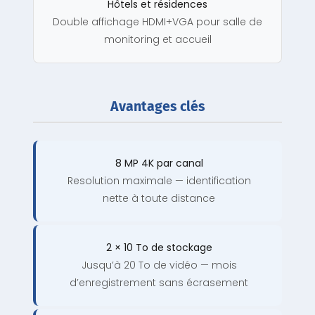
Hôtels et résidences
Double affichage HDMI+VGA pour salle de
monitoring et accueil
Avantages clés
8 MP 4K par canal
Resolution maximale — identification
nette à toute distance
2 × 10 To de stockage
Jusqu’à 20 To de vidéo — mois
d’enregistrement sans écrasement