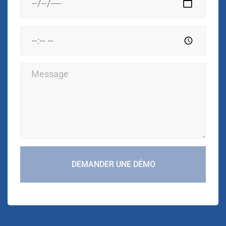
DEMANDER UNE DÉMO