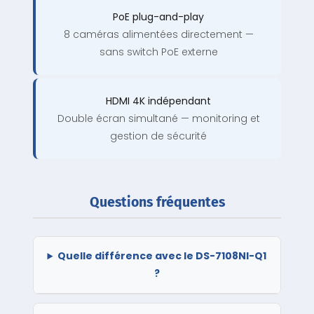
PoE plug-and-play
8 caméras alimentées directement —
sans switch PoE externe
HDMI 4K indépendant
Double écran simultané — monitoring et
gestion de sécurité
Questions fréquentes
Quelle différence avec le DS-7108NI-Q1
?