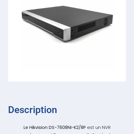
Description
Le Hikvision DS-7608NI-K2/8P
est un NVR