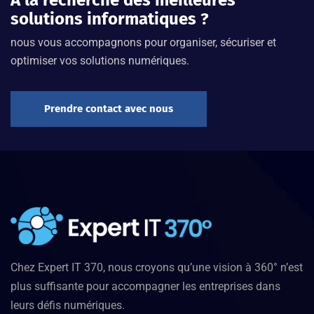
solutions informatiques ?
nous vous accompagnons pour organiser, sécuriser et
optimiser vos solutions numériques.
Prendre contact avec nous
Chez Expert IT 370, nous croyons qu’une vision à 360° n’est
plus suffisante pour accompagner les entreprises dans
leurs défis numériques.