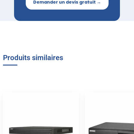
Demander un devis gratuit →
Produits similaires