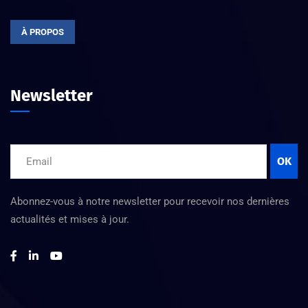
À PROPOS
Newsletter
OK
Abonnez-vous à notre newsletter pour recevoir nos dernières
actualités et mises à jour.