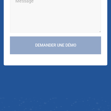
DEMANDER UNE DÉMO