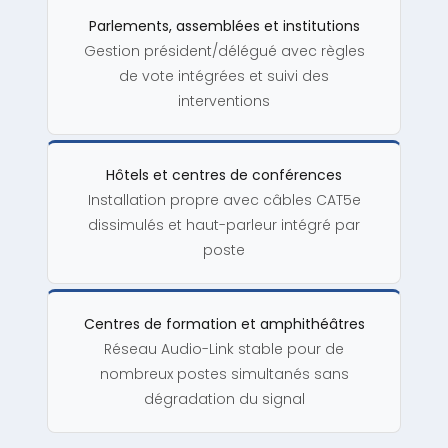
Parlements, assemblées et institutions
Gestion président/délégué avec règles
de vote intégrées et suivi des
interventions
Hôtels et centres de conférences
Installation propre avec câbles CAT5e
dissimulés et haut-parleur intégré par
poste
Centres de formation et amphithéâtres
Réseau Audio-Link stable pour de
nombreux postes simultanés sans
dégradation du signal