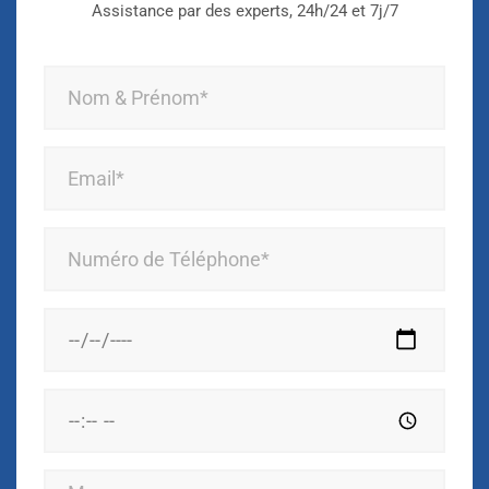
Assistance par des experts, 24h/24 et 7j/7