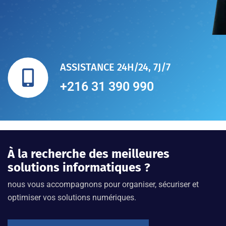
ASSISTANCE 24H/24, 7J/7
+216 31 390 990
À la recherche des meilleures
solutions informatiques ?
nous vous accompagnons pour organiser, sécuriser et
optimiser vos solutions numériques.