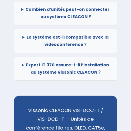
Combien d’unités peut-on connecter
au système CLEACON ?
Le système est-il compatible avec la
vidéoconférence ?
Expert IT 370 assure-t-il l’installation
du système Vissonic CLEACON ?
Vissonic CLEACON VIS-DCC-T /
VIS-DCD-T — Unités de
conférence filaires, OLED, CAT5e,