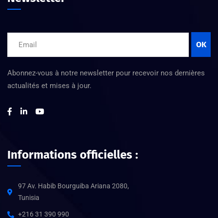
OK
Abonnez-vous à notre newsletter pour recevoir nos dernières
actualités et mises à jour.
Informations officielles :
97 Av. Habib Bourguiba Ariana 2080,
Tunisia
+216 31 390 990