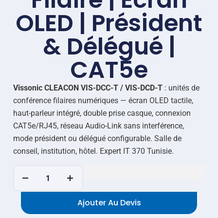
OLED | Président
& Délégué |
CAT5e
Vissonic CLEACON VIS-DCC-T / VIS-DCD-T
: unités de
conférence filaires numériques — écran OLED tactile,
haut-parleur intégré, double prise casque, connexion
CAT5e/RJ45, réseau Audio-Link sans interférence,
mode président ou délégué configurable. Salle de
conseil, institution, hôtel. Expert IT 370 Tunisie.
Ajouter Au Devis