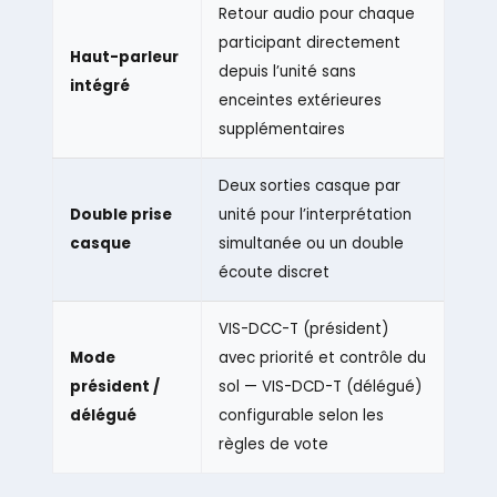
Retour audio pour chaque
participant directement
Haut-parleur
depuis l’unité sans
intégré
enceintes extérieures
supplémentaires
Deux sorties casque par
Double prise
unité pour l’interprétation
casque
simultanée ou un double
écoute discret
VIS-DCC-T (président)
Mode
avec priorité et contrôle du
président /
sol — VIS-DCD-T (délégué)
délégué
configurable selon les
règles de vote