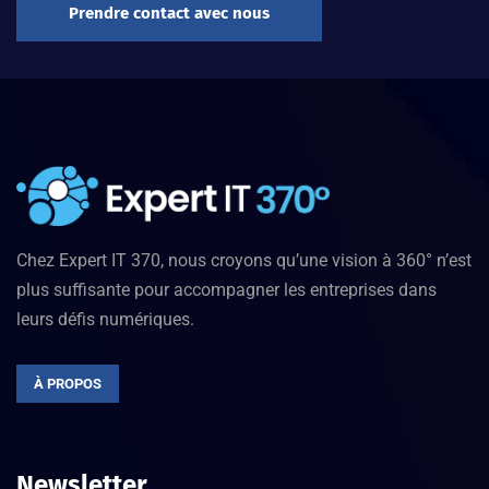
Prendre contact avec nous
Chez Expert IT 370, nous croyons qu’une vision à 360° n’est
plus suffisante pour accompagner les entreprises dans
leurs défis numériques.
À PROPOS
Newsletter