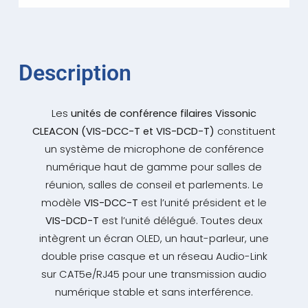
Description
Les
unités de conférence filaires Vissonic
CLEACON (VIS-DCC-T et VIS-DCD-T)
constituent
un système de microphone de conférence
numérique haut de gamme pour salles de
réunion, salles de conseil et parlements. Le
modèle
VIS-DCC-T
est l’unité président et le
VIS-DCD-T
est l’unité délégué. Toutes deux
intègrent un écran OLED, un haut-parleur, une
double prise casque et un réseau Audio-Link
sur CAT5e/RJ45 pour une transmission audio
numérique stable et sans interférence.