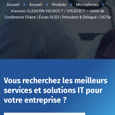
Accueil
Accueil
Produits
Microphones
Vissonic CLEACON VIS-DCC-T / VIS-DCD-T — Unité de
Conférence Filaire | Écran OLED | Président & Délégué | CAT5e
Vous recherchez les meilleurs
services et solutions IT pour
votre entreprise ?