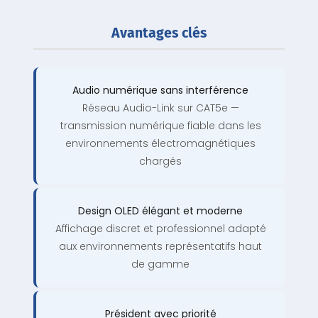
Avantages clés
Audio numérique sans interférence
Réseau Audio-Link sur CAT5e —
transmission numérique fiable dans les
environnements électromagnétiques
chargés
Design OLED élégant et moderne
Affichage discret et professionnel adapté
aux environnements représentatifs haut
de gamme
Président avec priorité