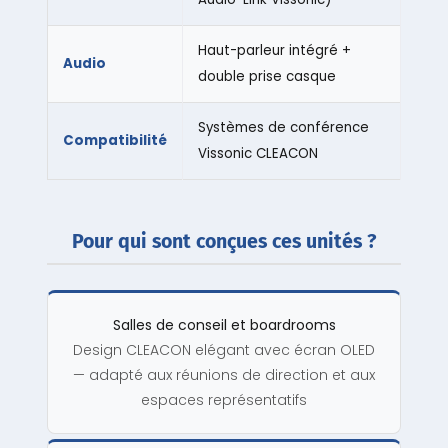
Haut-parleur intégré +
Audio
double prise casque
Systèmes de conférence
Compatibilité
Vissonic CLEACON
Pour qui sont conçues ces unités ?
Salles de conseil et boardrooms
Design CLEACON elégant avec écran OLED
— adapté aux réunions de direction et aux
espaces représentatifs