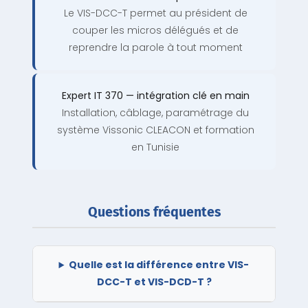
Le VIS-DCC-T permet au président de
couper les micros délégués et de
reprendre la parole à tout moment
Expert IT 370 — intégration clé en main
Installation, câblage, paramétrage du
système Vissonic CLEACON et formation
en Tunisie
Questions fréquentes
Quelle est la différence entre VIS-
DCC-T et VIS-DCD-T ?