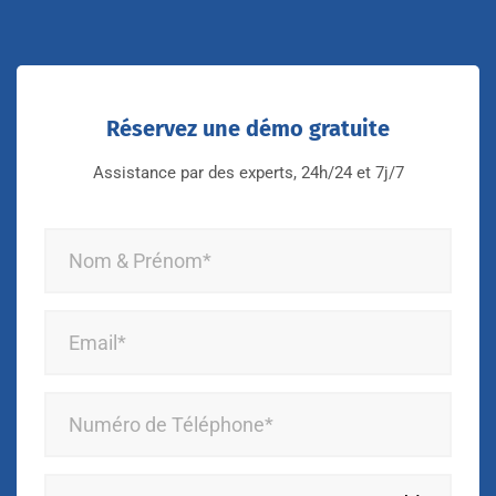
Réservez une démo gratuite
Assistance par des experts, 24h/24 et 7j/7