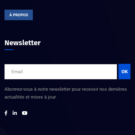
À PROPOS
Newsletter
OK
Abonnez-vous à notre newsletter pour recevoir nos dernières
actualités et mises à jour.