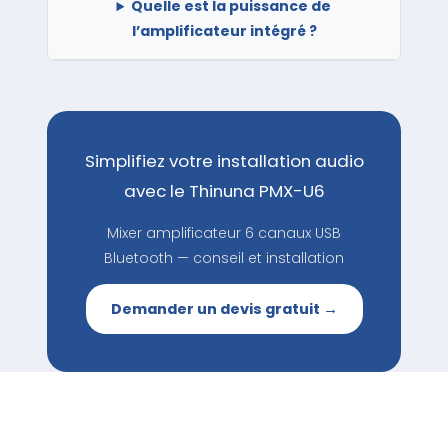
Quelle est la puissance de
l’amplificateur intégré ?
Simplifiez votre installation audio
avec le Thinuna PMX-U6
Mixer amplificateur 6 canaux USB
Bluetooth — conseil et installation
Demander un devis gratuit →