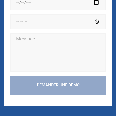
DEMANDER UNE DÉMO