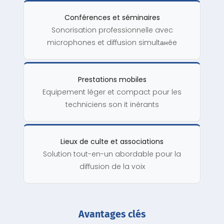
Conférences et séminaires
Sonorisation professionnelle avec
microphones et diffusion simultанée
Prestations mobiles
Equipement léger et compact pour les
techniciens son it inérants
Lieux de culte et associations
Solution tout-en-un abordable pour la
diffusion de la voix
Avantages clés