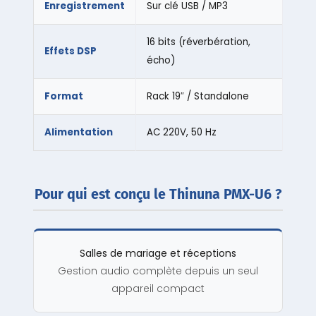
Enregistrement
Sur clé USB / MP3
16 bits (réverbération,
Effets DSP
écho)
Format
Rack 19″ / Standalone
Alimentation
AC 220V, 50 Hz
Pour qui est conçu le Thinuna PMX-U6 ?
Salles de mariage et réceptions
Gestion audio complète depuis un seul
appareil compact