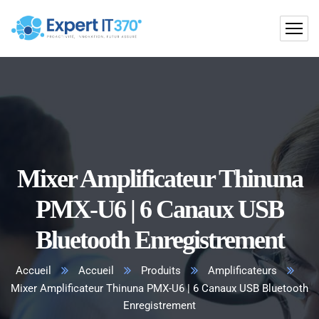
Mixer Amplificateur Thinuna
PMX-U6 | 6 Canaux USB
Bluetooth Enregistrement
Accueil
Accueil
Produits
Amplificateurs
Mixer Amplificateur Thinuna PMX-U6 | 6 Canaux USB Bluetooth
Enregistrement