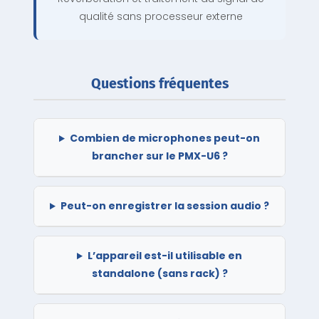
qualité sans processeur externe
Questions fréquentes
Combien de microphones peut-on
brancher sur le PMX-U6 ?
Peut-on enregistrer la session audio ?
L’appareil est-il utilisable en
standalone (sans rack) ?