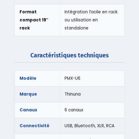
Format
Intégration facile en rack
compact 19″
ou utilisation en
rack
standalone
Caractéristiques techniques
Modèle
PMX-U6
Marque
Thinuna
Canaux
6 canaux
Connectivité
USB, Bluetooth, XLR, RCA