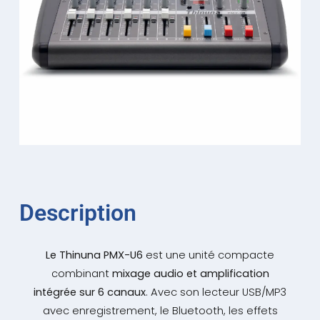
Description
Le Thinuna PMX-U6
est une unité compacte
combinant
mixage audio et amplification
intégrée sur 6 canaux
. Avec son lecteur USB/MP3
avec enregistrement, le Bluetooth, les effets