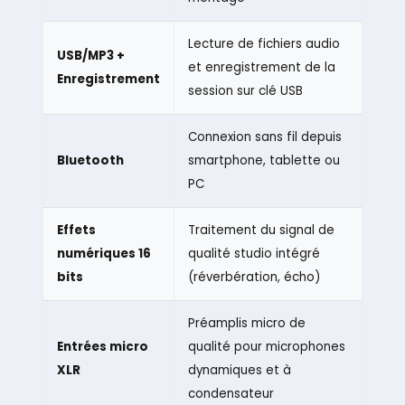
Lecture de fichiers audio
USB/MP3 +
et enregistrement de la
Enregistrement
session sur clé USB
Connexion sans fil depuis
Bluetooth
smartphone, tablette ou
PC
Effets
Traitement du signal de
numériques 16
qualité studio intégré
bits
(réverbération, écho)
Préamplis micro de
Entrées micro
qualité pour microphones
XLR
dynamiques et à
condensateur