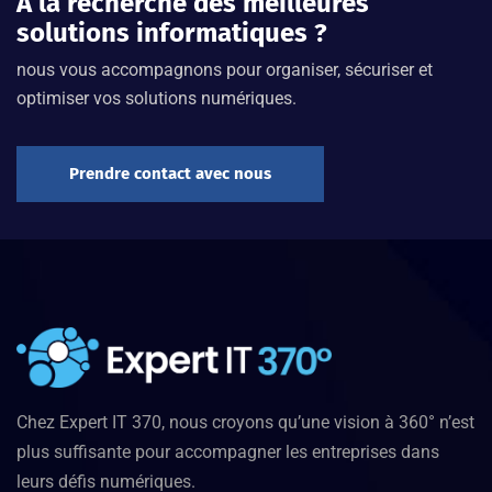
À la recherche des meilleures
solutions informatiques ?
nous vous accompagnons pour organiser, sécuriser et
optimiser vos solutions numériques.
Prendre contact avec nous
Chez Expert IT 370, nous croyons qu’une vision à 360° n’est
plus suffisante pour accompagner les entreprises dans
leurs défis numériques.