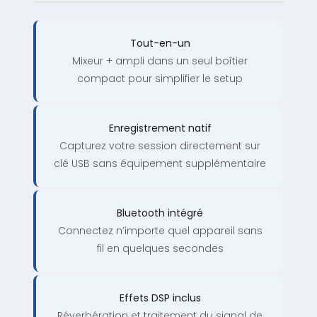
Tout-en-un
Mixeur + ampli dans un seul boîtier
compact pour simplifier le setup
Enregistrement natif
Capturez votre session directement sur
clé USB sans équipement supplémentaire
Bluetooth intégré
Connectez n’importe quel appareil sans
fil en quelques secondes
Effets DSP inclus
Réverbération et traitement du signal de