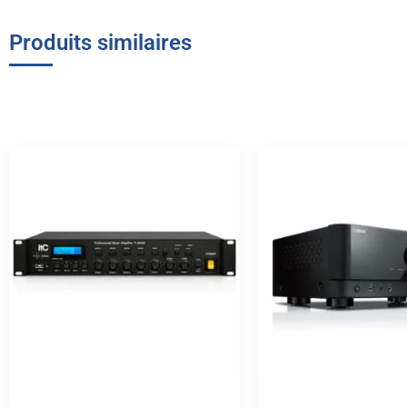
Produits similaires