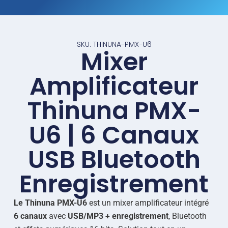
SKU: THINUNA-PMX-U6
Mixer
Amplificateur
Thinuna PMX-
U6 | 6 Canaux
USB Bluetooth
Enregistrement
Le Thinuna PMX-U6
est un mixer amplificateur intégré
6 canaux
avec
USB/MP3 + enregistrement
, Bluetooth