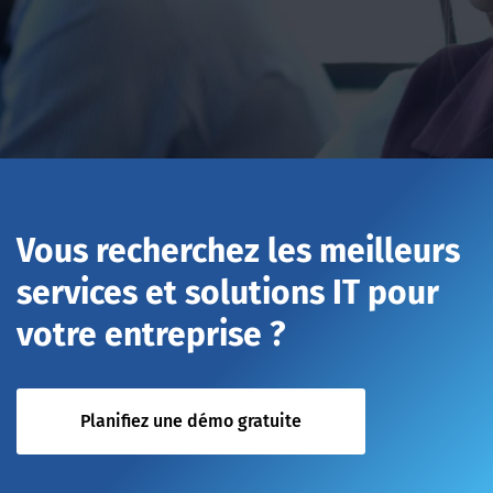
Vous recherchez les meilleurs
services et solutions IT pour
votre entreprise ?
Planifiez une démo gratuite