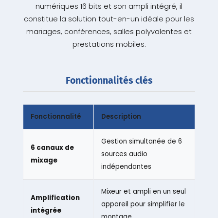
numériques 16 bits et son ampli intégré, il
constitue la solution tout-en-un idéale pour les
mariages, conférences, salles polyvalentes et
prestations mobiles.
Fonctionnalités clés
Fonctionnalité
Description
Gestion simultanée de 6
6 canaux de
sources audio
mixage
indépendantes
Mixeur et ampli en un seul
Amplification
appareil pour simplifier le
intégrée
montage