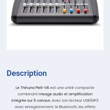
Description
Le Thinuna PMX-U6
est une unité compacte
combinant
mixage audio et amplification
intégrée sur 6 canaux
. Avec son lecteur USB/MP3
avec enregistrement, le Bluetooth, les effets