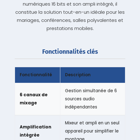
numériques 16 bits et son ampli intégré, il
constitue la solution tout-en-un idéale pour les
mariages, conférences, salles polyvalentes et
prestations mobiles.
Fonctionnalités clés
Fonctionnalité
Description
Gestion simultanée de 6
6 canaux de
sources audio
mixage
indépendantes
Mixeur et ampli en un seul
Amplification
appareil pour simplifier le
intégrée
montage