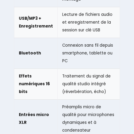
Lecture de fichiers audio
USB/MP3 +
et enregistrement de la
Enregistrement
session sur clé USB
Connexion sans fil depuis
Bluetooth
smartphone, tablette ou
PC
Effets
Traitement du signal de
numériques 16
qualité studio intégré
bits
(réverbération, écho)
Préamplis micro de
Entrées micro
qualité pour microphones
XLR
dynamiques et à
condensateur