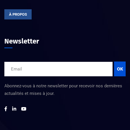
À PROPOS
Newsletter
OK
Abonnez-vous à notre newsletter pour recevoir nos dernières
actualités et mises à jour.