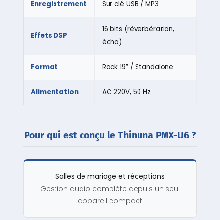
Enregistrement
Sur clé USB / MP3
16 bits (réverbération,
Effets DSP
écho)
Format
Rack 19″ / Standalone
Alimentation
AC 220V, 50 Hz
Pour qui est conçu le Thinuna PMX-U6 ?
Salles de mariage et réceptions
Gestion audio complète depuis un seul
appareil compact