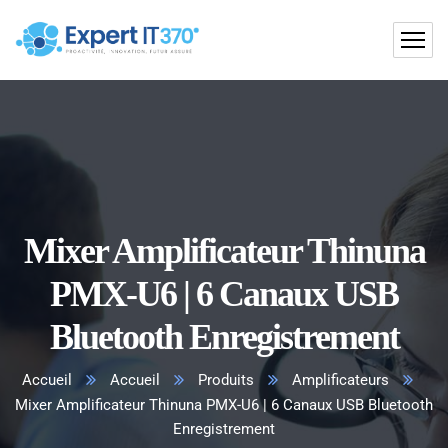
Mixer Amplificateur Thinuna
PMX-U6 | 6 Canaux USB
Bluetooth Enregistrement
Accueil
Accueil
Produits
Amplificateurs
Mixer Amplificateur Thinuna PMX-U6 | 6 Canaux USB Bluetooth
Enregistrement