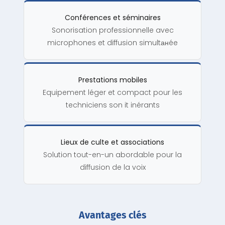
Conférences et séminaires
Sonorisation professionnelle avec
microphones et diffusion simultанée
Prestations mobiles
Equipement léger et compact pour les
techniciens son it inérants
Lieux de culte et associations
Solution tout-en-un abordable pour la
diffusion de la voix
Avantages clés