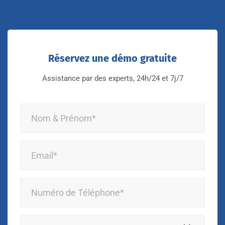
Réservez une démo gratuite
Assistance par des experts, 24h/24 et 7j/7