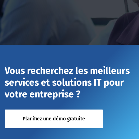
Vous recherchez les meilleurs
services et solutions IT pour
votre entreprise ?
Planifiez une démo gratuite