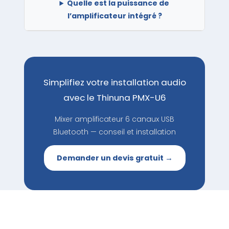
Quelle est la puissance de
l’amplificateur intégré ?
Simplifiez votre installation audio
avec le Thinuna PMX-U6
Mixer amplificateur 6 canaux USB
Bluetooth — conseil et installation
Demander un devis gratuit →