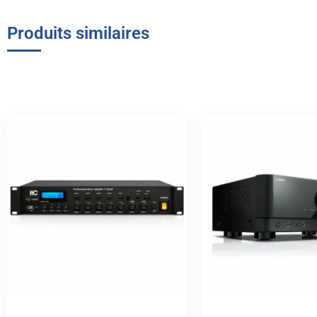
Produits similaires