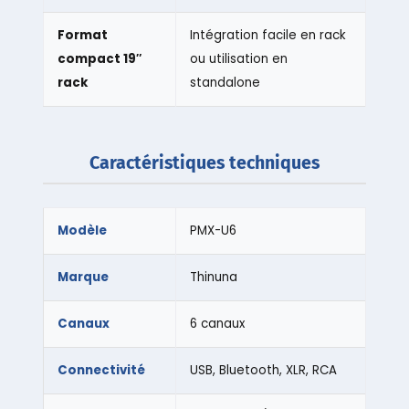
Format
Intégration facile en rack
compact 19″
ou utilisation en
rack
standalone
Caractéristiques techniques
Modèle
PMX-U6
Marque
Thinuna
Canaux
6 canaux
Connectivité
USB, Bluetooth, XLR, RCA