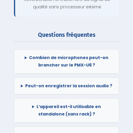
qualité sans processeur externe
Questions fréquentes
Combien de microphones peut-on
brancher sur le PMX-U6 ?
Peut-on enregistrer la session audio ?
L’appareil est-il utilisable en
standalone (sans rack) ?