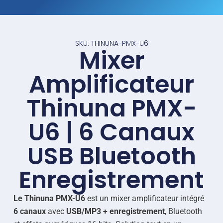
SKU: THINUNA-PMX-U6
Mixer
Amplificateur
Thinuna PMX-
U6 | 6 Canaux
USB Bluetooth
Enregistrement
Le Thinuna PMX-U6
est un mixer amplificateur intégré
6 canaux
avec
USB/MP3 + enregistrement
, Bluetooth