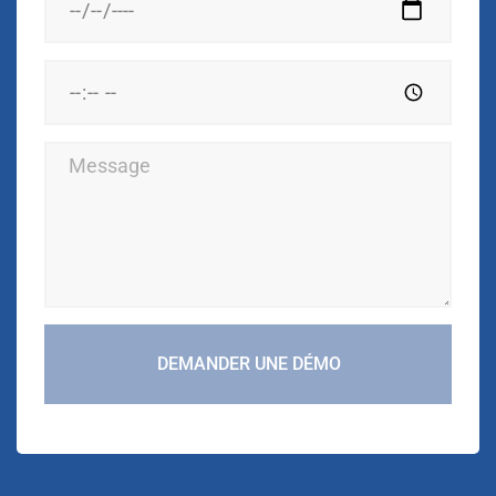
DEMANDER UNE DÉMO