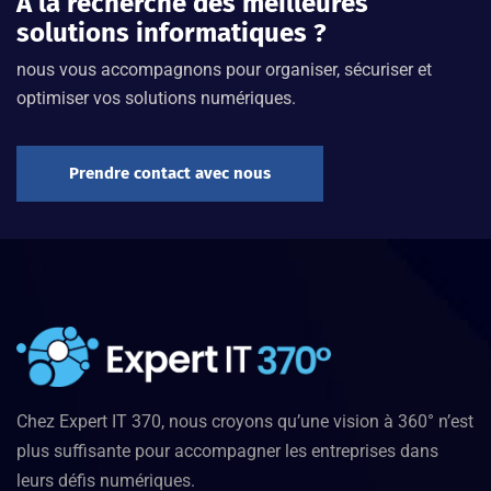
À la recherche des meilleures
solutions informatiques ?
nous vous accompagnons pour organiser, sécuriser et
optimiser vos solutions numériques.
Prendre contact avec nous
Chez Expert IT 370, nous croyons qu’une vision à 360° n’est
plus suffisante pour accompagner les entreprises dans
leurs défis numériques.