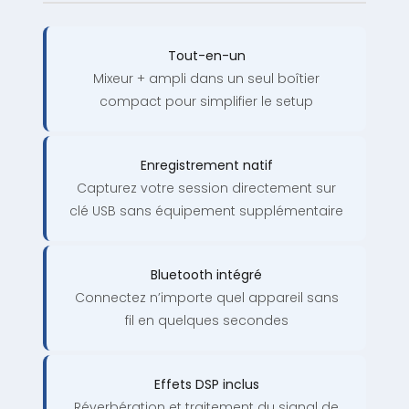
Tout-en-un
Mixeur + ampli dans un seul boîtier
compact pour simplifier le setup
Enregistrement natif
Capturez votre session directement sur
clé USB sans équipement supplémentaire
Bluetooth intégré
Connectez n’importe quel appareil sans
fil en quelques secondes
Effets DSP inclus
Réverbération et traitement du signal de