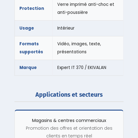
Verre imprimé anti-choc et
Protection
anti-poussière
Usage
Intérieur
Formats
Vidéo, images, texte,
supportés
présentations
Marque
Expert IT 370 / EKIVALAN
Applications et secteurs
Magasins & centres commerciaux
Promotion des offres et orientation des
clients en temps réel