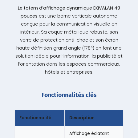
Le totem d’affichage dynamique EKIVALAN 49
pouces
est une borne verticale autonome
conçue pour la communication visuelle en
intérieur. Sa coque métallique robuste, son
verre de protection anti-choc et son écran
haute définition grand angle (178°) en font une
solution idéale pour l’information, la publicité et
l’orientation dans les espaces commerciaux,
hôtels et entreprises.
Fonctionnalités clés
Fonctionnalité
Description
Affichage éclatant