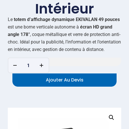
Intérieur
Le
totem d’affichage dynamique EKIVALAN 49 pouces
est une borne verticale autonome à
écran HD grand
angle 178°
, coque métallique et verre de protection anti-
choc. Idéal pour la publicité, l’information et l’orientation
en intérieur, avec gestion de contenu à distance.
Ajouter Au Devis