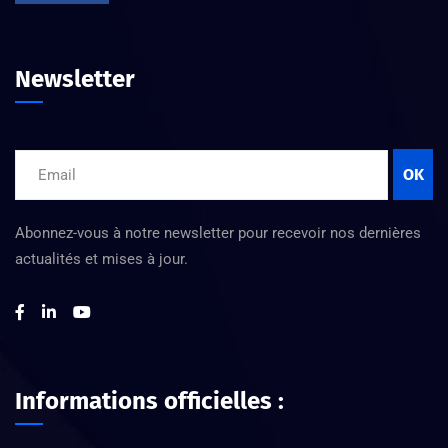
Newsletter
OK
Abonnez-vous à notre newsletter pour recevoir nos dernières
actualités et mises à jour.
Informations officielles :