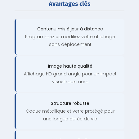
Avantages clés
Contenu mis à jour à distance
Programmez et modifiez votre affichage
sans déplacement
Image haute qualité
Affichage HD grand angle pour un impact
visuel maximum
Structure robuste
Coque métallique et verre protégé pour
une longue durée de vie