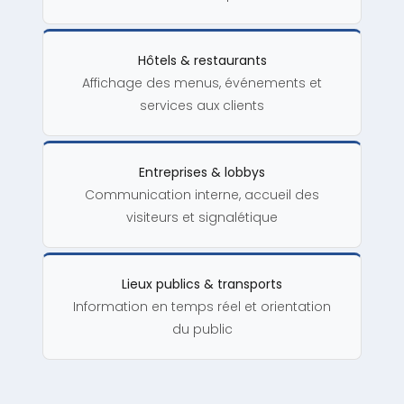
Hôtels & restaurants
Affichage des menus, événements et
services aux clients
Entreprises & lobbys
Communication interne, accueil des
visiteurs et signalétique
Lieux publics & transports
Information en temps réel et orientation
du public