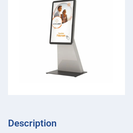
Description