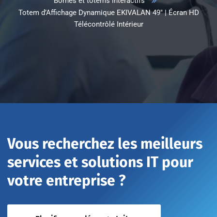
Bornes et totems interactifs
Totem d’Affichage Dynamique EKIVALAN 49″ | Écran HD
Télécontrôlé Intérieur
Vous recherchez les meilleurs
services et solutions IT pour
votre entreprise ?