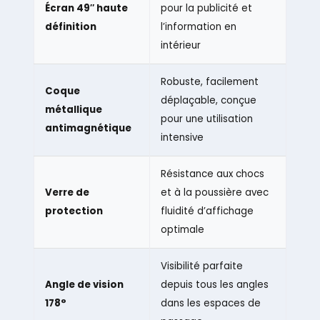
Écran 49″ haute
pour la publicité et
définition
l’information en
intérieur
Robuste, facilement
Coque
déplaçable, conçue
métallique
pour une utilisation
antimagnétique
intensive
Résistance aux chocs
Verre de
et à la poussière avec
protection
fluidité d’affichage
optimale
Visibilité parfaite
Angle de vision
depuis tous les angles
178°
dans les espaces de