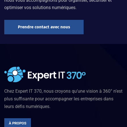
nous vous accompagnons pour organiser, sécuriser et
optimiser vos solutions numériques.
Prendre contact avec nous
Chez Expert IT 370, nous croyons qu’une vision à 360° n’est
plus suffisante pour accompagner les entreprises dans
leurs défis numériques.
À PROPOS