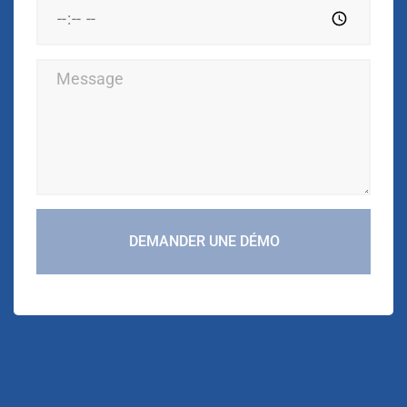
DEMANDER UNE DÉMO