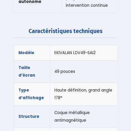
autonome
intervention continue
Caractéristiques techniques
Modèle
EKIVALAN LDV49-SAI2
Taille
49 pouces
d’écran
Type
Haute définition, grand angle
d’affichage
178°
Coque métallique
Structure
antimagnétique