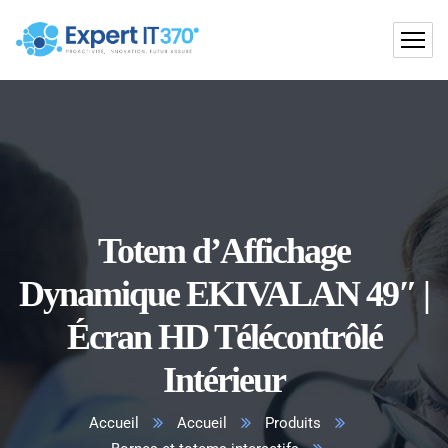
Totem d’Affichage
Dynamique EKIVALAN 49″ |
Écran HD Télécontrôlé
Intérieur
Accueil
Accueil
Produits