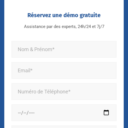
Réservez une démo gratuite
Assistance par des experts, 24h/24 et 7j/7