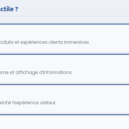
ctile ?
oduits et expériences clients immersives
nome et affichage d’informations
chir l’expérience visiteur