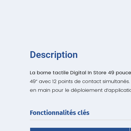
Description
La borne tactile Digital In Store 49 pouc
49” avec 12 points de contact simultanés.
en main pour le déploiement d’applicatio
Fonctionnalités clés