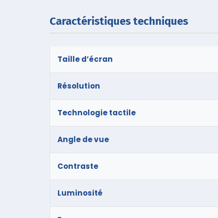
Caractéristiques techniques
Taille d’écran
Résolution
Technologie tactile
Angle de vue
Contraste
Luminosité