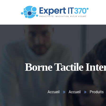
Borne Tactile Int
Accueil
Accueil
Produits