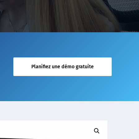
Planifiez une démo gratuite