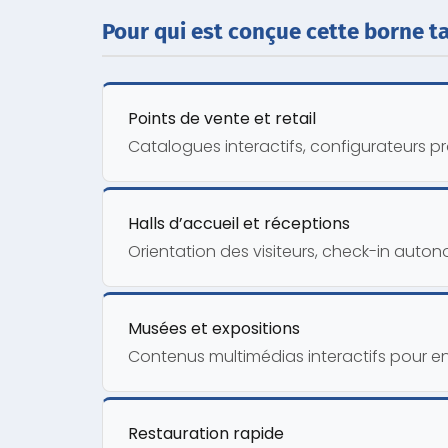
Pour qui est conçue cette borne ta
Points de vente et retail
Catalogues interactifs, configurateurs pr
Halls d’accueil et réceptions
Orientation des visiteurs, check-in auto
Musées et expositions
Contenus multimédias interactifs pour enri
Restauration rapide