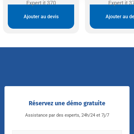
Expert it 370
Expert it 3
Ajouter au devis
Ajouter au de
Réservez une démo gratuite
Assistance par des experts, 24h/24 et 7j/7