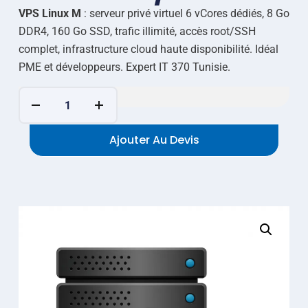
VPS Linux M
: serveur privé virtuel 6 vCores dédiés, 8 Go
DDR4, 160 Go SSD, trafic illimité, accès root/SSH
complet, infrastructure cloud haute disponibilité. Idéal
PME et développeurs. Expert IT 370 Tunisie.
Ajouter Au Devis