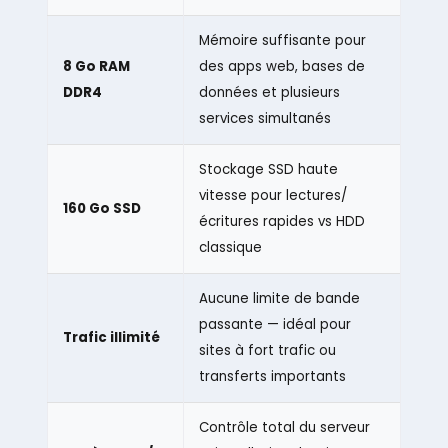
Mémoire suffisante pour
8 Go RAM
des apps web, bases de
DDR4
données et plusieurs
services simultanés
Stockage SSD haute
vitesse pour lectures/
160 Go SSD
écritures rapides vs HDD
classique
Aucune limite de bande
passante — idéal pour
Trafic illimité
sites à fort trafic ou
transferts importants
Contrôle total du serveur