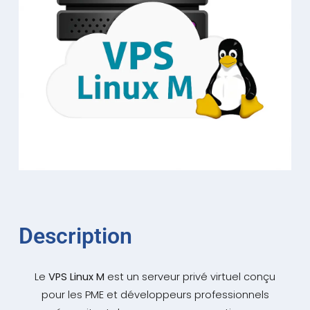
Description
Le
VPS Linux M
est un serveur privé virtuel conçu
pour les PME et développeurs professionnels