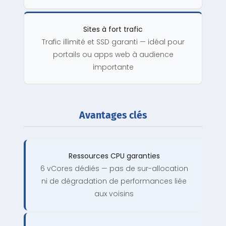
Sites à fort trafic
Trafic illimité et SSD garanti — idéal pour
portails ou apps web à audience
importante
Avantages clés
Ressources CPU garanties
6 vCores dédiés — pas de sur-allocation
ni de dégradation de performances liée
aux voisins