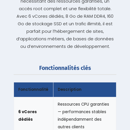
nécessitant des ressources garanties, un
accès root complet et une flexibilité totale.
Avec 6 vCores dédiés, 8 Go de RAM DDR4, 160
Go de stockage SSD et un trafic illimité, il est
parfait pour l’hébergement de sites,
d’applications métiers, de bases de données
ou d’environnements de développement.
Fonctionnalités clés
Fonctionnalité
Description
Ressources CPU garanties
6 vCores
— performances stables
dédiés
indépendamment des
autres clients