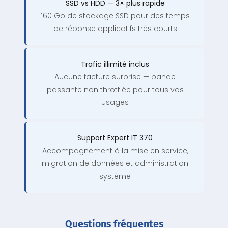
SSD vs HDD — 3× plus rapide
160 Go de stockage SSD pour des temps
de réponse applicatifs très courts
Trafic illimité inclus
Aucune facture surprise — bande
passante non throttlée pour tous vos
usages
Support Expert IT 370
Accompagnement à la mise en service,
migration de données et administration
système
Questions fréquentes