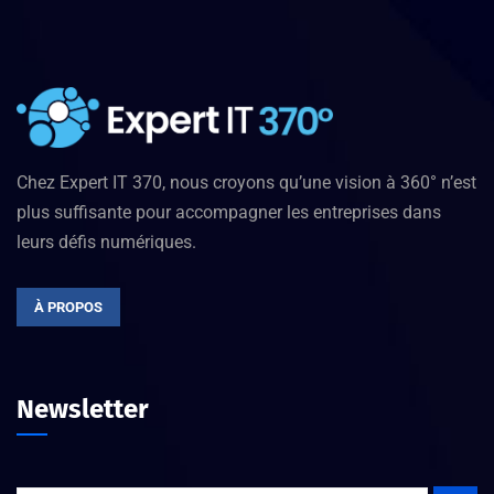
Chez Expert IT 370, nous croyons qu’une vision à 360° n’est
plus suffisante pour accompagner les entreprises dans
leurs défis numériques.
À PROPOS
Newsletter