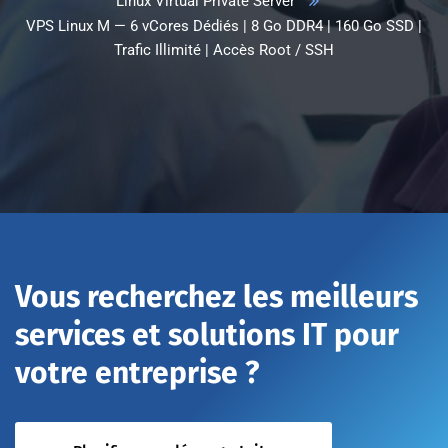
Linux Virtual Private Server
VPS Linux M — 6 vCores Dédiés | 8 Go DDR4 | 160 Go SSD |
Trafic Illimité | Accès Root / SSH
Vous recherchez les meilleurs
services et solutions IT pour
votre entreprise ?