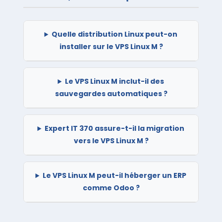
Quelle distribution Linux peut-on
installer sur le VPS Linux M ?
Le VPS Linux M inclut-il des
sauvegardes automatiques ?
Expert IT 370 assure-t-il la migration
vers le VPS Linux M ?
Le VPS Linux M peut-il héberger un ERP
comme Odoo ?