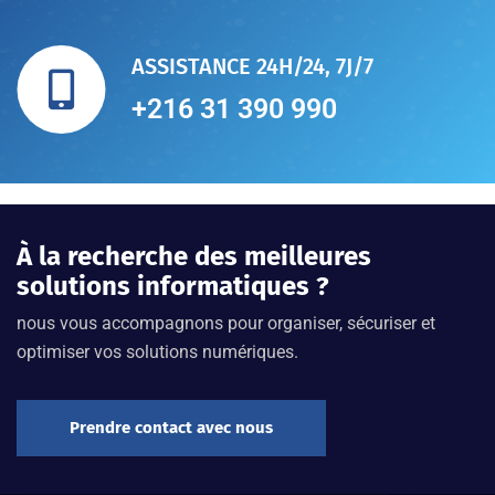
ASSISTANCE 24H/24, 7J/7
+216 31 390 990
À la recherche des meilleures
solutions informatiques ?
nous vous accompagnons pour organiser, sécuriser et
optimiser vos solutions numériques.
Prendre contact avec nous