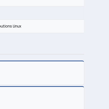
utions Linux