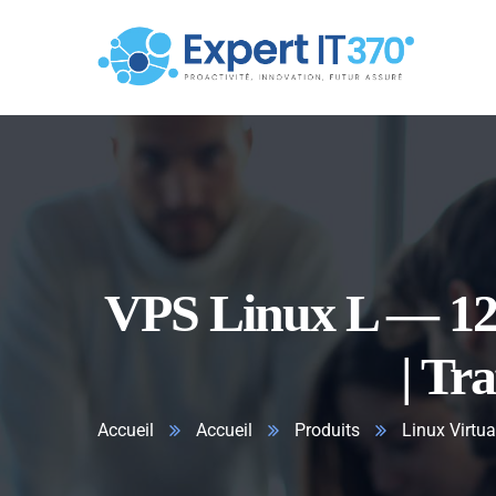
VPS Linux L — 12 
| Tra
Accueil
Accueil
Produits
Linux Virtua