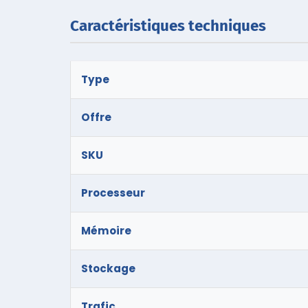
Caractéristiques techniques
Type
Offre
SKU
Processeur
Mémoire
Stockage
Trafic