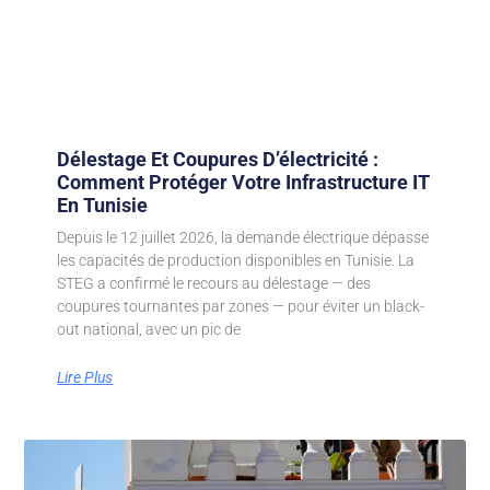
Délestage Et Coupures D’électricité :
Comment Protéger Votre Infrastructure IT
En Tunisie
Depuis le 12 juillet 2026, la demande électrique dépasse
les capacités de production disponibles en Tunisie. La
STEG a confirmé le recours au délestage — des
coupures tournantes par zones — pour éviter un black-
out national, avec un pic de
Lire Plus