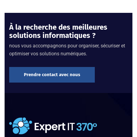
À la recherche des meilleures
solutions informatiques ?
nous vous accompagnons pour organiser, sécuriser et
optimiser vos solutions numériques.
Prendre contact avec nous