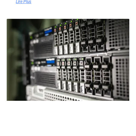
Lire Plus