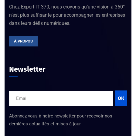
Chez Expert IT 370, nous croyons qu’une vision à 360°
n’est plus suffisante pour accompagner les entreprises
dans leurs défis numériques.
À PROPOS
Newsletter
OK
Abonnez-vous à notre newsletter pour recevoir nos
dernières actualités et mises à jour.