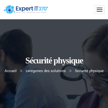
Sécurité physique
Accueil
catégories des solutions
Sécurité physique