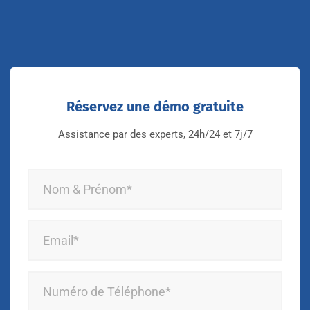
Réservez une démo gratuite
Assistance par des experts, 24h/24 et 7j/7