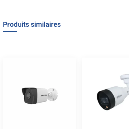
Produits similaires