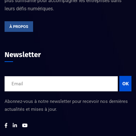
plus suffisante pour accompagner les entreprises dans
leurs défis numériques.
À PROPOS
Newsletter
OK
Abonnez-vous à notre newsletter pour recevoir nos dernières
actualités et mises à jour.