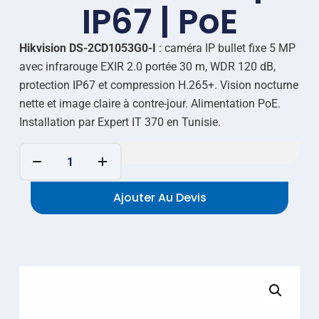
IP67 | PoE
Hikvision DS-2CD1053G0-I
: caméra IP bullet fixe 5 MP
avec infrarouge EXIR 2.0 portée 30 m, WDR 120 dB,
protection IP67 et compression H.265+. Vision nocturne
nette et image claire à contre-jour. Alimentation PoE.
Installation par Expert IT 370 en Tunisie.
Ajouter Au Devis