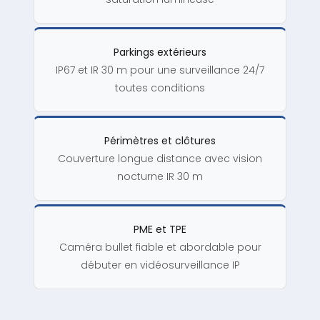
Parkings extérieurs
IP67 et IR 30 m pour une surveillance 24/7
toutes conditions
Périmètres et clôtures
Couverture longue distance avec vision
nocturne IR 30 m
PME et TPE
Caméra bullet fiable et abordable pour
débuter en vidéosurveillance IP