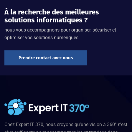
À la recherche des meilleures
solutions informatiques ?
nous vous accompagnons pour organiser, sécuriser et
optimiser vos solutions numériques.
Prendre contact avec nous
Chez Expert IT 370, nous croyons qu’une vision à 360° n’est