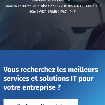
Caméras de sécurité
Caméra IP Bullet 5MP Hikvision DS-2CD1053G0-I | EXIR 2.0 IR
30m | WDR 120dB | IP67 | PoE
Vous recherchez les meilleurs
services et solutions IT pour
votre entreprise ?