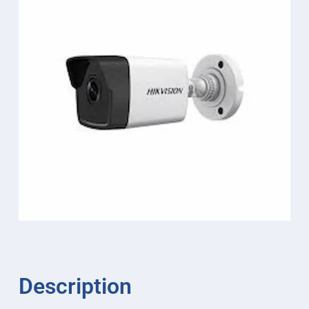
Description