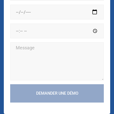
DEMANDER UNE DÉMO