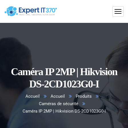
Caméra IP 2MP | Hikvision
DS-2CD1023G0-I
Accueil
Accueil
Produits
Caméras de sécurité
Caméra IP 2MP | Hikvision DS-2CD1023G0-I