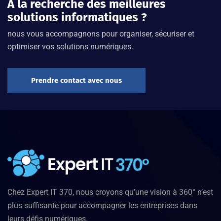
À la recherche des meilleures
solutions informatiques ?
nous vous accompagnons pour organiser, sécuriser et
optimiser vos solutions numériques.
Prendre contact avec nous
Chez Expert IT 370, nous croyons qu’une vision à 360° n’est
plus suffisante pour accompagner les entreprises dans
leurs défis numériques.