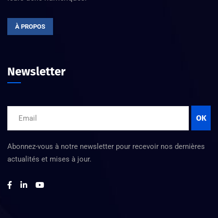
À PROPOS
Newsletter
OK
Abonnez-vous à notre newsletter pour recevoir nos dernières
actualités et mises à jour.