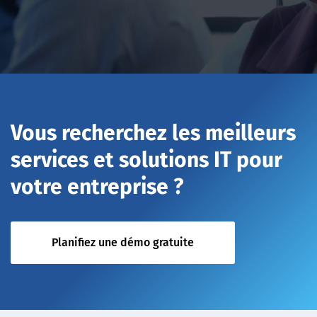
Vous recherchez les meilleurs
services et solutions IT pour
votre entreprise ?
Planifiez une démo gratuite