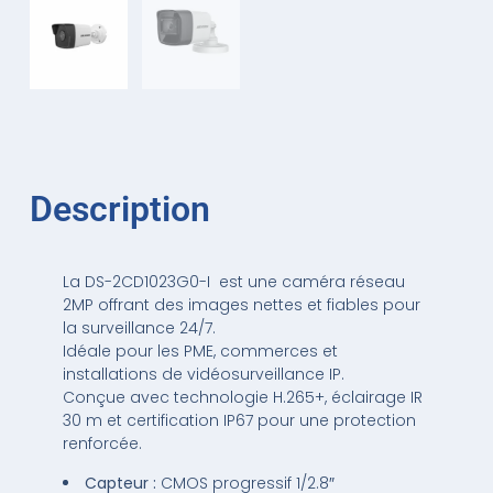
Description
La DS-2CD1023G0-I est une caméra réseau
2MP offrant des images nettes et fiables pour
la surveillance 24/7.
Idéale pour les PME, commerces et
installations de vidéosurveillance IP.
Conçue avec technologie H.265+, éclairage IR
30 m et certification IP67 pour une protection
renforcée.
Capteur :
CMOS progressif 1/2.8″