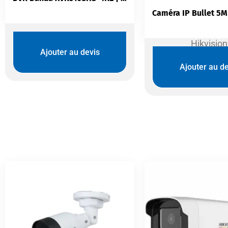
Hikvision
Ajouter au devis
Ajouter au de