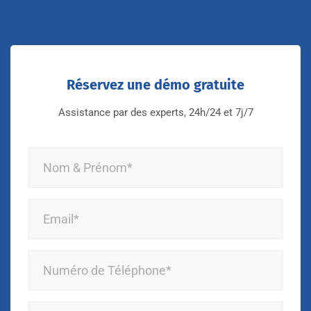
Réservez une démo gratuite
Assistance par des experts, 24h/24 et 7j/7