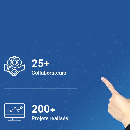
25
+
Collaborateurs
+
200
Projets réalisés