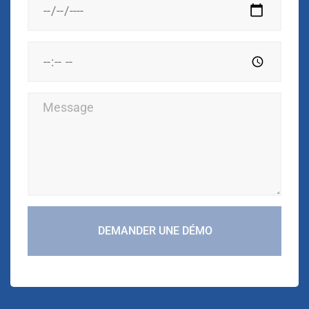
DEMANDER UNE DÉMO