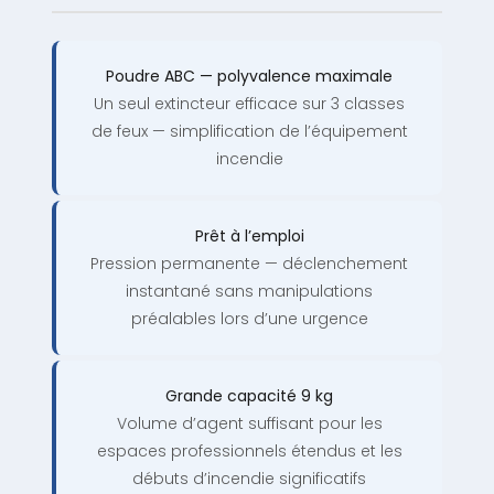
Poudre ABC — polyvalence maximale
Un seul extincteur efficace sur 3 classes
de feux — simplification de l’équipement
incendie
Prêt à l’emploi
Pression permanente — déclenchement
instantané sans manipulations
préalables lors d’une urgence
Grande capacité 9 kg
Volume d’agent suffisant pour les
espaces professionnels étendus et les
débuts d’incendie significatifs