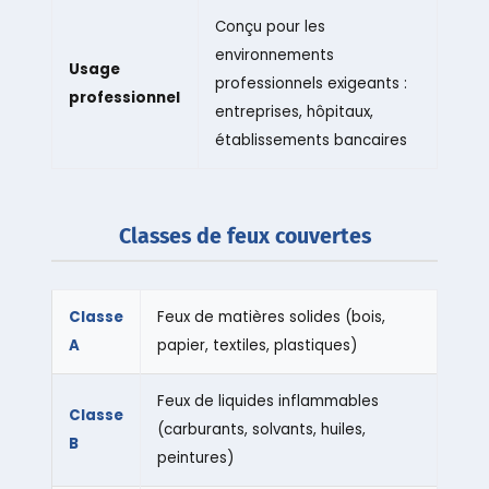
Conçu pour les
environnements
Usage
professionnels exigeants :
professionnel
entreprises, hôpitaux,
établissements bancaires
Classes de feux couvertes
Classe
Feux de matières solides (bois,
A
papier, textiles, plastiques)
Feux de liquides inflammables
Classe
(carburants, solvants, huiles,
B
peintures)