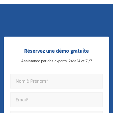
Réservez une démo gratuite
Assistance par des experts, 24h/24 et 7j/7