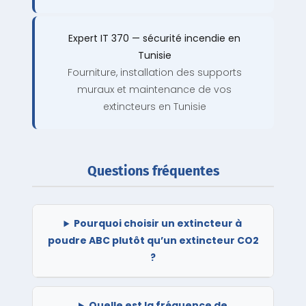
Expert IT 370 — sécurité incendie en
Tunisie
Fourniture, installation des supports
muraux et maintenance de vos
extincteurs en Tunisie
Questions fréquentes
Pourquoi choisir un extincteur à
poudre ABC plutôt qu’un extincteur CO2
?
Quelle est la fréquence de