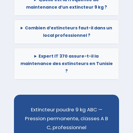
maintenance d’un extincteur 9 kg ?
Combien d’extincteurs faut-il dans un
local professionnel ?
Expert IT 370 assure-t-il la
maintenance des extincteurs en Tunisie
?
Extincteur poudre 9 kg ABC —
Pression permanente, classes A B
C, professionnel