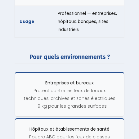
Professionnel — entreprises,
Usage
hôpitaux, banques, sites
industriels
Pour quels environnements ?
Entreprises et bureaux
Protect contre les feux de locaux
techniques, archives et zones électriques
— 9 kg pour les grandes surfaces
Hôpitaux et établissements de santé
Poudre ABC pour les feux de classes