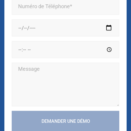
DEMANDER UNE DÉMO