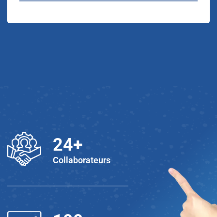
25
+
Collaborateurs