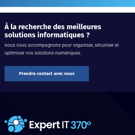
À la recherche des meilleures
solutions informatiques ?
nous vous accompagnons pour organiser, sécuriser et
optimiser vos solutions numériques.
Prendre contact avec nous