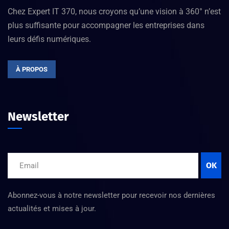
Chez Expert IT 370, nous croyons qu’une vision à 360° n’est
plus suffisante pour accompagner les entreprises dans
leurs défis numériques.
À PROPOS
Newsletter
OK
Abonnez-vous à notre newsletter pour recevoir nos dernières
actualités et mises à jour.