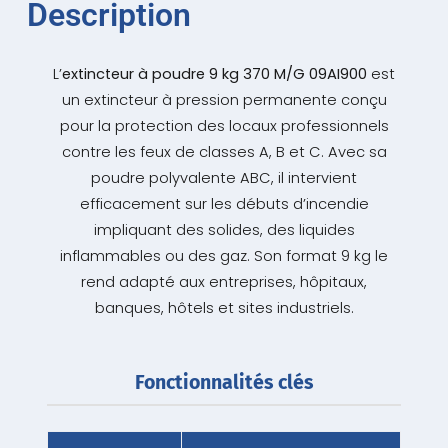
Description
L’
extincteur à poudre 9 kg 370 M/G 09AI900
est
un extincteur à pression permanente conçu
pour la protection des locaux professionnels
contre les feux de classes A, B et C. Avec sa
poudre polyvalente ABC, il intervient
efficacement sur les débuts d’incendie
impliquant des solides, des liquides
inflammables ou des gaz. Son format 9 kg le
rend adapté aux entreprises, hôpitaux,
banques, hôtels et sites industriels.
Fonctionnalités clés