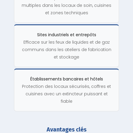
multiples dans les locaux de soin, cuisines
et zones techniques
Sites industriels et entrepôts
Efficace sur les feux de liquides et de gaz
communs dans les ateliers de fabrication
et stockage
Établissements bancaires et hôtels
Protection des locaux sécurisés, coffres et
cuisines avec un extincteur puissant et
fiable
Avantages clés