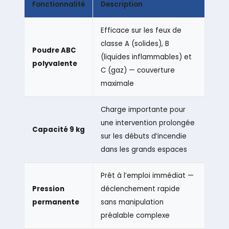
Fonctionnalité
Description
Efficace sur les feux de
classe A (solides), B
Poudre ABC
(liquides inflammables) et
polyvalente
C (gaz) — couverture
maximale
Charge importante pour
une intervention prolongée
Capacité 9 kg
sur les débuts d’incendie
dans les grands espaces
Prêt à l’emploi immédiat —
Pression
déclenchement rapide
permanente
sans manipulation
préalable complexe