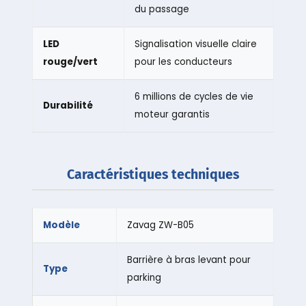
du passage
LED
Signalisation visuelle claire
rouge/vert
pour les conducteurs
6 millions de cycles de vie
Durabilité
moteur garantis
Caractéristiques techniques
Modèle
Zavag ZW-B05
Barrière à bras levant pour
Type
parking