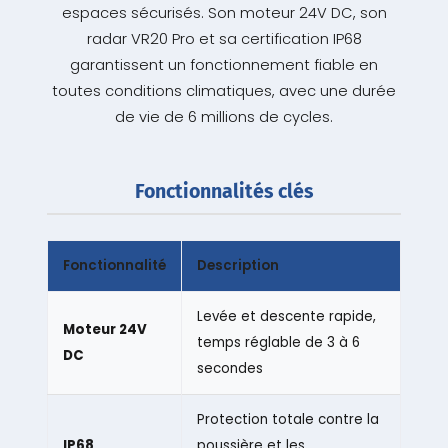
espaces sécurisés. Son moteur 24V DC, son
radar VR20 Pro et sa certification IP68
garantissent un fonctionnement fiable en
toutes conditions climatiques, avec une durée
de vie de 6 millions de cycles.
Fonctionnalités clés
Fonctionnalité
Description
Levée et descente rapide,
Moteur 24V
temps réglable de 3 à 6
DC
secondes
Protection totale contre la
IP68
poussière et les