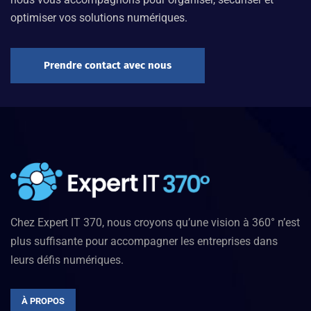
optimiser vos solutions numériques.
Prendre contact avec nous
Chez Expert IT 370, nous croyons qu’une vision à 360° n’est
plus suffisante pour accompagner les entreprises dans
leurs défis numériques.
À PROPOS