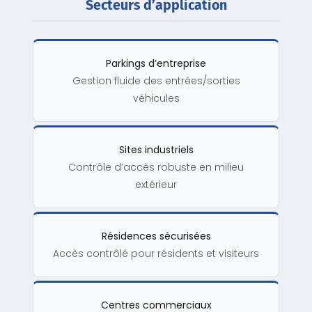
Secteurs d’application
Parkings d’entreprise
Gestion fluide des entrées/sorties
véhicules
Sites industriels
Contrôle d’accès robuste en milieu
extérieur
Résidences sécurisées
Accès contrôlé pour résidents et visiteurs
Centres commerciaux