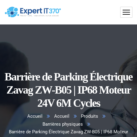
Barrière de Parking Électrique
Zavag ZW-B05 | IP68 Moteur
24V 6M Cycles
Accueil
Accueil
Produits
Barrières physiques
Barrière de Parking Électrique Zavag ZW-B05 | IP68 Moteur