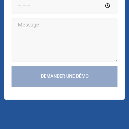
DEMANDER UNE DÉMO