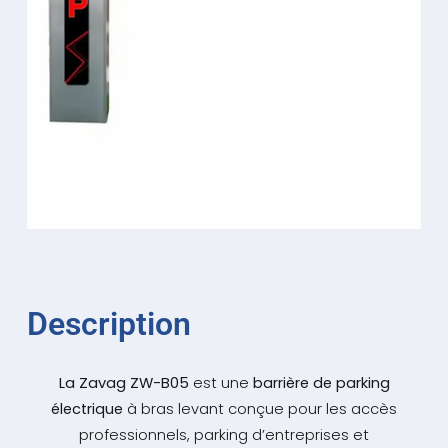
Description
La Zavag ZW-B05
est une
barrière de parking
électrique
à bras levant conçue pour les accès
professionnels, parking d’entreprises et