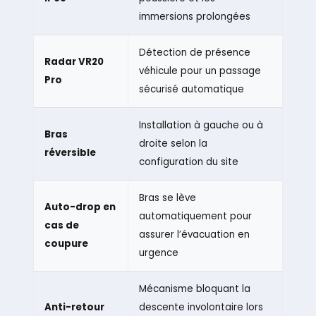
immersions prolongées
Détection de présence
Radar VR20
véhicule pour un passage
Pro
sécurisé automatique
Installation à gauche ou à
Bras
droite selon la
réversible
configuration du site
Bras se lève
Auto-drop en
automatiquement pour
cas de
assurer l’évacuation en
coupure
urgence
Mécanisme bloquant la
Anti-retour
descente involontaire lors