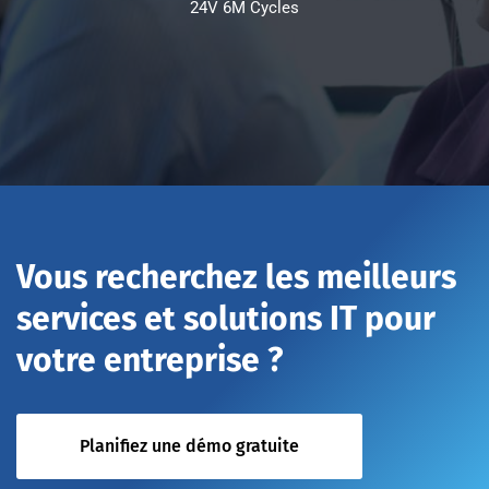
24V 6M Cycles
Vous recherchez les meilleurs
services et solutions IT pour
votre entreprise ?
Planifiez une démo gratuite