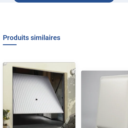
Produits similaires