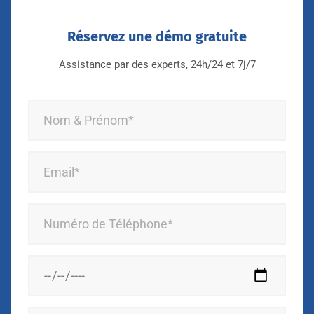
Réservez une démo gratuite
Assistance par des experts, 24h/24 et 7j/7