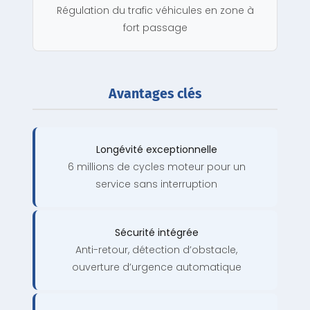
Régulation du trafic véhicules en zone à
fort passage
Avantages clés
Longévité exceptionnelle
6 millions de cycles moteur pour un
service sans interruption
Sécurité intégrée
Anti-retour, détection d’obstacle,
ouverture d’urgence automatique