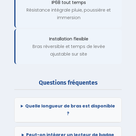
IP68 tout temps
Résistance intégrale pluie, poussière et
immersion
Installation flexible
Bras réversible et temps de levée
ajustable sur site
Questions fréquentes
Quelle longueur de bras est disponible
?
Peut-on intégrer un lecteur de badge