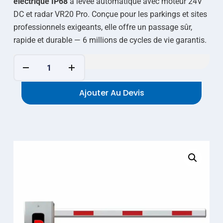
électrique IP68
à levée automatique avec moteur 24V
DC et radar VR20 Pro. Conçue pour les parkings et sites
professionnels exigeants, elle offre un passage sûr,
rapide et durable — 6 millions de cycles de vie garantis.
Ajouter Au Devis