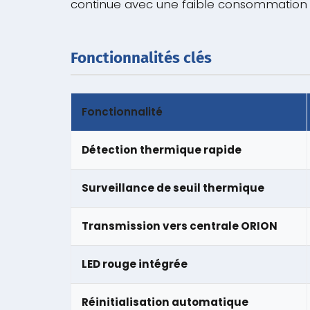
continue avec une faible consommation e
Fonctionnalités clés
Fonctionnalité
Détection thermique rapide
Surveillance de seuil thermique
Transmission vers centrale ORION
LED rouge intégrée
Réinitialisation automatique