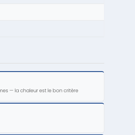
s — la chaleur est le bon critère