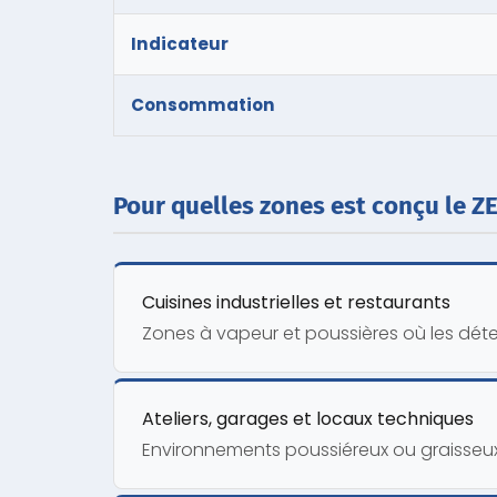
Indicateur
Consommation
Pour quelles zones est conçu le Z
Cuisines industrielles et restaurants
Zones à vapeur et poussières où les déte
Ateliers, garages et locaux techniques
Environnements poussiéreux ou graisseux 