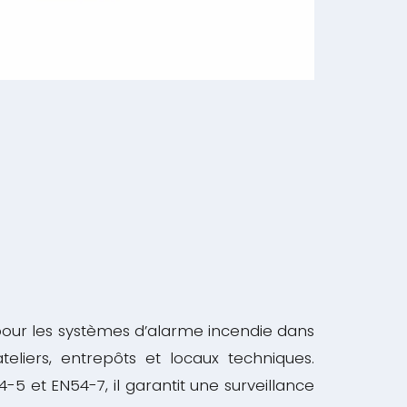
our les systèmes d’alarme incendie dans
eliers, entrepôts et locaux techniques.
 et EN54-7, il garantit une surveillance