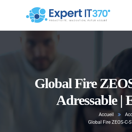
Global Fire ZEO
Adressable |
Accueil
Acc
Global Fire ZEOS-C-S