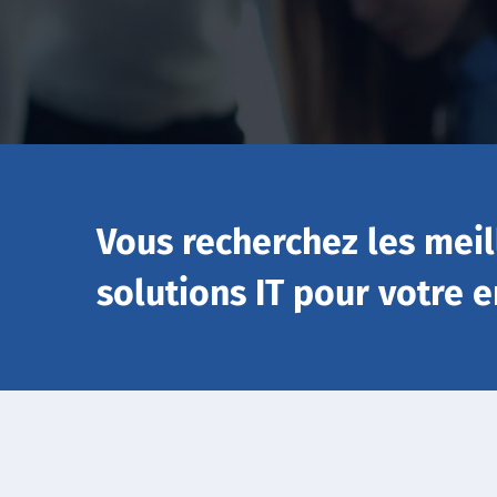
Vous recherchez les meil
solutions IT pour votre e