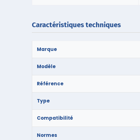
Caractéristiques techniques
Marque
Modèle
Référence
Type
Compatibilité
Normes