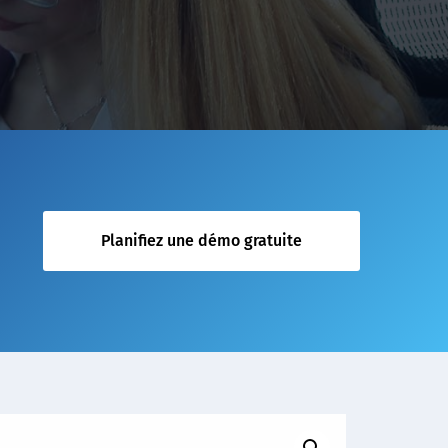
Planifiez une démo gratuite