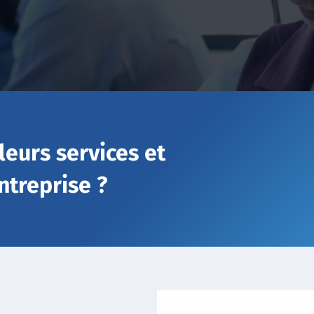
leurs services et
ntreprise ?