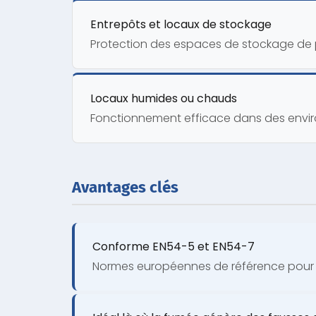
Entrepôts et locaux de stockage
Protection des espaces de stockage de 
Locaux humides ou chauds
Fonctionnement efficace dans des envi
Avantages clés
Conforme EN54-5 et EN54-7
Normes européennes de référence pour l