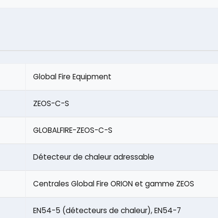
Global Fire Equipment
ZEOS-C-S
GLOBALFIRE-ZEOS-C-S
Détecteur de chaleur adressable
Centrales Global Fire ORION et gamme ZEOS
EN54-5 (détecteurs de chaleur), EN54-7