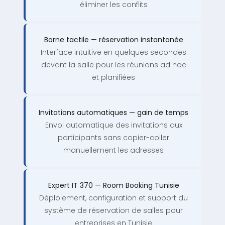
éliminer les conflits
Borne tactile — réservation instantanée
Interface intuitive en quelques secondes
devant la salle pour les réunions ad hoc
et planifiées
Invitations automatiques — gain de temps
Envoi automatique des invitations aux
participants sans copier-coller
manuellement les adresses
Expert IT 370 — Room Booking Tunisie
Déploiement, configuration et support du
système de réservation de salles pour
entreprises en Tunisie