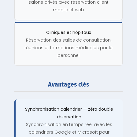
salons privés avec réservation client
mobile et web
Cliniques et hôpitaux
Réservation des salles de consultation,
réunions et formations médicales par le
personnel
Avantages clés
Synchronisation calendrier — zéro double
réservation
Synchronisation en temps réel avec les
calendriers Google et Microsoft pour