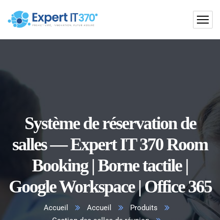
Système de réservation de
salles — Expert IT 370 Room
Booking | Borne tactile |
Google Workspace | Office 365
Accueil
Accueil
Produits