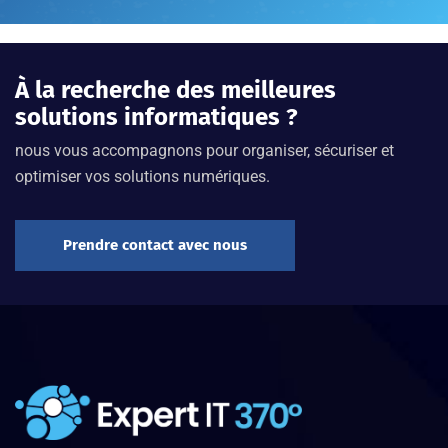
À la recherche des meilleures
solutions informatiques ?
nous vous accompagnons pour organiser, sécuriser et
optimiser vos solutions numériques.
Prendre contact avec nous