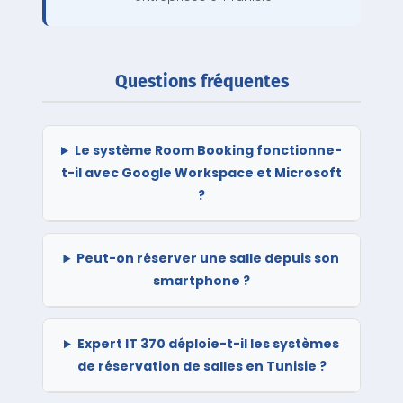
Questions fréquentes
Le système Room Booking fonctionne-
t-il avec Google Workspace et Microsoft
?
Peut-on réserver une salle depuis son
smartphone ?
Expert IT 370 déploie-t-il les systèmes
de réservation de salles en Tunisie ?