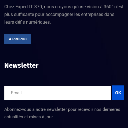
Chez Expert IT 370, nous croyons qu’une vision à 360° n’est
plus suffisante pour accompagner les entreprises dans
leurs défis numériques.
À PROPOS
Newsletter
OK
Abonnez-vous à notre newsletter pour recevoir nos dernières
actualités et mises à jour.