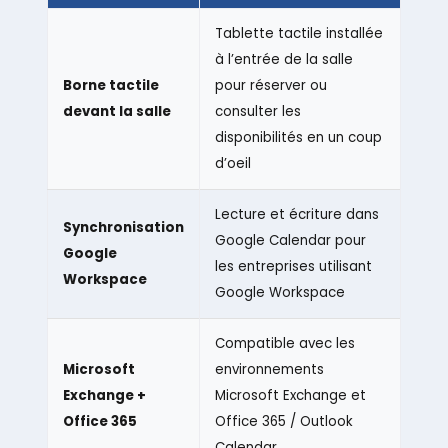
Tablette tactile installée
à l’entrée de la salle
Borne tactile
pour réserver ou
devant la salle
consulter les
disponibilités en un coup
d’oeil
Lecture et écriture dans
Synchronisation
Google Calendar pour
Google
les entreprises utilisant
Workspace
Google Workspace
Compatible avec les
Microsoft
environnements
Exchange +
Microsoft Exchange et
Office 365
Office 365 / Outlook
Calendar