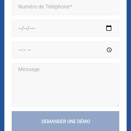
DEMANDER UNE DÉMO