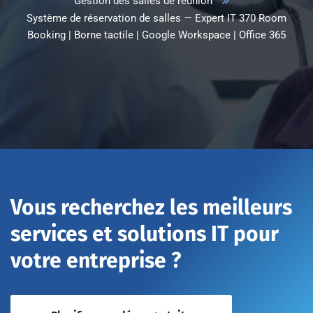
Gestion des salles de réunion
Système de réservation de salles — Expert IT 370 Room
Booking | Borne tactile | Google Workspace | Office 365
Vous recherchez les meilleurs
services et solutions IT pour
votre entreprise ?