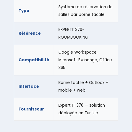
Système de réservation de
Type
salles par borne tactile
EXPERTIT370-
Référence
ROOMBOOKING
Google Workspace,
Compatibilité
Microsoft Exchange, Office
365
Borne tactile + Outlook +
Interface
mobile + web
Expert IT 370 — solution
Fournisseur
déployée en Tunisie