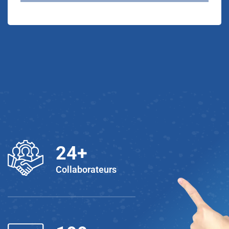
25
+
Collaborateurs