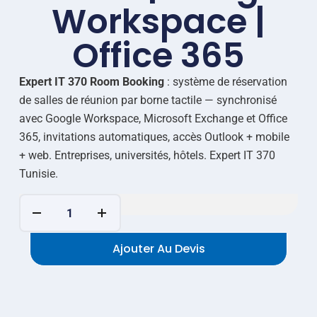
Workspace |
Office 365
Expert IT 370 Room Booking
: système de réservation
de salles de réunion par borne tactile — synchronisé
avec Google Workspace, Microsoft Exchange et Office
365, invitations automatiques, accès Outlook + mobile
+ web. Entreprises, universités, hôtels. Expert IT 370
Tunisie.
Ajouter Au Devis