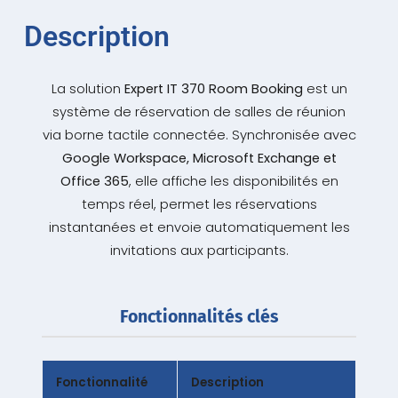
Description
La solution
Expert IT 370 Room Booking
est un
système de réservation de salles de réunion
via borne tactile connectée. Synchronisée avec
Google Workspace, Microsoft Exchange et
Office 365
, elle affiche les disponibilités en
temps réel, permet les réservations
instantanées et envoie automatiquement les
invitations aux participants.
Fonctionnalités clés
Fonctionnalité
Description