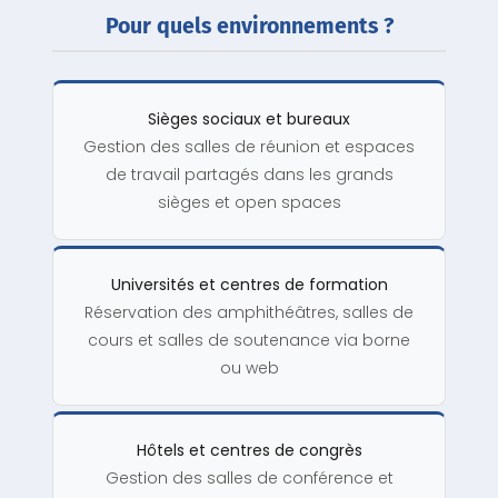
Pour quels environnements ?
Sièges sociaux et bureaux
Gestion des salles de réunion et espaces
de travail partagés dans les grands
sièges et open spaces
Universités et centres de formation
Réservation des amphithéâtres, salles de
cours et salles de soutenance via borne
ou web
Hôtels et centres de congrès
Gestion des salles de conférence et