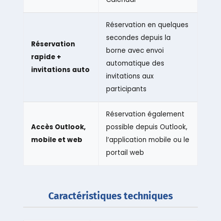
Réservation en quelques
secondes depuis la
Réservation
borne avec envoi
rapide +
automatique des
invitations auto
invitations aux
participants
Réservation également
Accès Outlook,
possible depuis Outlook,
mobile et web
l’application mobile ou le
portail web
Caractéristiques techniques