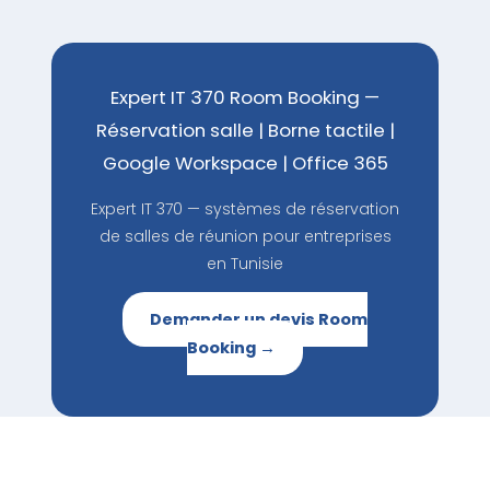
Expert IT 370 Room Booking —
Réservation salle | Borne tactile |
Google Workspace | Office 365
Expert IT 370 — systèmes de réservation
de salles de réunion pour entreprises
en Tunisie
Demander un devis Room
Booking →