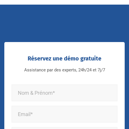
Réservez une démo gratuite
Assistance par des experts, 24h/24 et 7j/7