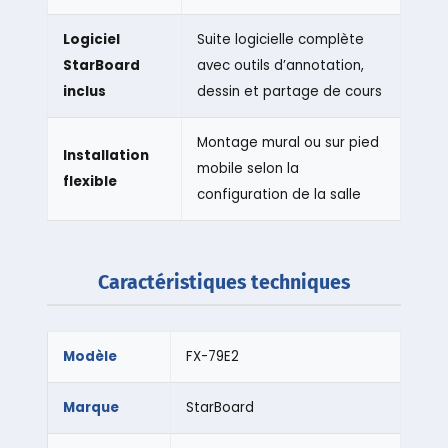
Logiciel
Suite logicielle complète
StarBoard
avec outils d’annotation,
inclus
dessin et partage de cours
Montage mural ou sur pied
Installation
mobile selon la
flexible
configuration de la salle
Caractéristiques techniques
Modèle
FX-79E2
Marque
StarBoard