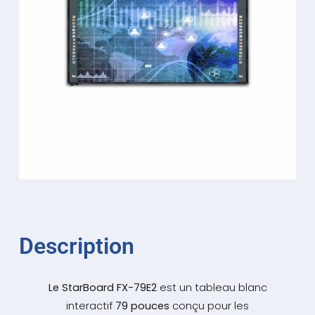
Description
Le StarBoard FX-79E2
est un tableau blanc
interactif
79 pouces
conçu pour les