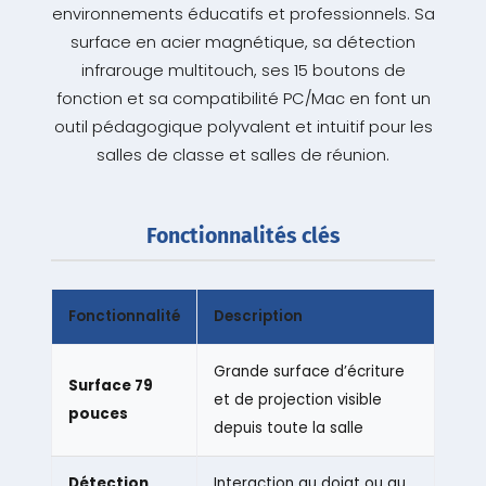
environnements éducatifs et professionnels. Sa
surface en acier magnétique, sa détection
infrarouge multitouch, ses 15 boutons de
fonction et sa compatibilité PC/Mac en font un
outil pédagogique polyvalent et intuitif pour les
salles de classe et salles de réunion.
Fonctionnalités clés
Fonctionnalité
Description
Grande surface d’écriture
Surface 79
et de projection visible
pouces
depuis toute la salle
Détection
Interaction au doigt ou au