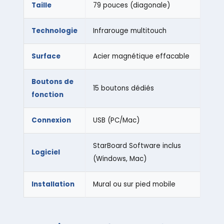
Taille
79 pouces (diagonale)
Technologie
Infrarouge multitouch
Surface
Acier magnétique effacable
Boutons de
15 boutons dédiés
fonction
Connexion
USB (PC/Mac)
StarBoard Software inclus
Logiciel
(Windows, Mac)
Installation
Mural ou sur pied mobile