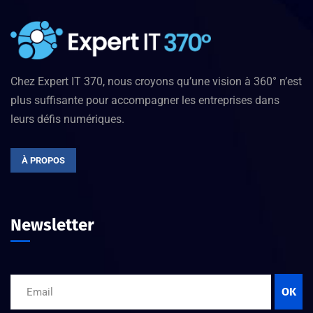
Chez Expert IT 370, nous croyons qu’une vision à 360° n’est
plus suffisante pour accompagner les entreprises dans
leurs défis numériques.
À PROPOS
Newsletter
OK