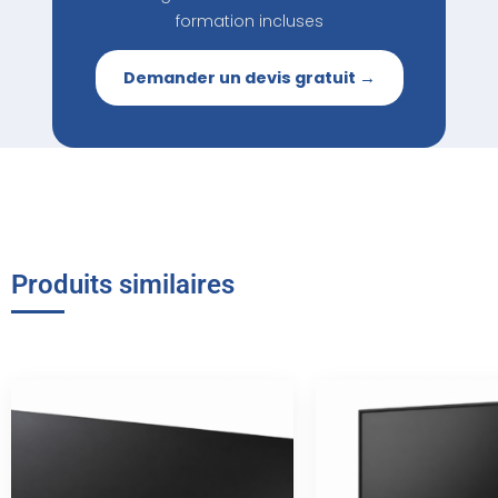
formation incluses
Demander un devis gratuit →
Produits similaires