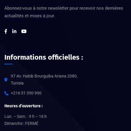
Abonnez-vous à notre newsletter pour recevoir nos dernières
actualités et mises à jour.
Informations officielles :
97 Av. Habib Bourguiba Ariana 2080,
Tunisia
+216 31 390 990
Heures d’ouverture :
Lun. – Sam. : 9 h – 16 h
Dimanche : FERMÉ