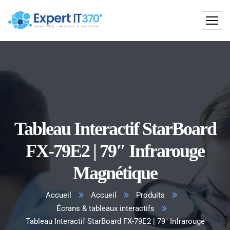
Tableau Interactif StarBoard
FX-79E2 | 79″ Infrarouge
Magnétique
Accueil
Accueil
Produits
Écrans & tableaux interactifs
Tableau Interactif StarBoard FX-79E2 | 79″ Infrarouge