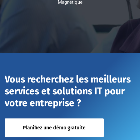
Magnétique
Vous recherchez les meilleurs
services et solutions IT pour
votre entreprise ?
Planifiez une démo gratuite