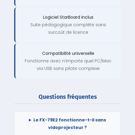
Logiciel StarBoard inclus
Suite pédagogique complète sans
surcoût de licence
Compatibilité universelle
Fonctionne avec n’importe quel PC/Mac
via USB sans pilote complexe
Questions fréquentes
Le FX-79E2 fonctionne-t-il sans
vidoprojecteur ?