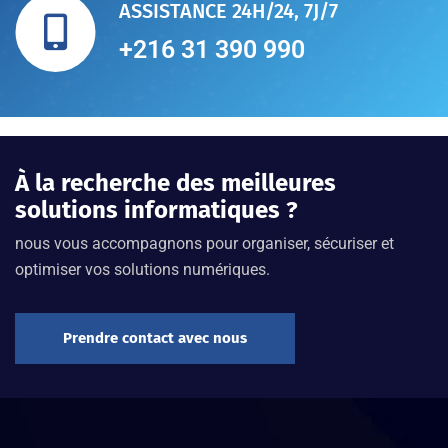
ASSISTANCE 24H/24, 7J/7
+216 31 390 990
À la recherche des meilleures
solutions informatiques ?
nous vous accompagnons pour organiser, sécuriser et
optimiser vos solutions numériques.
Prendre contact avec nous