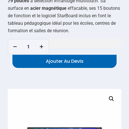
79 pouces
à détection infrarouge multitouch. Sa
surface en
acier magnétique
effacable, ses 15 boutons
de fonction et le logiciel StarBoard inclus en font le
tableau pédagogique idéal pour les écoles, centres de
formation et salles de réunion.
Ajouter Au Devis