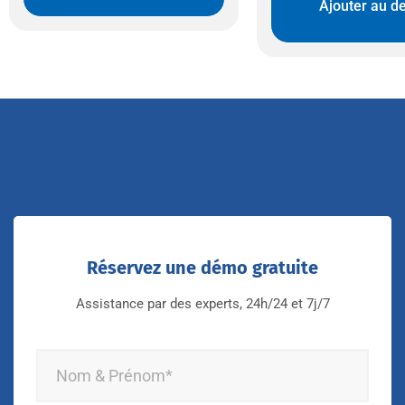
Ajouter au de
Réservez une démo gratuite
Assistance par des experts, 24h/24 et 7j/7