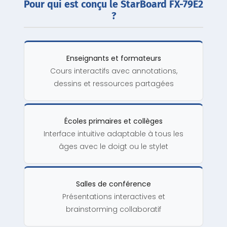
Pour qui est conçu le StarBoard FX-79E2
?
Enseignants et formateurs
Cours interactifs avec annotations,
dessins et ressources partagées
Écoles primaires et collèges
Interface intuitive adaptable à tous les
âges avec le doigt ou le stylet
Salles de conférence
Présentations interactives et
brainstorming collaboratif