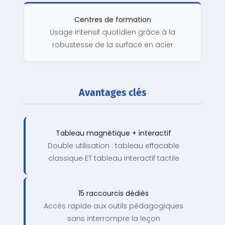
Centres de formation
Usage intensif quotidien grâce à la
robustesse de la surface en acier
Avantages clés
Tableau magnétique + interactif
Double utilisation : tableau effacable
classique ET tableau interactif tactile
15 raccourcis dédiés
Accès rapide aux outils pédagogiques
sans interrompre la leçon