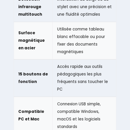
infrarouge
stylet avec une précision et
multitouch
une fluidité optimales
Utilisée comme tableau
Surface
blanc effacable ou pour
magnétique
fixer des documents
en acier
magnétiques
Accès rapide aux outils
15 boutons de
pédagogiques les plus
fonction
fréquents sans toucher le
PC
Connexion USB simple,
Compatible
compatible Windows,
PC et Mac
macOS et les logiciels
standards