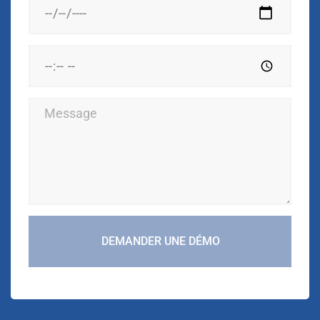
DEMANDER UNE DÉMO