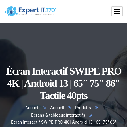
Écran Interactif SWIPE PRO
4K | Android 13 | 65″ 75″ 86″
Tactile 40pts
Accueil
Accueil
Produits
Écrans & tableaux interactifs
Écran Interactif SWIPE PRO 4K | Android 13 | 65″ 75″ 86″