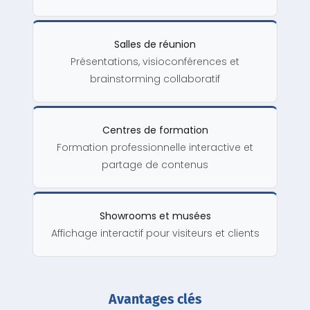
Salles de réunion
Présentations, visioconférences et
brainstorming collaboratif
Centres de formation
Formation professionnelle interactive et
partage de contenus
Showrooms et musées
Affichage interactif pour visiteurs et clients
Avantages clés