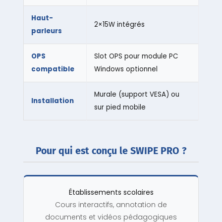
Haut-
2×15W intégrés
parleurs
OPS
Slot OPS pour module PC
compatible
Windows optionnel
Murale (support VESA) ou
Installation
sur pied mobile
Pour qui est conçu le SWIPE PRO ?
Établissements scolaires
Cours interactifs, annotation de
documents et vidéos pédagogiques