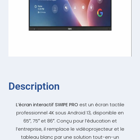
Description
L’écran interactif SWIPE PRO
est un écran tactile
professionnel 4K sous Android 13, disponible en
65″, 75″ et 86″. Conçu pour l’éducation et
l’entreprise, il remplace le vidéoprojecteur et le
tableau blanc par une solution tout-en-un