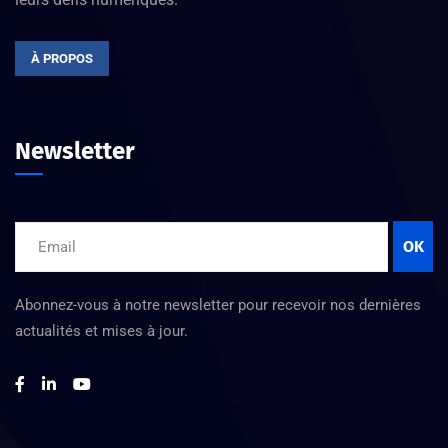
À PROPOS
Newsletter
OK
Abonnez-vous à notre newsletter pour recevoir nos dernières
actualités et mises à jour.