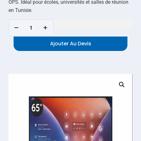
OPS. Idéal pour écoles, universités et salles de réunion
en Tunisie.
Ajouter Au Devis