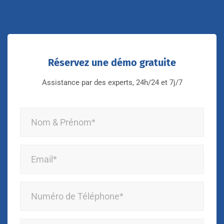
Réservez une démo gratuite
Assistance par des experts, 24h/24 et 7j/7