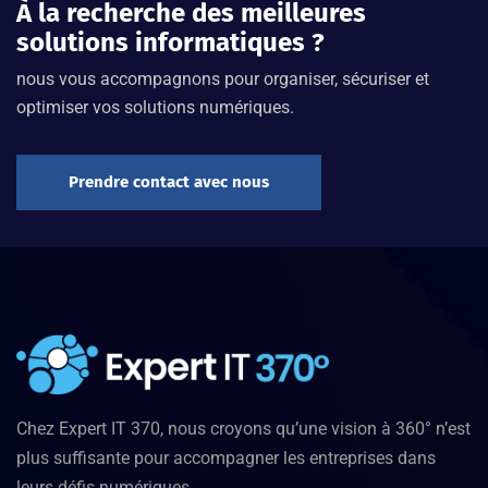
À la recherche des meilleures
solutions informatiques ?
nous vous accompagnons pour organiser, sécuriser et
optimiser vos solutions numériques.
Prendre contact avec nous
Chez Expert IT 370, nous croyons qu’une vision à 360° n’est
plus suffisante pour accompagner les entreprises dans
leurs défis numériques.