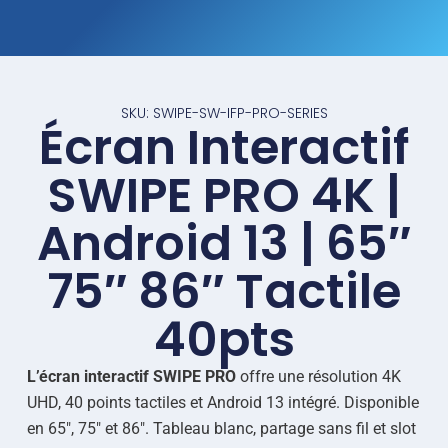
SKU: SWIPE-SW-IFP-PRO-SERIES
Écran Interactif
SWIPE PRO 4K |
Android 13 | 65″
75″ 86″ Tactile
40pts
L’écran interactif SWIPE PRO
offre une résolution 4K
UHD, 40 points tactiles et Android 13 intégré. Disponible
en 65″, 75″ et 86″. Tableau blanc, partage sans fil et slot