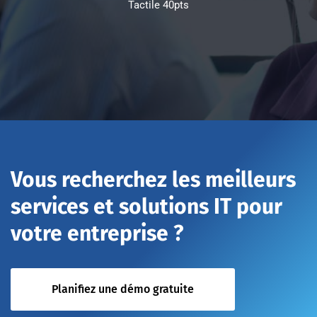
Tactile 40pts
Vous recherchez les meilleurs
services et solutions IT pour
votre entreprise ?
Planifiez une démo gratuite