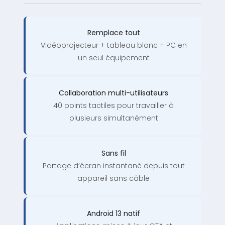
Remplace tout
Vidéoprojecteur + tableau blanc + PC en
un seul équipement
Collaboration multi-utilisateurs
40 points tactiles pour travailler à
plusieurs simultanément
Sans fil
Partage d’écran instantané depuis tout
appareil sans câble
Android 13 natif