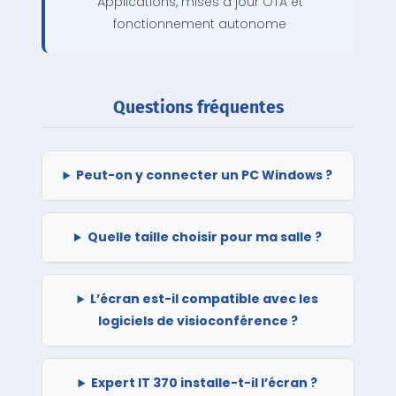
Applications, mises à jour OTA et
fonctionnement autonome
Questions fréquentes
Peut-on y connecter un PC Windows ?
Quelle taille choisir pour ma salle ?
L’écran est-il compatible avec les
logiciels de visioconférence ?
Expert IT 370 installe-t-il l’écran ?